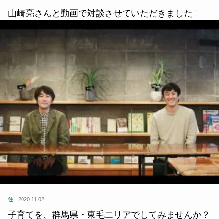
山崎亮さんと動画で対談させていただきました！
住
2020.11.02
子育てを、群馬県・東毛エリアでしてみませんか？