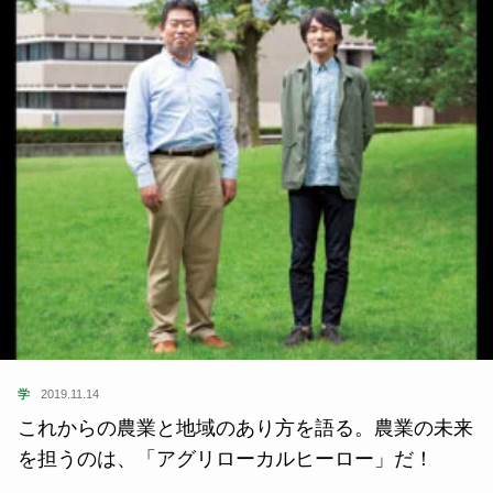
学
2019.11.14
これからの農業と地域のあり方を語る。農業の未来
を担うのは、「アグリローカルヒーロー」だ！