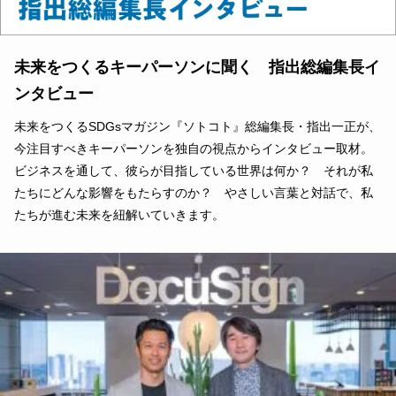
未来をつくるキーパーソンに聞く 指出総編集長イ
ンタビュー
未来をつくるSDGsマガジン『ソトコト』総編集長・指出一正が、
今注目すべきキーパーソンを独自の視点からインタビュー取材。
ビジネスを通して、彼らが目指している世界は何か？ それが私
たちにどんな影響をもたらすのか？ やさしい言葉と対話で、私
たちが進む未来を紐解いていきます。