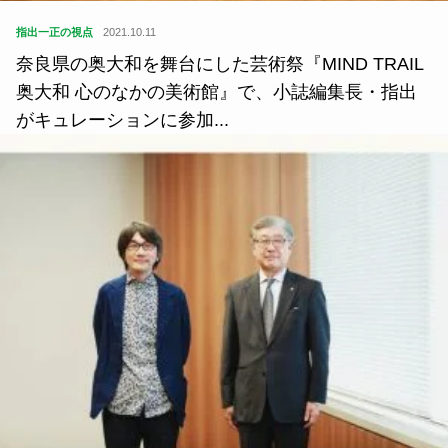
指出一正の視点
2021.10.11
奈良県の奥大和を舞台にした芸術祭『MIND TRAIL
奥大和 心のなかの美術館』で、小誌編集長・指出
がキュレーションに参加...