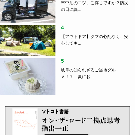
車中泊のコツ、ご存じですか？防災
の日に読...
4
【アウトドア】クマの心配なく、安
心してキ...
5
岐阜の知られざるご当地グル
メ！？ 夏にお...