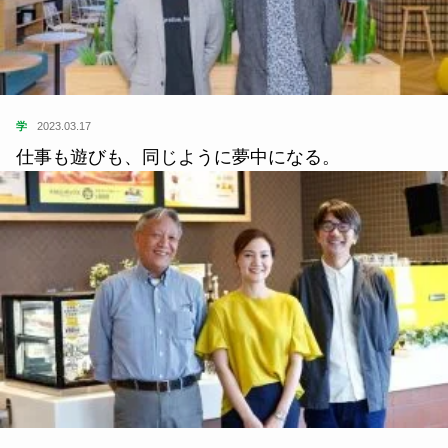
学
2023.03.17
仕事も遊びも、同じように夢中になる。