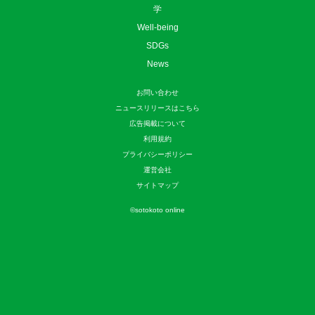
学
Well-being
SDGs
News
お問い合わせ
ニュースリリースはこちら
広告掲載について
利用規約
プライバシーポリシー
運営会社
サイトマップ
©
sotokoto online