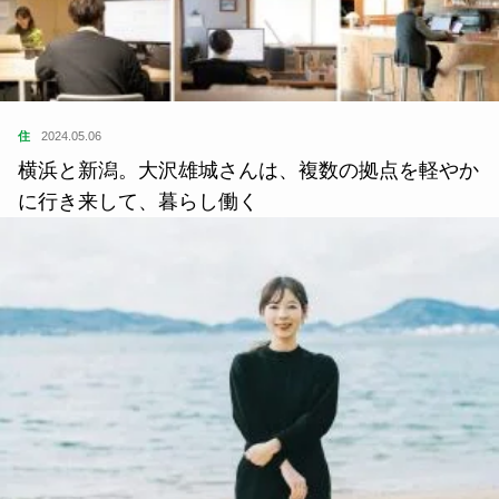
住
2024.05.06
横浜と新潟。大沢雄城さんは、複数の拠点を軽やか
に行き来して、暮らし働く