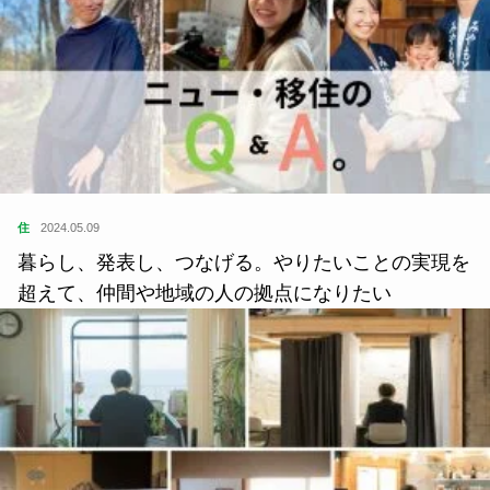
住
2024.05.09
暮らし、発表し、つなげる。やりたいことの実現を
超えて、仲間や地域の人の拠点になりたい