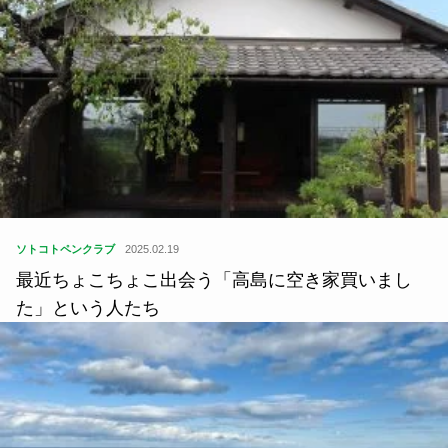
ソトコトペンクラブ
2025.02.19
最近ちょこちょこ出会う「高島に空き家買いまし
た」という人たち