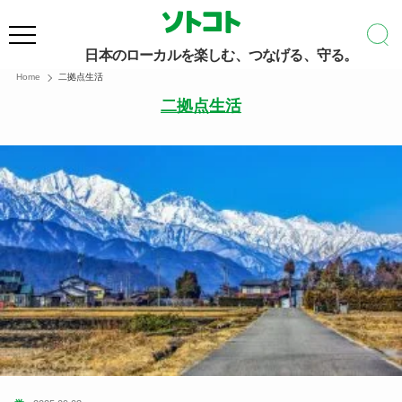
日本のローカルを楽しむ、つなげる、守る。
Home
二拠点生活
二拠点生活