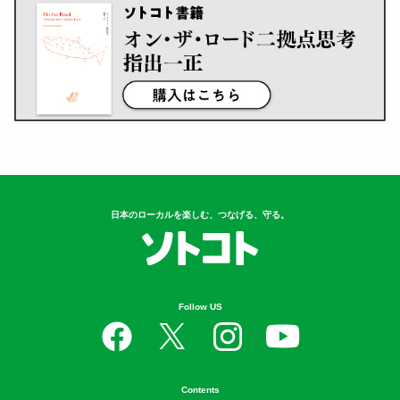
日本のローカルを楽しむ、つなげる、守る。
Follow US
Contents