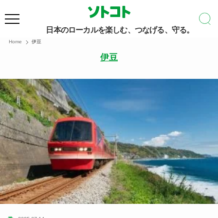
日本のローカルを楽しむ、つなげる、守る。
Home
伊豆
伊豆