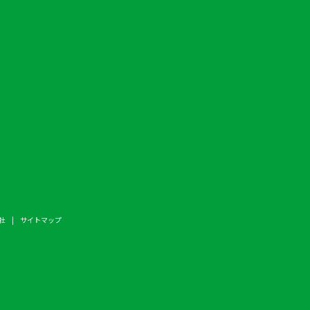
社
サイトマップ