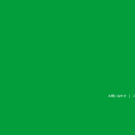
お問い合わせ