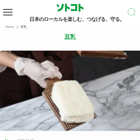
日本のローカルを楽しむ、つなげる、守る。
Home
豆乳
豆乳