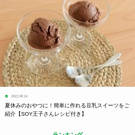
食
2022.08.14
夏休みのおやつに！簡単に作れる豆乳スイーツをご
紹介【SOY王子さんレシピ付き】