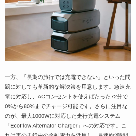
一方、「長期の旅行では充電できない」といった問
題に対しても革新的な解決策を用意します。急速充
電に対応し、ACコンセントを使えばたった72分で
0%から80%までチャージ可能です。さらに注目な
のが、最大1000Wに対応した走行充電システム
「EcoFlow Alternator Charger」への対応です。こ
れは車の走行中の余剰電力を活用し、最速約2時間