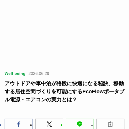
Well-being
2026.06.29
アウトドアや車中泊が格段に快適になる秘訣、移動
する居住空間づくりを可能にするEcoFlowポータブ
ル電源・エアコンの実力とは？