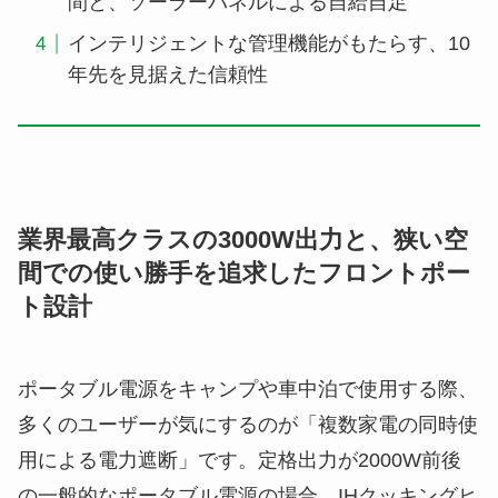
間と、ソーラーパネルによる自給自足
インテリジェントな管理機能がもたらす、10
年先を見据えた信頼性
業界最高クラスの3000W出力と、狭い空
間での使い勝手を追求したフロントポー
ト設計
ポータブル電源をキャンプや車中泊で使用する際、
多くのユーザーが気にするのが「複数家電の同時使
用による電力遮断」です。定格出力が2000W前後
の一般的なポータブル電源の場合、IHクッキングヒ