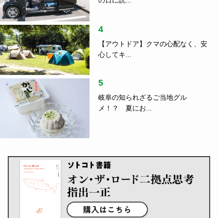
4
【アウトドア】クマの心配なく、安
心してキ...
5
岐阜の知られざるご当地グル
メ！？ 夏にお...