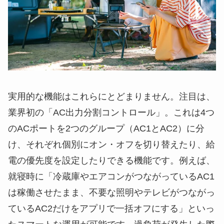
実用的な機能はこれらにとどまりません。注目は、
業界初の「AC出力分割コントロール」。これは4つ
のACポートを2つのグループ（AC1とAC2）に分
け、それぞれ個別にオン・オフを切り替えたり、給
電の優先度を設定したりできる機能です。例えば、
就寝時に「冷蔵庫やエアコンがつながっているAC1
は稼働させたまま、不要な照明やテレビがつながっ
ているAC2だけをアプリで一括オフにする」といっ