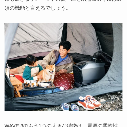
須の機能と言えるでしょう。
WAVE 3のもう1つの大きな特徴は、電源の柔軟性