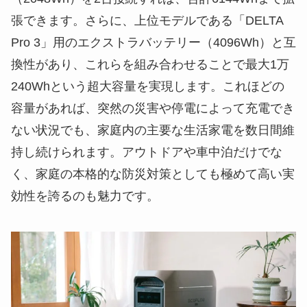
張できます。さらに、上位モデルである「DELTA
Pro 3」用のエクストラバッテリー（4096Wh）と互
換性があり、これらを組み合わせることで最大1万
240Whという超大容量を実現します。これほどの
容量があれば、突然の災害や停電によって充電でき
ない状況でも、家庭内の主要な生活家電を数日間維
持し続けられます。アウトドアや車中泊だけでな
く、家庭の本格的な防災対策としても極めて高い実
効性を誇るのも魅力です。