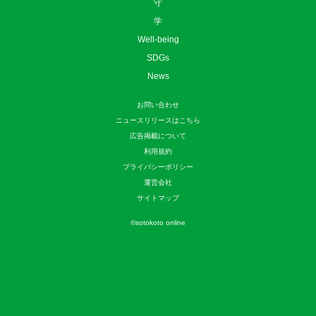
守
学
Well-being
SDGs
News
お問い合わせ
ニュースリリースはこちら
広告掲載について
利用規約
プライバシーポリシー
運営会社
サイトマップ
©
sotokoto online