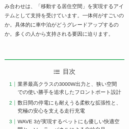
み合わせは、「移動する居住空間」を実現するアイ
テムとして支持を受けています。一体何がすごいの
か。具体的に車中泊がどうグレードアップするの
か。多くの人から支持される要因に迫ります。
目次
業界最高クラスの3000W出力と、狭い空間
での使い勝手を追求したフロントポート設計
数日間の停電にも耐えうる柔軟な拡張性と、
究極の安心を支える走行充電
WAVE 3が実現するペットにも優しい快適空