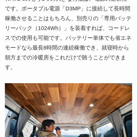
です。ポータブル電源「D3MP」に接続して長時間
稼働させることはもちろん、別売りの「専用バッテ
リーパック（1024Wh）」を装着すれば、コードレ
スでの使用も可能です。バッテリー単体でも省エネ
モードなら最長8時間の連続稼働でき、就寝時から
朝方までの冷暖房をこれだけで賄うことができま
す。