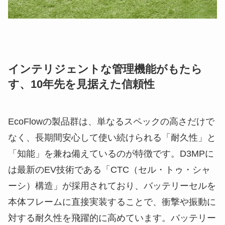
インテリジェントな管理機能がもたら
す、10年先を見据えた信頼性
EcoFlowの製品群は、単なるスペックの高さだけで
なく、長期間安心して使い続けられる「耐久性」と
「知能」を兼ね備えているのが特徴です。D3MPに
は最新のEV技術である「CTC（セル・トゥ・シャ
ーシ）構造」が採用されており、バッテリーセルを
本体フレームに直接実装することで、衝撃や振動に
対する耐久性を飛躍的に高めています。バッテリー