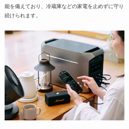
能を備えており、冷蔵庫などの家電を止めずに守り
続けられます。