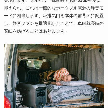
実現します。フルパワー稼働時でも約31dB程度に
抑えられ、これは一般的なポータブル電源の静音モ
ードに相当します。吸排気口を本体の前背面に配置
し、静音ファンを最適化したことで、車内就寝時の
安眠を妨げることはありません。