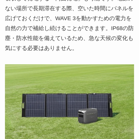
ない場所で長期滞在する際、空いた時間にパネルを
広げておくだけで、WAVE 3を動かすための電力を
自然の力で補給し続けることができます。IP68の防
塵・防水性能を備えているため、急な天候の変化も
気にする必要はありません。