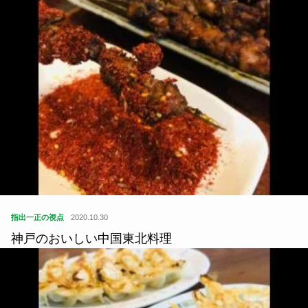
指出一正の視点
2020.10.30
神戸のおいしい中国東北料理