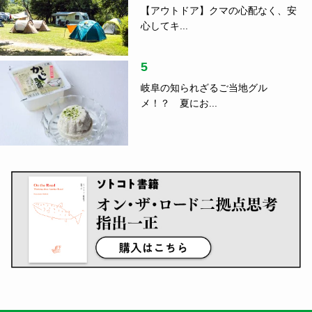
【アウトドア】クマの心配なく、安
心してキ...
5
岐阜の知られざるご当地グル
メ！？ 夏にお...