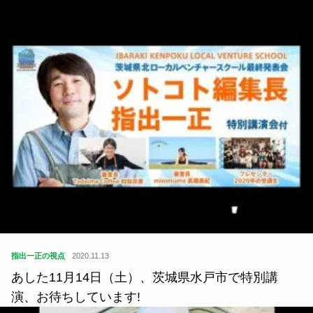
指出一正の視点
2020.11.13
あした11月14日（土）、茨城県水戸市で特別講
演、お待ちしています!