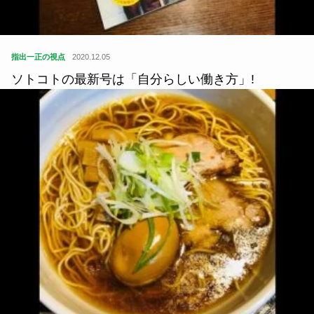
指出一正の視点
2020.12.05
ソトコトの最新号は「自分らしい働き方」!