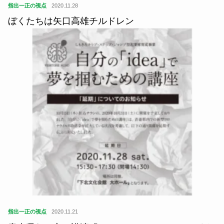
指出一正の視点
2020.11.28
ぼくたちは矢口高雄チルドレン
指出一正の視点
2020.11.21