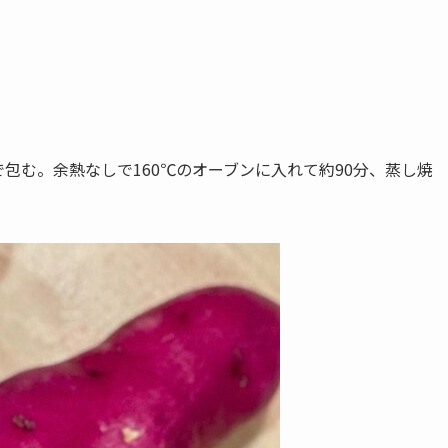
包む。余熱なしで160℃のオーブンに入れて約90分、蒸し焼