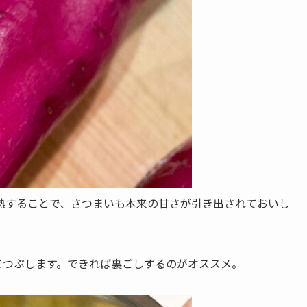
熱することで、さつまいも本来の甘さが引き出されておいし
てつぶします。できれば裏ごしするのがオススメ。