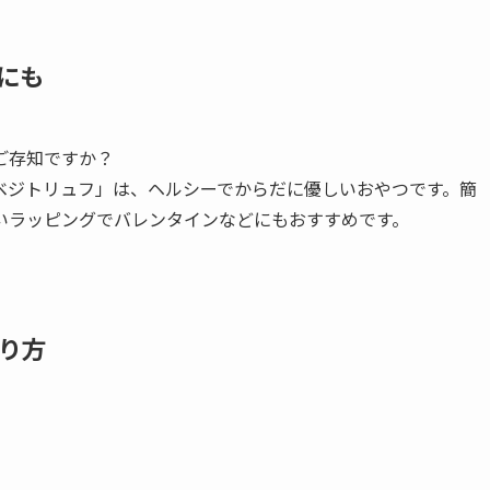
にも
ご存知ですか？
ベジトリュフ」は、ヘルシーでからだに優しいおやつです。簡
いラッピングでバレンタインなどにもおすすめです。
り方