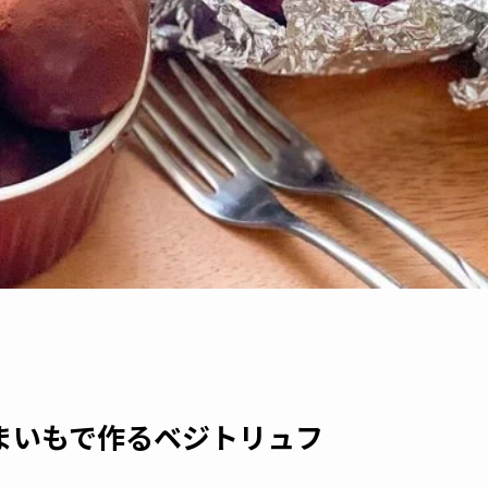
まいもで作るベジトリュフ