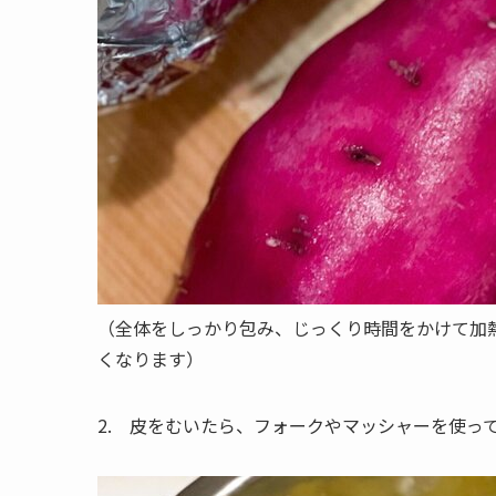
（全体をしっかり包み、じっくり時間をかけて加
くなります）
2. 皮をむいたら、フォークやマッシャーを使っ