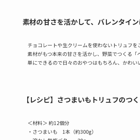
素材の甘さを活かして、バレンタイン
チョコレートや生クリームを使わないトリュフを
素材がもつ本来の甘さを活かし、野菜でつくる「
単にできるので日々のおやつはもちろん、かわい
【レシピ】さつまいもトリュフのつく
＜材料＞ 約12個分
・さつまいも 1本（約300g）