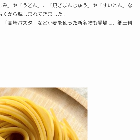
こみ」や「うどん」、「焼きまんじゅう」や「すいとん」な
古くから親しまれてきました。
、「高崎パスタ」など小麦を使った新名物も登場し、郷土料