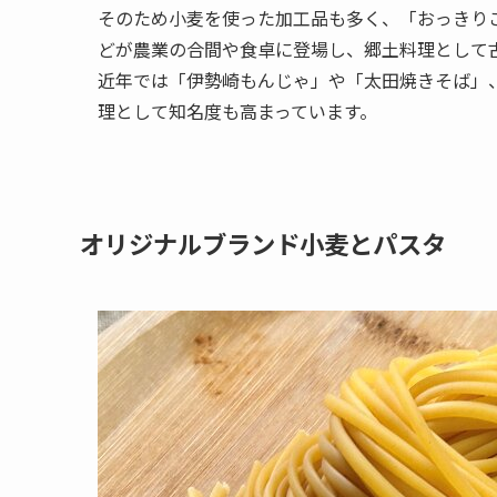
そのため小麦を使った加工品も多く、「おっきり
どが農業の合間や食卓に登場し、郷土料理として
近年では「伊勢崎もんじゃ」や「太田焼きそば」
理として知名度も高まっています。
オリジナルブランド小麦とパスタ