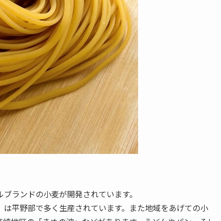
ルブランドの小麦が開発されています。
」は平野部で多く生産されています。また地域をあげての小