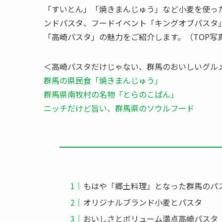
「すいとん」「焼きまんじゅう」など小麦を使っ
ンドパスタ、フードイベント「キングオブパスタ
「高崎パスタ」の魅力をご紹介します。（TOP写真：
＜高崎パスタだけじゃない、群馬のおいしいグル
群馬の県民食「焼きまんじゅう」
群馬県南牧村の名物「とらのこぱん」
ニッチだけど旨い、群馬県のソウルフード
もはや「郷土料理」となった群馬のパ
オリジナルブランド小麦とパスタ
おいしさとボリューム満点高崎パスタ