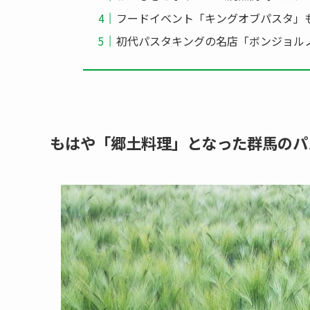
フードイベント「キングオブパスタ」
初代パスタキングの名店「ボンジョル
もはや「郷土料理」となった群馬のパ