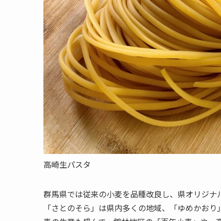
高崎生パスタ
群馬県では従来の小麦を品種改良し、県オリジナ
「さとのそら」は県内多くの地域、「ゆめかおり