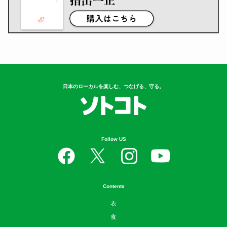
日本のローカルを楽しむ、つなげる、守る。
Follow US
Contents
衣
食