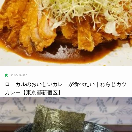
食
2025.09.07
ローカルのおいしいカレーが食べたい｜わらじカツ
カレー【東京都新宿区】