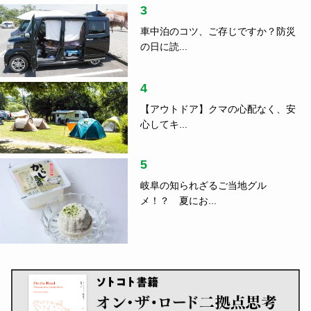
3
車中泊のコツ、ご存じですか？防災
の日に読...
4
【アウトドア】クマの心配なく、安
心してキ...
5
岐阜の知られざるご当地グル
メ！？ 夏にお...