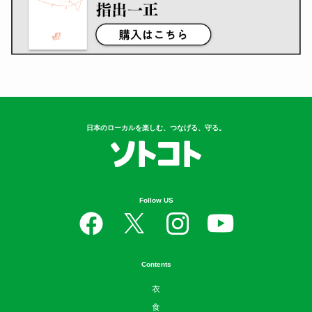
日本のローカルを楽しむ、つなげる、守る。
Follow US
Contents
衣
食