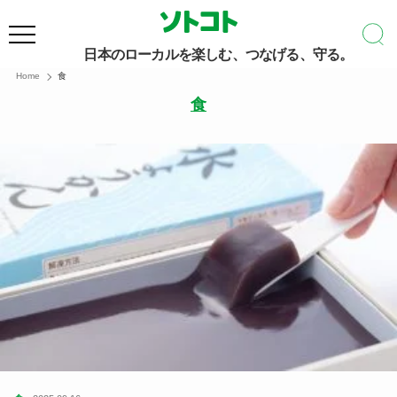
日本のローカルを楽しむ、つなげる、守る。
Home
食
食