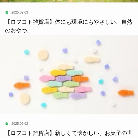
食
2025.09.03
【ロフコト雑貨店】体にも環境にもやさしい、自然
のおやつ。
食
2025.09.02
【ロフコト雑貨店】新しくて懐かしい、お菓子の世