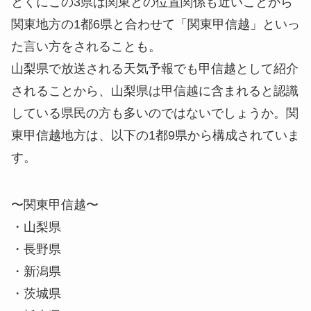
とくにこの3県は関東との位置関係も近いことから
関東地方の1都6県と合わせて「関東甲信越」といっ
た言い方をされることも。
山梨県で放送される天気予報でも甲信越として紹介
されることから、山梨県は甲信越に含まれると認識
している県民の方も多いのではないでしょうか。関
東甲信越地方は、以下の1都9県から構成されていま
す。
〜関東甲信越〜
・山梨県
・長野県
・新潟県
・茨城県