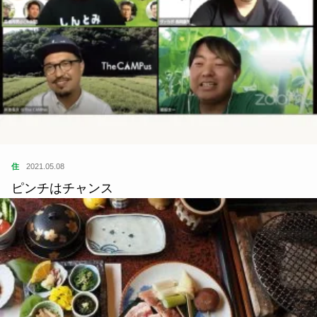
住
2021.05.08
ピンチはチャンス