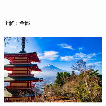
正解：全部