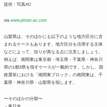
提供：写真AC
via
www.photo-ac.com
山梨県は、そのほかにも以下のような地方区分に含
まれるケースもあります。地方区分を活用する主体
などによって、括りが異なる点に注意しましょう。
例えば、南関東は東京都・埼玉県・千葉県・神奈川
県の1都3県を指すケースが一般的です。しかし、国
政選挙における「​南関東ブロック​」の南関東は、千
葉県・神奈川県・山梨県を指します。
〜そのほかの分類〜
・東日本