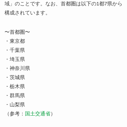
域
」のことです。なお、首都圏は以下の1都7県から
構成されています。
〜首都圏〜
・東京都
・千葉県
・埼玉県
・神奈川県
・茨城県
・栃木県
・群馬県
・山梨県
（参考：
国土交通省
）