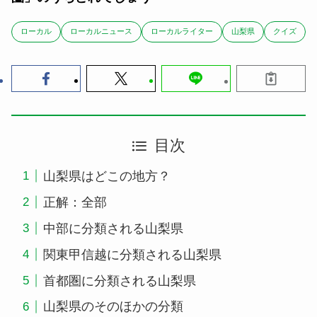
ローカル
ローカルニュース
ローカルライター
山梨県
クイズ
目次
山梨県はどこの地方？
正解：全部
中部に分類される山梨県
関東甲信越に分類される山梨県
首都圏に分類される山梨県
山梨県のそのほかの分類