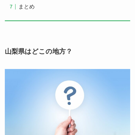
まとめ
山梨県はどこの地方？