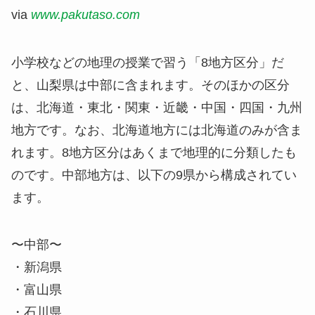
via
www.pakutaso.com
小学校などの地理の授業で習う「8地方区分」だ
と、山梨県は中部に含まれます。そのほかの区分
は、北海道・東北・関東・近畿・中国・四国・九州
地方です。なお、北海道地方には北海道のみが含ま
れます。8地方区分はあくまで
地理的に分類
したも
のです。中部地方は、以下の9県から構成されてい
ます。
〜中部〜
・新潟県
・富山県
・石川県