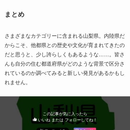
まとめ
さまざまなカテゴリーに含まれる山梨県。内陸県だ
からこそ、他都県との歴史や文化が育まれてきたの
だと思うと、少し誇らしくもあるような……。皆さ
んも自分の住む都道府県がどのような背景で区分さ
れているのか調べてみると新しい発見があるかもし
れません。
この記事が気に入ったら
いいね または フォローしてね！