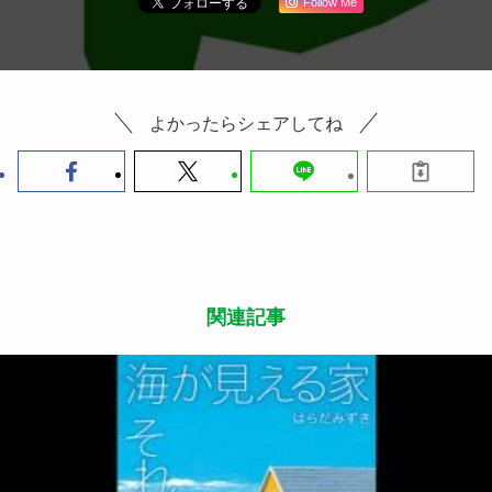
Follow Me
よかったらシェアしてね
関連記事