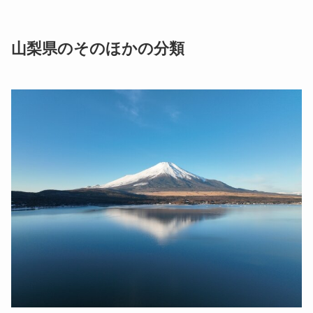
山梨県のそのほかの分類