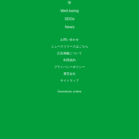
学
Well-being
SDGs
News
お問い合わせ
ニュースリリースはこちら
広告掲載について
利用規約
プライバシーポリシー
運営会社
サイトマップ
©
sotokoto online