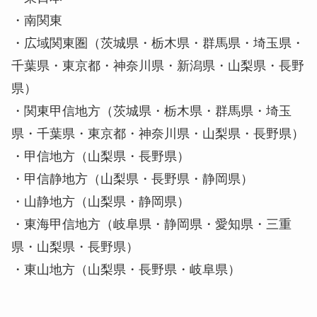
・南関東
・広域関東圏（茨城県・栃木県・群馬県・埼玉県・
千葉県・東京都・神奈川県・新潟県・山梨県・長野
県）
・関東甲信地方（茨城県・栃木県・群馬県・埼玉
県・千葉県・東京都・神奈川県・山梨県・長野県）
・甲信地方（山梨県・長野県）
・甲信静地方（山梨県・長野県・静岡県）
・山静地方（山梨県・静岡県）
・東海甲信地方（岐阜県・静岡県・愛知県・三重
県・山梨県・長野県）
・東山地方（山梨県・長野県・岐阜県）