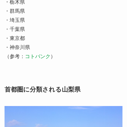
・栃木県
・群馬県
・埼玉県
・千葉県
・東京都
・神奈川県
（参考：
コトバンク
）
首都圏に分類される山梨県