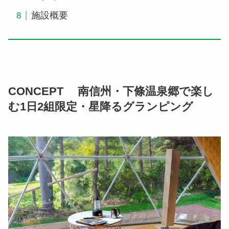
施設概要
CONCEPT 南信州・下條温泉郷で楽し
む1日2組限定・星降るグランピング