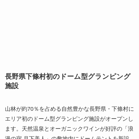
長野県下條村初のドーム型グランピング
施設
山林が約70％を占める自然豊かな長野県・下條村に
エリア初のドーム型グランピング施設がオープンし
ます。天然温泉とオーガニックワインが好評の「浪
漫の宿 月下美人」の敷地内にドームテントを新設