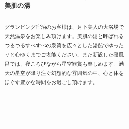
美肌の湯
グランピング宿泊のお客様は、月下美人の大浴場で
天然温泉をお楽しみ頂けます。美肌の湯と呼ばれる
つるつるすべすべの泉質を広々とした湯船でゆった
りと心ゆくまでご堪能ください。また新設した寝風
呂では、寝ころびながら星空観賞も楽しめます。満
天の星空が降り注ぐ幻想的な雰囲気の中、心と体を
ほぐす豊かな時間をお過ごし頂けます。