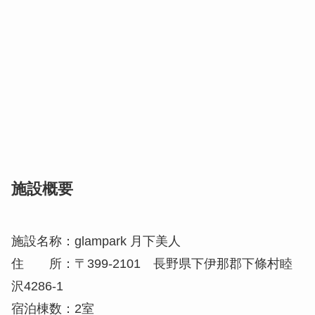
施設概要
施設名称：glampark 月下美人
住 所：〒399-2101 長野県下伊那郡下條村睦
沢4286-1
宿泊棟数：2室