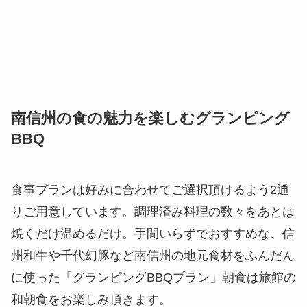
南信州の食の魅力を楽しむグランピング
BBQ
食事プランは好みに合わせてご選択頂けるよう2通
りご用意しています。調理済み料理の数々をあとは
焼くだけ温めるだけ。手間いらずでおすすめな、信
州和牛や千代幻豚など南信州の地元食材をふんだん
に使った「グランピングBBQプラン」朝食は旅館の
和朝食をお楽しみ頂きます。