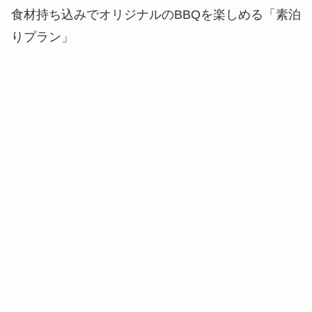
食材持ち込みでオリジナルのBBQを楽しめる「素泊
りプラン」