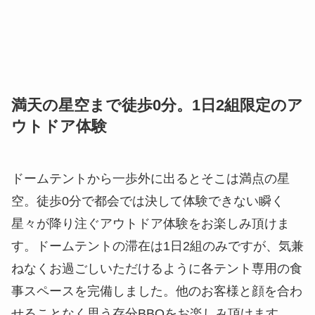
満天の星空まで徒歩0分。1日2組限定のア
ウトドア体験
ドームテントから一歩外に出るとそこは満点の星
空。徒歩0分で都会では決して体験できない瞬く
星々が降り注ぐアウトドア体験をお楽しみ頂けま
す。ドームテントの滞在は1日2組のみですが、気兼
ねなくお過ごしいただけるように各テント専用の食
事スペースを完備しました。他のお客様と顔を合わ
せることなく思う存分BBQをお楽しみ頂けます。