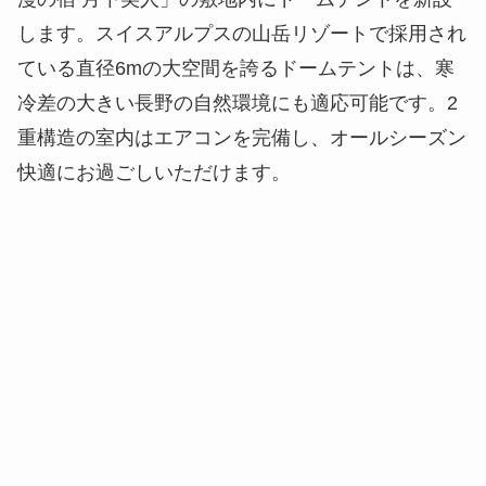
します。スイスアルプスの山岳リゾートで採用され
ている直径6mの大空間を誇るドームテントは、寒
冷差の大きい長野の自然環境にも適応可能です。2
重構造の室内はエアコンを完備し、オールシーズン
快適にお過ごしいただけます。