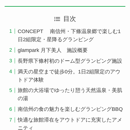
目次
CONCEPT 南信州・下條温泉郷で楽しむ1
日2組限定・星降るグランピング
glampark 月下美人 施設概要
長野県下條村初のドーム型グランピング施設
満天の星空まで徒歩0分。1日2組限定のアウ
トドア体験
旅館の大浴場でゆったり憩う天然温泉・美肌
の湯
南信州の食の魅力を楽しむグランピングBBQ
快適な旅館滞在をアウトドアに充実したアメ
ニティ