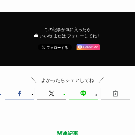
この記事が気に入ったら
いいね または フォローしてね！
Follow Me
よかったらシェアしてね
関連記事