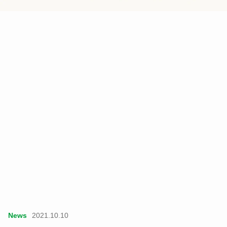
News
2021.10.10