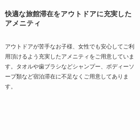
快適な旅館滞在をアウトドアに充実した
アメニティ
アウトドアが苦手なお子様、女性でも安心してご利
用頂けるよう充実したアメニティをご用意していま
す。タオルや歯ブラシなどシャンプー、ボディーソ
ープ類など宿泊滞在に不足なくご用意してありま
す。