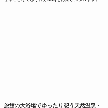
旅館の大浴場でゆったり憩う天然温泉・