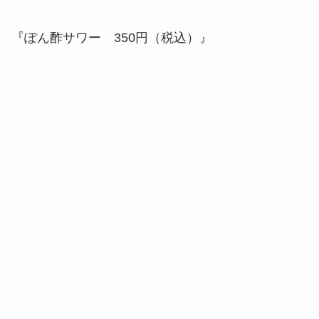
『ぽん酢サワー 350円（税込）』