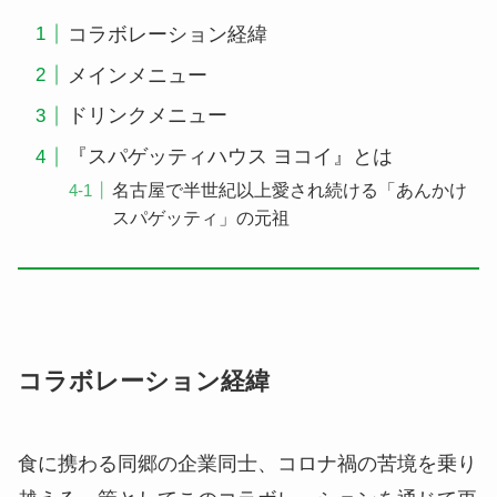
コラボレーション経緯
メインメニュー
ドリンクメニュー
『スパゲッティハウス ヨコイ』とは
名古屋で半世紀以上愛され続ける「あんかけ
スパゲッティ」の元祖
コラボレーション経緯
食に携わる同郷の企業同士、コロナ禍の苦境を乗り