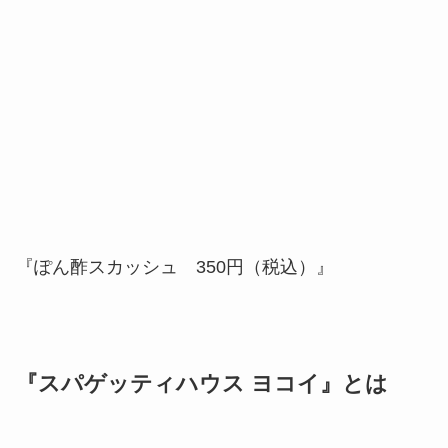
『ぽん酢スカッシュ 350円（税込）』
『スパゲッティハウス ヨコイ』とは