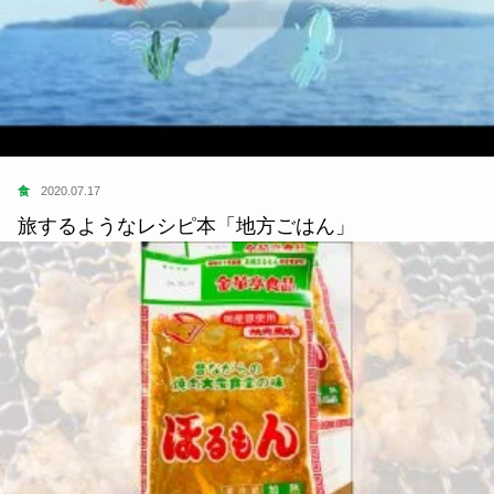
食
2020.07.17
旅するようなレシピ本「地方ごはん」