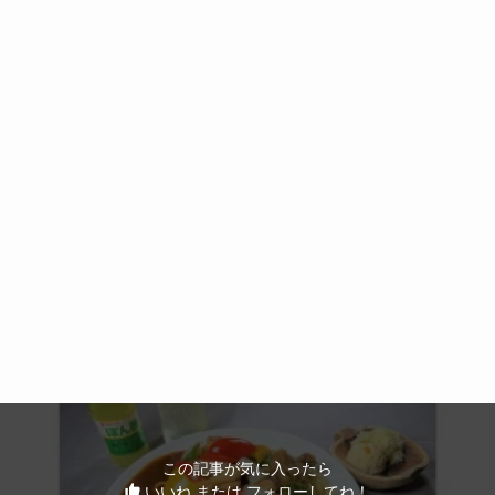
この記事が気に入ったら
いいね または フォローしてね！