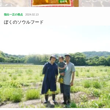
指出一正の視点
2024.02.13
ぼくのソウルフード