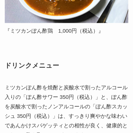
『ミツカンぽん酢鶏 1,000円（税込）』
ドリンクメニュー
ミツカンぽん酢を焼酎と炭酸水で割ったアルコール
入りの「ぽん酢サワー 350円（税込）」と、ぽん酢
を炭酸水で割ったノンアルコールの「ぽん酢スカッ
シュ 350円（税込）」は、すっきり爽やかな味わい
であんかけスパゲッティとの相性が良く、健康的と