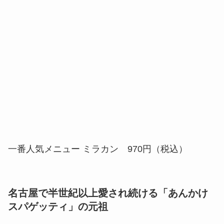
一番人気メニュー ミラカン 970円（税込）
名古屋で半世紀以上愛され続ける「あんかけ
スパゲッティ」の元祖