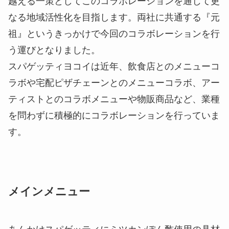
越える一策としてこのコラボレーションを通じて更
なる地域活性化を目指します。両社に共通する『元
祖』というきっかけで今回のコラボレーションを行
う運びとなりました。
スパゲッティヨコイは近年、飲食店とのメニューコ
ラボや宅配ピザチェーンとのメニューコラボ、アー
ティストとのコラボメニューや物販商品など、業種
を問わずに積極的にコラボレーションを行っていま
す。
メインメニュー