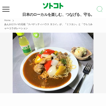
日本のローカルを楽しむ、つなげる、守る。
Home
あんかけスパの元祖『スパゲッティハウス ヨコイ』が、『ミツカン』と「でらうみ
ゃ〜コラボレーション