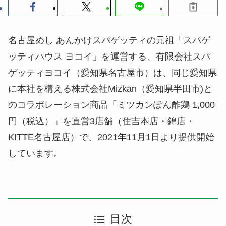
名古屋めし あんかけスパゲッティの元祖「スパゲ
ッティハウス ヨコイ」を運営する、有限会社スパ
ゲッティヨコイ（愛知県名古屋市）は、同じ愛知県
に本社を構える株式会社Mizkan（愛知県半田市)と
のコラボレーション商品「ミツカンぽん酢鶏 1,000
円（税込）」を直営3店舗（住吉本店・錦店・
KITTE名古屋店）で、2021年11月1日より提供開始
しています。
目次