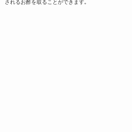
されるお酢を取ることができます｡