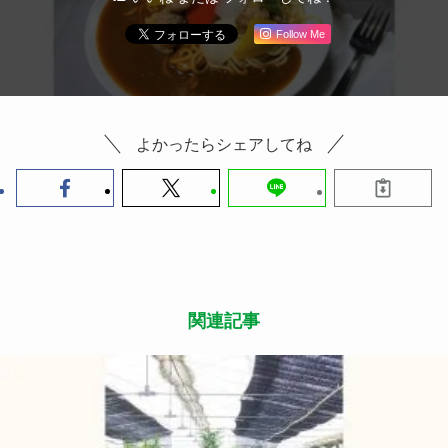
Follow Me
よかったらシェアしてね
関連記事