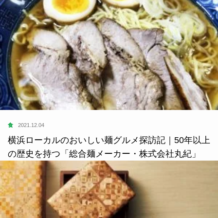
食
2021.12.04
横浜ローカルのおいしい麺グルメ探訪記｜50年以上
の歴史を持つ「総合麺メーカー・株式会社丸紀」