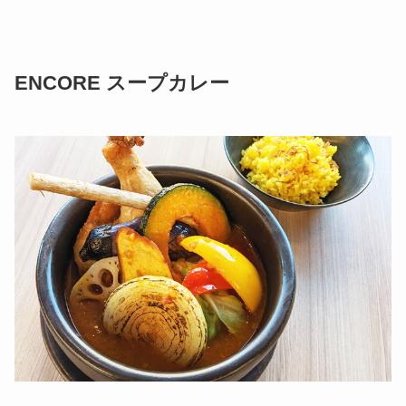
ENCORE スープカレー