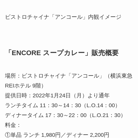
ビストロチャイナ「アンコール」内観イメージ
「ENCORE スープカレー」販売概要
場所：ビストロチャイナ「アンコール」（横浜東急
REIホテル 9階）
提供日時：2022年1月24日（月）より通年
ランチタイム 11：30～14：30（L.O.14：00）
ディナータイム 17：30～22：00（L.O.21：30）
料金：
①単品 ランチ 1,980円／ディナー 2,200円