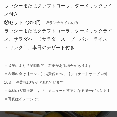
ラッシーまたはクラフトコーラ、ターメリックライ
ス付き
②セット 2,310円
※ランチタイムのみ
ラッシーまたはクラフトコーラ、ターメリックライ
ス、サラダバー〔サラダ・スープ・パン・ライス・
ドリンク〕、本日のデザート付き
※状況により営業時間等に変更がある場合があります
※表示料金は【ランチ】消費税10％、【ディナー】サービス料
10％・消費税10％が含まれています
※食材の入荷状況により、メニューが変更になる場合があります
※写真はイメージです