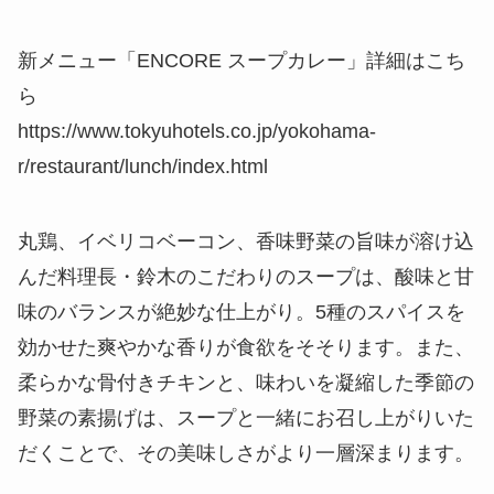
新メニュー「ENCORE スープカレー」詳細はこち
ら
https://www.tokyuhotels.co.jp/yokohama-
r/restaurant/lunch/index.html
丸鶏、イベリコベーコン、香味野菜の旨味が溶け込
んだ料理長・鈴木のこだわりのスープは、酸味と甘
味のバランスが絶妙な仕上がり。5種のスパイスを
効かせた爽やかな香りが食欲をそそります。また、
柔らかな骨付きチキンと、味わいを凝縮した季節の
野菜の素揚げは、スープと一緒にお召し上がりいた
だくことで、その美味しさがより一層深まります。