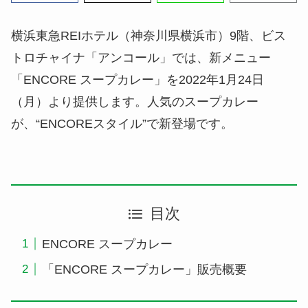
横浜東急REIホテル（神奈川県横浜市）9階、ビス
トロチャイナ「アンコール」では、新メニュー
「ENCORE スープカレー」を2022年1月24日
（月）より提供します。人気のスープカレー
が、“ENCOREスタイル”で新登場です。
目次
ENCORE スープカレー
「ENCORE スープカレー」販売概要