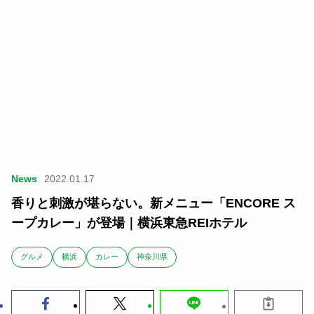
News
2022.01.17
香りと刺激が堪らない。新メニュー「ENCORE ス
ープカレー」が登場｜横浜東急REIホテル
グルメ
横浜
カレー
神奈川県