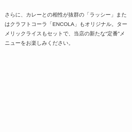
さらに、カレーとの相性が抜群の「ラッシー」また
はクラフトコーラ「ENCOLA」もオリジナル。ター
メリックライスもセットで、当店の新たな“定番”メ
ニューをお楽しみください。