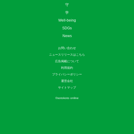
守
学
Well-being
SDGs
News
お問い合わせ
ニュースリリースはこちら
広告掲載について
利用規約
プライバシーポリシー
運営会社
サイトマップ
©
sotokoto online