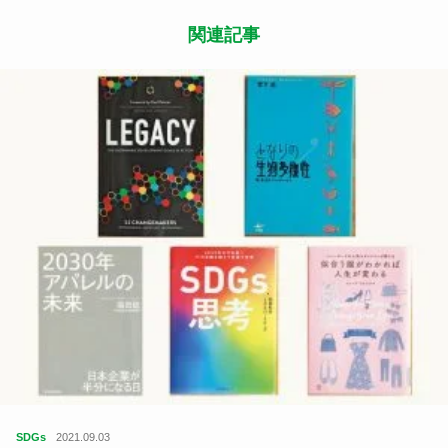
関連記事
SDGs
2021.09.03