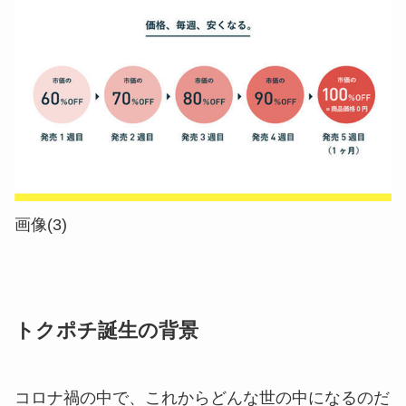
画像(3)
トクポチ誕生の背景
コロナ禍の中で、これからどんな世の中になるのだ