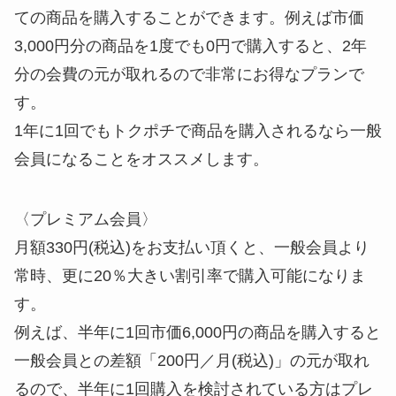
ての商品を購入することができます。例えば市価
3,000円分の商品を1度でも0円で購入すると、2年
分の会費の元が取れるので非常にお得なプランで
す。
1年に1回でもトクポチで商品を購入されるなら一般
会員になることをオススメします。
〈プレミアム会員〉
月額330円(税込)をお支払い頂くと、一般会員より
常時、更に20％大きい割引率で購入可能になりま
す。
例えば、半年に1回市価6,000円の商品を購入すると
一般会員との差額「200円／月(税込)」の元が取れ
るので、半年に1回購入を検討されている方はプレ