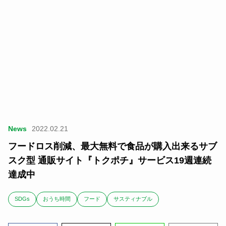
News
2022.02.21
フードロス削減、最大無料で食品が購入出来るサブ
スク型 通販サイト『トクポチ』サービス19週連続
達成中
SDGs
おうち時間
フード
サスティナブル