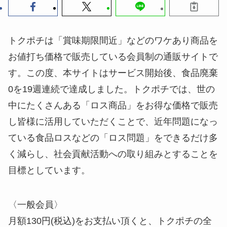
トクポチは「賞味期限間近」などのワケあり商品を
お値打ち価格で販売している会員制の通販サイトで
す。この度、本サイトはサービス開始後、食品廃棄
0を19週連続で達成しました。トクポチでは、世の
中にたくさんある「ロス商品」をお得な価格で販売
し皆様に活用していただくことで、近年問題になっ
ている食品ロスなどの「ロス問題」をできるだけ多
く減らし、社会貢献活動への取り組みとすることを
目標としています。
〈一般会員〉
月額130円(税込)をお支払い頂くと、トクポチの全