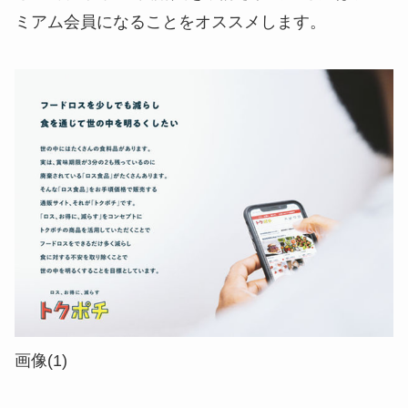
ミアム会員になることをオススメします。
画像(1)