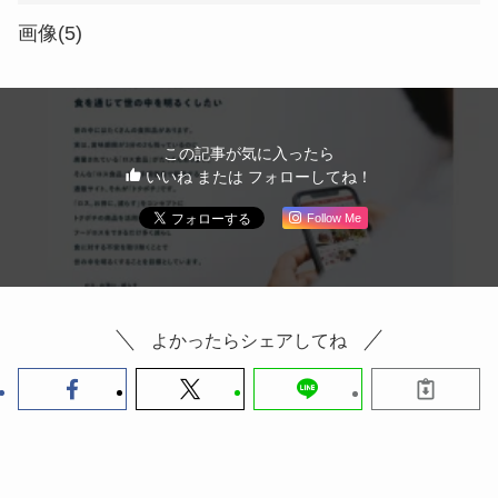
画像(5)
この記事が気に入ったら
いいね または フォローしてね！
Follow Me
よかったらシェアしてね