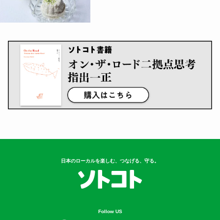
日本のローカルを楽しむ、つなげる、守る。
Follow US