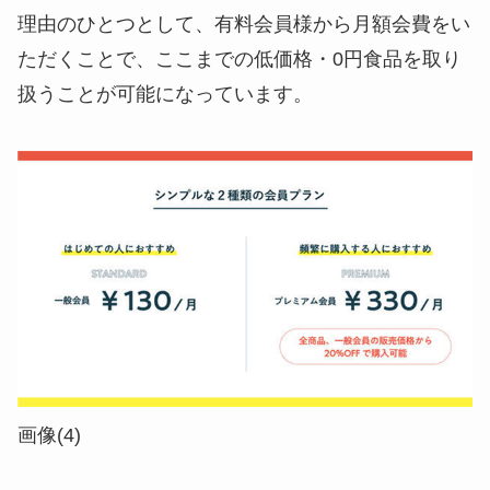
理由のひとつとして、有料会員様から月額会費をい
ただくことで、ここまでの低価格・0円食品を取り
扱うことが可能になっています。
画像(4)