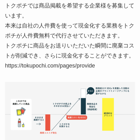
トクポチでは商品掲載を希望する企業様を募集して
います。
本来は自社の人件費を使って現金化する業務をトク
ポチが人件費無料で代行させていただきます。
トクポチに商品をお送りいただいた瞬間に廃棄コス
トが削減でき、さらに現金化することができます。
https://tokupochi.com/pages/provide