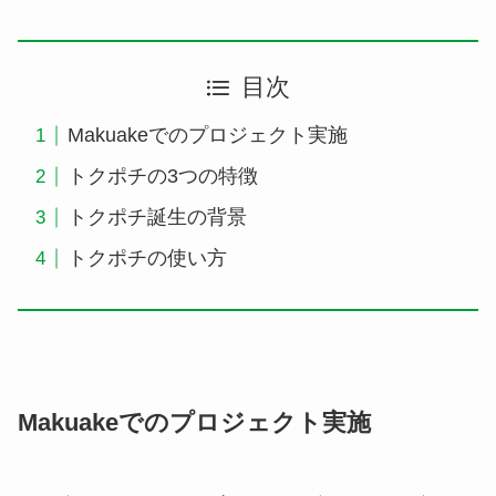
目次
Makuakeでのプロジェクト実施
トクポチの3つの特徴
トクポチ誕生の背景
トクポチの使い方
Makuakeでのプロジェクト実施