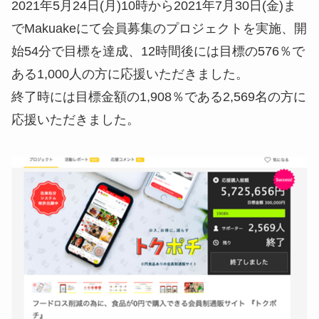
2021年5月24日(月)10時から2021年7月30日(金)ま
でMakuakeにて会員募集のプロジェクトを実施、開
始54分で目標を達成、12時間後には目標の576％で
ある1,000人の方に応援いただきました。
終了時には目標金額の1,908％である2,569名の方に
応援いただきました。