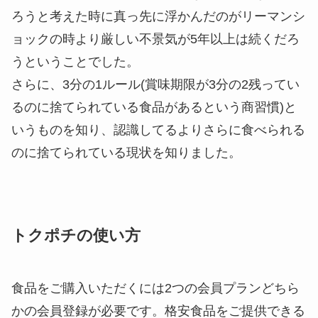
ろうと考えた時に真っ先に浮かんだのがリーマンシ
ョックの時より厳しい不景気が5年以上は続くだろ
うということでした。
さらに、3分の1ルール(賞味期限が3分の2残ってい
るのに捨てられている食品があるという商習慣)と
いうものを知り、認識してるよりさらに食べられる
のに捨てられている現状を知りました。
トクポチの使い方
食品をご購入いただくには2つの会員プランどちら
かの会員登録が必要です。格安食品をご提供できる