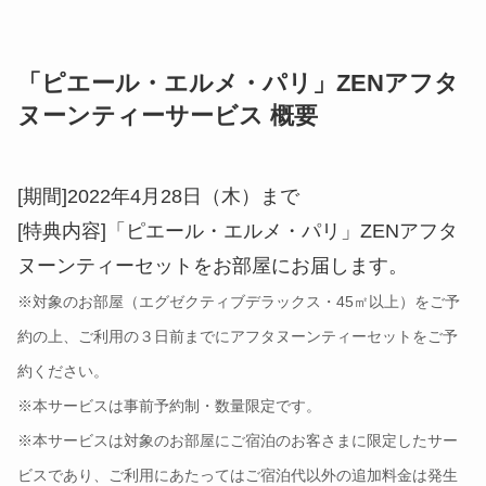
「ピエール・エルメ・パリ」ZENアフタ
ヌーンティーサービス 概要
[期間]2022年4月28日（木）まで
[特典内容]「ピエール・エルメ・パリ」ZENアフタ
ヌーンティーセットをお部屋にお届します。
※対象のお部屋（エグゼクティブデラックス・45㎡以上）をご予
約の上、ご利用の３日前までにアフタヌーンティーセットをご予
約ください。
※本サービスは事前予約制・数量限定です。
※本サービスは対象のお部屋にご宿泊のお客さまに限定したサー
ビスであり、ご利用にあたってはご宿泊代以外の追加料金は発生