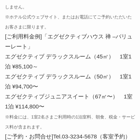
しません。
※ホテル公式ウェブサイト、またはお電話にてご予約いただいた
お客さまに限ります。
[ご利用料金例]「エグゼクティブハウス 禅 –バリュ
ーレート」
エグゼクティブ デラックスルーム（45㎡） 1室1
泊 ¥85,100～
エグゼクティブ デラックスルーム（50㎡） 1室1
泊 ¥94,700〜
エグゼクティブジュニアスイート（67㎡〜） 1室
1泊 ¥114,800〜
※料金には、1室2名さまご利用時の1泊室料、朝食、税金・サービ
ス料が含まれます。
[ご予約・お問合せ]Tel.03-3234-5678（客室予約）