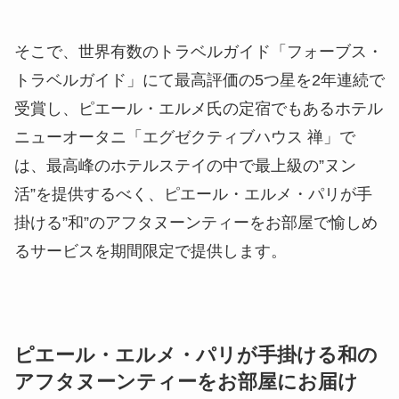
そこで、世界有数のトラベルガイド「フォーブス・
トラベルガイド」にて最高評価の5つ星を2年連続で
受賞し、ピエール・エルメ氏の定宿でもあるホテル
ニューオータニ「エグゼクティブハウス 禅」で
は、最高峰のホテルステイの中で最上級の”ヌン
活”を提供するべく、ピエール・エルメ・パリが手
掛ける”和”のアフタヌーンティーをお部屋で愉しめ
るサービスを期間限定で提供します。
ピエール・エルメ・パリが手掛ける和の
アフタヌーンティーをお部屋にお届け