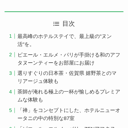
目次
最高峰のホテルステイで、最上級の"ヌン
活"を。
ピエール・エルメ・パリが手掛ける和のアフ
タヌーンティーをお部屋にお届け
選りすぐりの日本茶・佐賀県 嬉野茶とのマ
リアージュ体験も
茶師が淹れる極上の一杯が愉しめるプレミア
ムな体験も
「禅」をコンセプトにした、ホテルニューオ
ータニの中の特別な87室