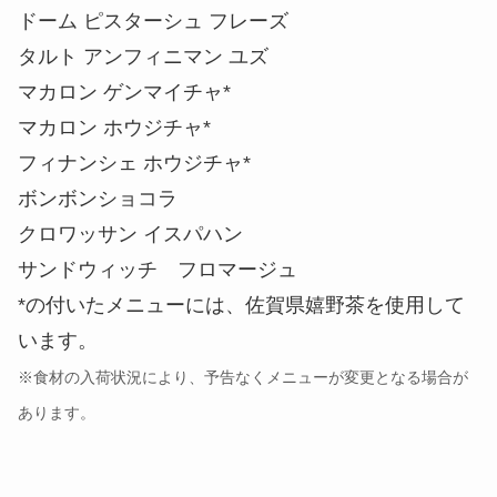
ドーム ピスターシュ フレーズ
タルト アンフィニマン ユズ
マカロン ゲンマイチャ*
マカロン ホウジチャ*
フィナンシェ ホウジチャ*
ボンボンショコラ
クロワッサン イスパハン
サンドウィッチ フロマージュ
*の付いたメニューには、佐賀県嬉野茶を使用して
います。
※食材の入荷状況により、予告なくメニューが変更となる場合が
あります。