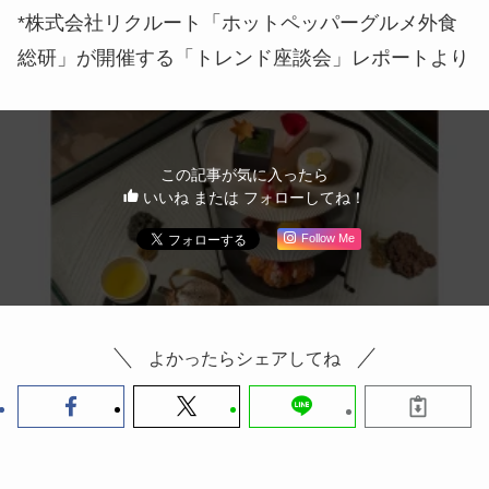
*株式会社リクルート「ホットペッパーグルメ外食
総研」が開催する「トレンド座談会」レポートより
この記事が気に入ったら
いいね または フォローしてね！
Follow Me
よかったらシェアしてね