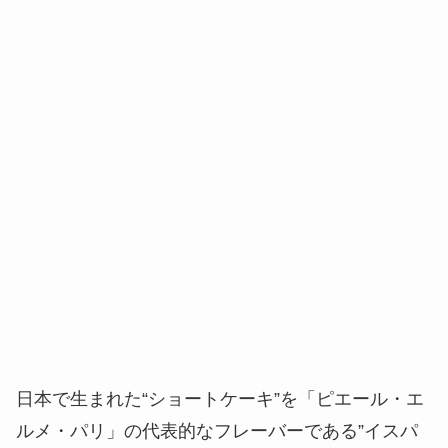
日本で生まれた“ショートケーキ”を「ピエール・エ
ルメ・パリ」の代表的なフレーバーである”イスパ