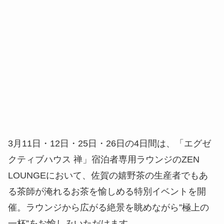
3月11日・12日・25日・26日の4日間は、「エグゼ
クティブハウス 禅」宿泊者専用ラウンジのZEN
LOUNGEにおいて、佐賀の嬉野茶の生産者でもあ
る茶師が淹れるお茶を愉しめる特別イベントを開
催。ラウンジから広がる絶景を眺めながら”極上の
一杯”をお愉しみいただけます。