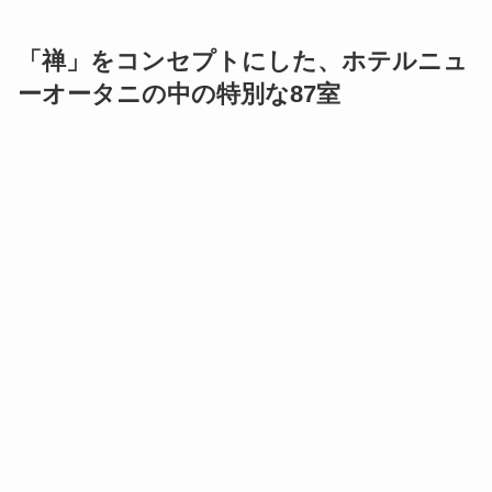
「禅」をコンセプトにした、ホテルニュ
ーオータニの中の特別な87室