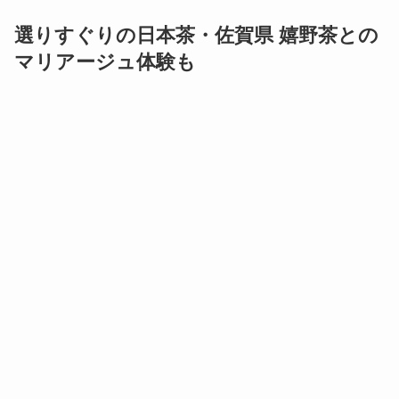
選りすぐりの日本茶・佐賀県 嬉野茶との
マリアージュ体験も