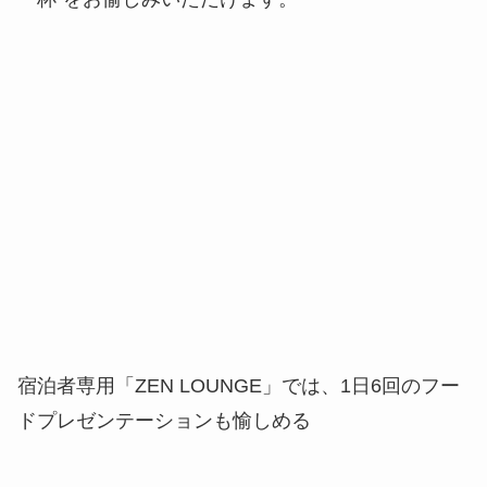
宿泊者専用「ZEN LOUNGE」では、1日6回のフー
ドプレゼンテーションも愉しめる