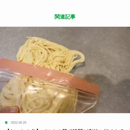
関連記事
食
2022.06.25