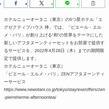
ホテルニューオータニ（東京）の5つ星ホテル「エ
グゼクティブハウス 禅」では、「ピエール・エル
メ・パリ」が創り上げる“和”の世界をテーマにした
新しいアフタヌーンティーセットをお部屋で提供す
るサービスを、2022年4月28日（木）までの期間限
定で提供します。
ホテルニューオータニ（東京）
「ピエール・エルメ・パリ」ZENアフタヌーンティ
ーサービス
https://www.newotani.co.jp/tokyo/stay/exe/offers/zen
-pierreherme-afternoontea/