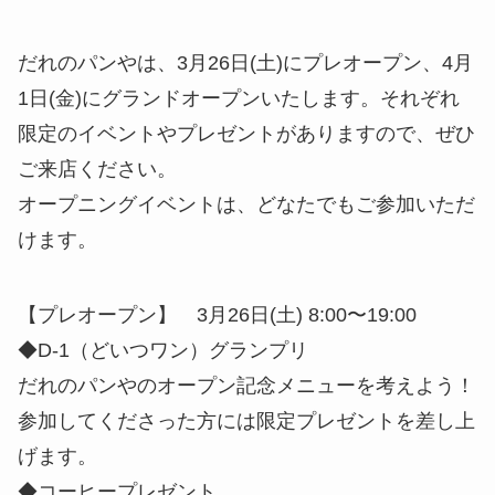
だれのパンやは、3月26日(土)にプレオープン、4月
1日(金)にグランドオープンいたします。それぞれ
限定のイベントやプレゼントがありますので、ぜひ
ご来店ください。
オープニングイベントは、どなたでもご参加いただ
けます。
【プレオープン】 3月26日(土) 8:00〜19:00
◆D-1（どいつワン）グランプリ
だれのパンやのオープン記念メニューを考えよう！
参加してくださった方には限定プレゼントを差し上
げます。
◆コーヒープレゼント