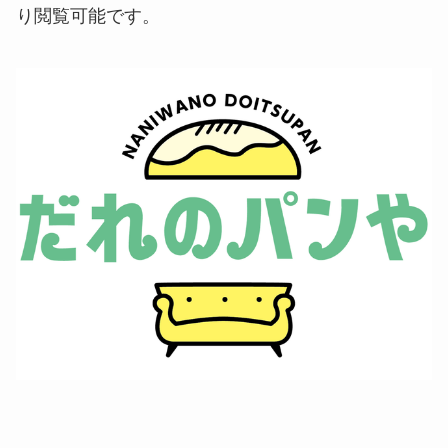
り閲覧可能です。