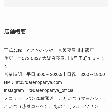
店舗概要
正式名称：だれのパンや 京阪寝屋川市駅店
住所：〒572-0837 大阪府寝屋川市早子町１６－１
１
営業時間：平日 8:00～20:00/土日祝 8:00～19:00
HP：http://darenopanya.com
Instagram：@darenopanya_official
メニュー：パン20種類以上。どいつ（マヨパン）、
こいつ（惣菜コッペ）、あのこ（フルーツサン