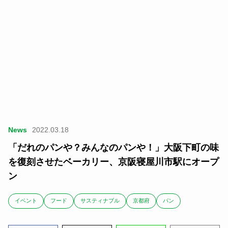
News
2022.03.18
「だれのパンや？みんなのパンや！」大阪下町の味
を復刻させたベーカリー、京阪寝屋川市駅にオープ
ン
イベント
フード
サスティナブル
京都府
パン