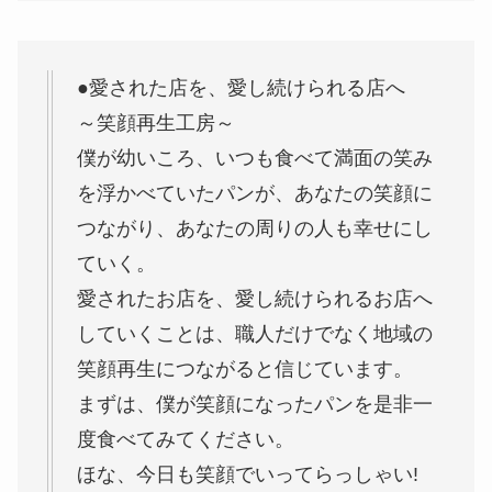
●愛された店を、愛し続けられる店へ
～笑顔再生工房～
僕が幼いころ、いつも食べて満面の笑み
を浮かべていたパンが、あなたの笑顔に
つながり、あなたの周りの人も幸せにし
ていく。
愛されたお店を、愛し続けられるお店へ
していくことは、職人だけでなく地域の
笑顔再生につながると信じています。
まずは、僕が笑顔になったパンを是非一
度食べてみてください。
ほな、今日も笑顔でいってらっしゃい!