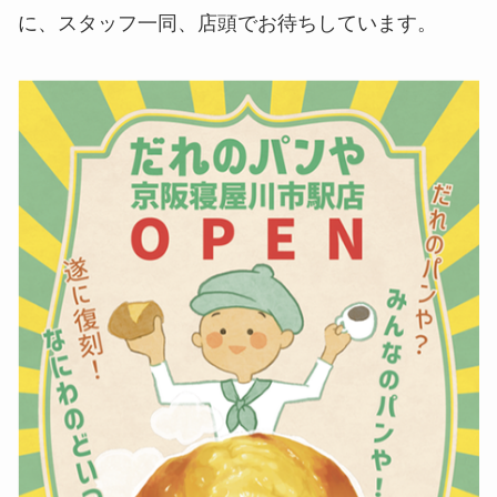
に、スタッフ一同、店頭でお待ちしています。