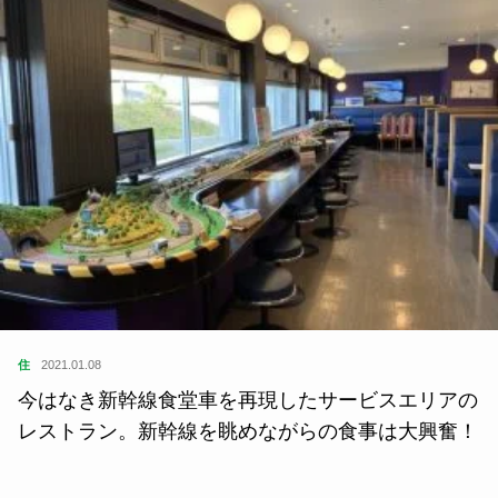
住
2021.01.08
今はなき新幹線食堂車を再現したサービスエリアの
レストラン。新幹線を眺めながらの食事は大興奮！