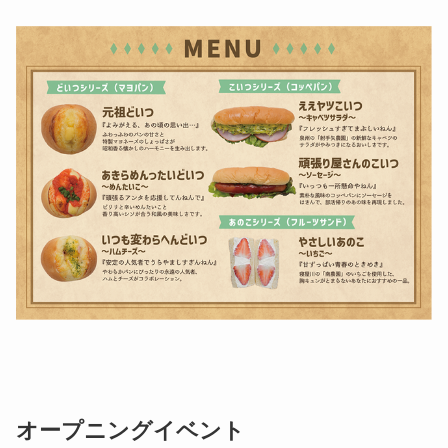
​オープニングイベント