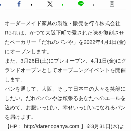
オーダーメイド家具の製造・販売を行う株式会社
Re-fa は、かつて大阪下町で愛された味を復刻させ
たベーカリー「だれのパンや」を2022年4月1日(金)
にオープンします。
また、3月26日(土)にプレオープン、4月1日(金)にグ
ランドオープンとしてオープニングイベントを開催
します。
パンを通して、大阪、そして日本中の人々を笑顔に
したい。だれのパンやは頑張るあなたへのエールを
込めて、お腹いっぱい、幸せいっぱいになれるパン
を届けます。
【HP： http://darenopanya.com 】※3月31日(木)よ