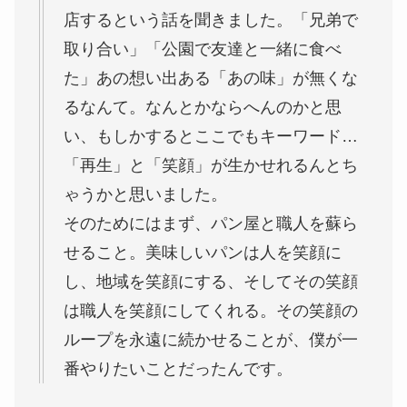
店するという話を聞きました。「兄弟で
取り合い」「公園で友達と一緒に食べ
た」あの想い出ある「あの味」が無くな
るなんて。なんとかならへんのかと思
い、もしかするとここでもキーワード…
「再生」と「笑顔」が生かせれるんとち
ゃうかと思いました。
そのためにはまず、パン屋と職人を蘇ら
せること。美味しいパンは人を笑顔に
し、地域を笑顔にする、そしてその笑顔
は職人を笑顔にしてくれる。その笑顔の
ループを永遠に続かせることが、僕が一
番やりたいことだったんです。