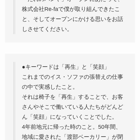
株式会社Re-faで僕が取り組んできたこ
と、そしてオープンにかける思いをお話
しさせてください。
●キーワードは「再生」と「笑顔」
これまでのイス・ソファの張替えの仕事
の中で実感したこと。
それは椅子を「再生」することで、お客
さんやそこで働いている人たちがどんど
ん「笑顔」になっていくことでした。
4年前地元に帰った時のこと。50年間、
地域に愛された「渡部ベーカリー」が閉