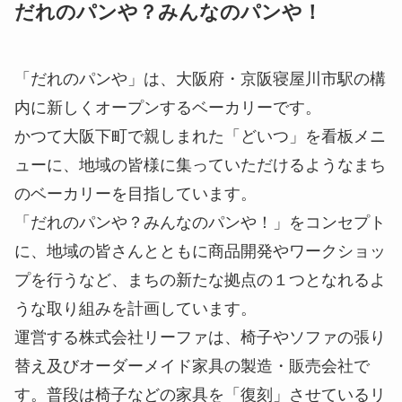
だれのパンや？みんなのパンや！
「だれのパンや」は、大阪府・京阪寝屋川市駅の構
内に新しくオープンするベーカリーです。
かつて大阪下町で親しまれた「どいつ」を看板メニ
ューに、地域の皆様に集っていただけるようなまち
のベーカリーを目指しています。
「だれのパンや？みんなのパンや！」をコンセプト
に、地域の皆さんとともに商品開発やワークショッ
プを行うなど、まちの新たな拠点の１つとなれるよ
うな取り組みを計画しています。
運営する株式会社リーファは、椅子やソファの張り
替え及びオーダーメイド家具の製造・販売会社で
す。普段は椅子などの家具を「復刻」させているリ