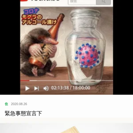
住
2020.08.26
緊急事態宣言下