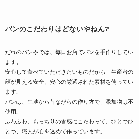
パンのこだわりはどないやねん?
だれのパンやでは、毎日お店でパンを手作りしてい
ます。
安心して食べていただきたいものだから、生産者の
顔が見える安全、安心の厳選された素材を使ってい
ます。
パンは、生地から昔ながらの作り方で、添加物は不
使用。
ふわふわ、もっちりの食感にこだわって、ひとつひ
とつ、職人が心を込めて作っています。