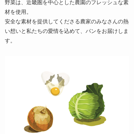
野菜は、近畿圏を中心とした農園のフレッシュな素
材を使用。
安全な素材を提供してくださる農家のみなさんの熱
い想いと私たちの愛情を込めて、パンをお届けしま
す。