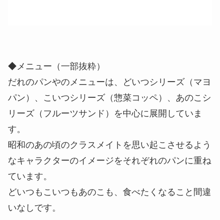
◆メニュー（一部抜粋）
だれのパンやのメニューは、どいつシリーズ（マヨ
パン）、こいつシリーズ（惣菜コッペ）、あのこシ
リーズ（フルーツサンド）を中心に展開していま
す。
昭和のあの頃のクラスメイトを思い起こさせるよう
なキャラクターのイメージをそれぞれのパンに重ね
ています。
どいつもこいつもあのこも、食べたくなること間違
いなしです。