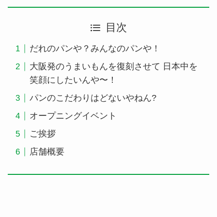
目次
だれのパンや？みんなのパンや！
大阪発のうまいもんを復刻させて 日本中を
笑顔にしたいんや〜！
パンのこだわりはどないやねん?
​オープニングイベント
ご挨拶
店舗概要