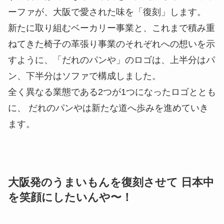
ーファが、大阪で愛された味を「復刻」します。
新たに取り組むベーカリー事業と、これまで積み重
ねてきた椅子の革張り事業のそれぞれへの想いを示
すように、「だれのパンや」のロゴは、上半分はパ
ン、下半分はソファで構成しました。
全く異なる業態である2つが1つになったロゴととも
に、 だれのパンやは新たな道へ歩みを進めていき
ます。
大阪発のうまいもんを復刻させて 日本中
を笑顔にしたいんや〜！