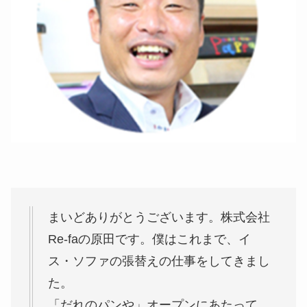
まいどありがとうございます。株式会社
Re-faの原田です。僕はこれまで、イ
ス・ソファの張替えの仕事をしてきまし
た。
「だれのパンや」オープンにあたって、