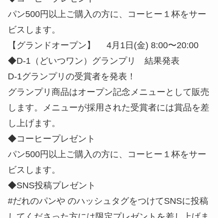
パン500円以上ご購入の方に、コーヒー１杯をサー
ビスします。
【グランドオープン】 4月1日(金) 8:00〜20:00
◆D-1（どいつワン）グランプリ 結果発表
D-1グランプリの受賞者を発表！
グランプリ商品はオープン記念メニューとして販売
します。メニューが採用された受賞者には賞品を差
し上げます。
◆コーヒープレゼント
パン500円以上ご購入の方に、コーヒー１杯をサー
ビスします。
◆SNS投稿プレゼント
#だれのパンや のハッシュタグをつけてSNSに投稿
してくださった方には限定プレゼントを差し上げま