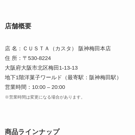
店舗概要
店 名：ＣＵＳＴＡ（カスタ） 阪神梅田本店
住 所：〒530-8224
大阪府大阪市北区梅田1-13-13
地下1階洋菓子ワールド（最寄駅：阪神梅田駅）
営業時間：10:00 – 20:00
※営業時間は変更になる場合があります。
商品ラインナップ