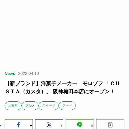
News
2022.04.10
【新ブランド】洋菓子メーカー モロゾフ 「ＣＵ
ＳＴＡ（カスタ）」 阪神梅田本店にオープン！
大阪府
グルメ
スイーツ
フード