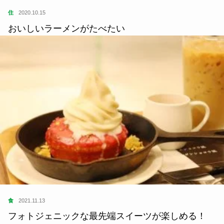
住
2020.10.15
おいしいラーメンがたべたい
食
2021.11.13
フォトジェニックな最先端スイーツが楽しめる！