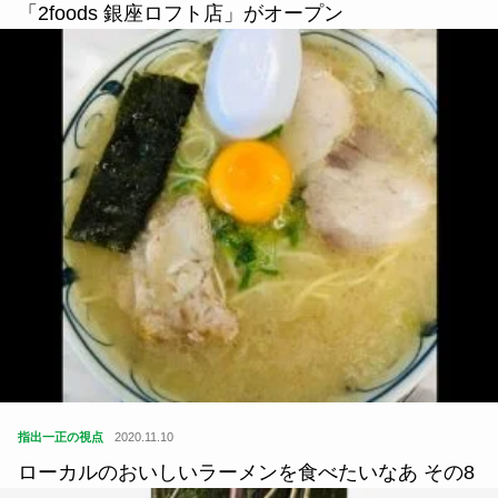
「2foods 銀座ロフト店」がオープン
指出一正の視点
2020.11.10
ローカルのおいしいラーメンを食べたいなあ その8