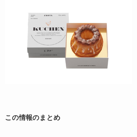
この情報のまとめ