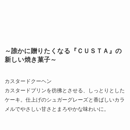
～誰かに贈りたくなる『ＣＵＳＴＡ』の
新しい焼き菓子～
カスタードクーヘン
カスタードプリンを彷彿とさせる、しっとりとした
ケーキ。仕上げのシュガーグレーズと香ばしいカラ
メルでやさしい甘さとまろやかな味わいに。