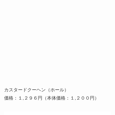
カスタードクーヘン（ホール）
価格：１,２９６円（本体価格：１,２００円）