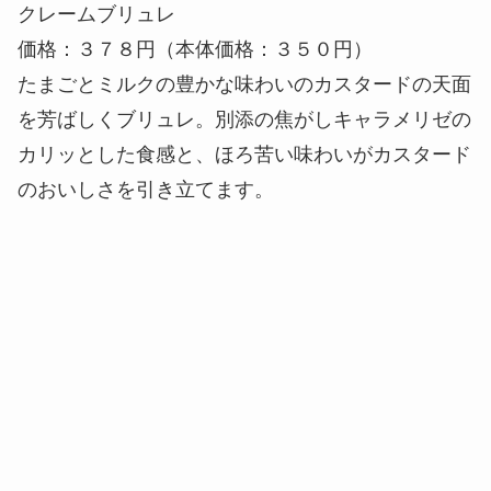
クレームブリュレ
価格：３７８円（本体価格：３５０円）
たまごとミルクの豊かな味わいのカスタードの天面
を芳ばしくブリュレ。別添の焦がしキャラメリゼの
カリッとした食感と、ほろ苦い味わいがカスタード
のおいしさを引き立てます。