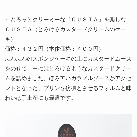
～とろっとクリーミーな『ＣＵＳＴＡ』を楽しむ～
ＣＵＳＴＡ（とろけるカスタードクリームのケー
キ）
価格：４３２円（本体価格：４００円）
ふわふわのスポンジケーキの上にカスタードムース
をのせて、中にはとろけるようなカスタードクリー
ムを詰めました。ほろ苦いカラメルソースがアクセ
ントとなった、プリンを彷彿とさせるフォルムと味
わいは手土産にも最適です。