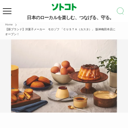
日本のローカルを楽しむ、つなげる、守る。
Home
【新ブランド】洋菓子メーカー モロゾフ 「ＣＵＳＴＡ（カスタ）」 阪神梅田本店に
オープン！