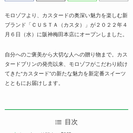
モロゾフより、カスタードの奥深い魅力を楽しむ新
ブランド「ＣＵＳＴＡ（カスタ）」が２０２２年４
月６日（水）に阪神梅田本店にオープンしました。
自分へのご褒美から大切な人への贈り物まで。カス
タードプリンの発売以来、モロゾフがこだわり続け
てきた“カスタード”の新たな魅力を新定番スイーツ
とともにお届けします。
目次