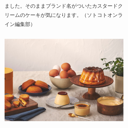
ました。そのままブランド名がついたカスタードク
リームのケーキが気になります。（ソトコトオンラ
イン編集部）