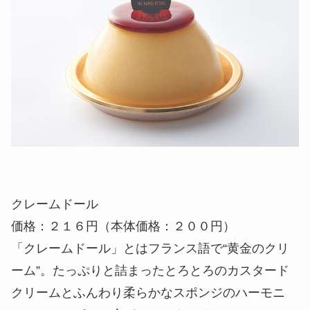
クレームドール
価格：２１６円（本体価格：２００円）
「クレームドール」とはフランス語で“黄金のクリ
ーム”。たっぷりと詰まったとろとろのカスタード
クリームとふんわり柔らかなスポンジのハーモニ