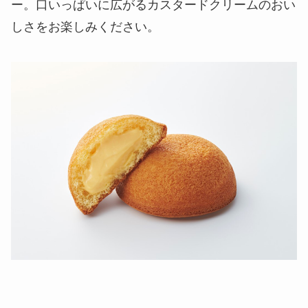
ー。口いっぱいに広がるカスタードクリームのおい
しさをお楽しみください。