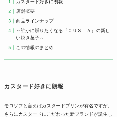
カスタード好きに朗報
店舗概要
商品ラインナップ
～誰かに贈りたくなる『ＣＵＳＴＡ』の新し
い焼き菓子～
この情報のまとめ
カスタード好きに朗報
モロゾフと言えばカスタードプリンが有名ですが、
さらにカスタードにこだわった新ブランドが誕生し