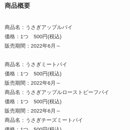
商品概要
商品名：うさぎアップルパイ
価格：1つ 500円(税込)
販売期間：2022年6月～
商品名：うさぎミートパイ
価格：1つ 500円(税込)
販売期間：2022年6月～
商品名：うさぎアップルローストビーフパイ
価格：1つ 500円(税込)
販売期間：2022年6月～
商品名：うさぎチーズミートパイ
価格：1つ 500円(税込)