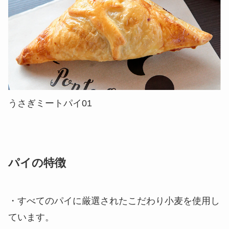
うさぎミートパイ01
パイの特徴
・すべてのパイに厳選されたこだわり小麦を使用し
ています。