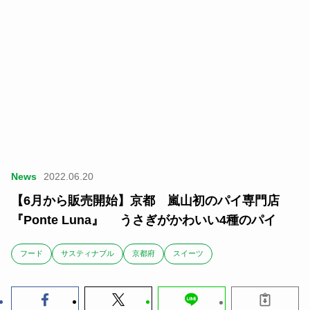
News
2022.06.20
【6月から販売開始】京都 嵐山初のパイ専門店
『Ponte Luna』 うさぎがかわいい4種のパイ
フード
サスティナブル
京都府
スイーツ