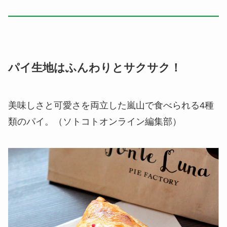
パイ生地はふんわりとサクサク！
美味しさと可愛さを両立した嵐山で食べられる4種
類のパイ。（ソトコトオンライン編集部）