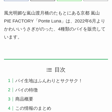
風光明媚な嵐山渡月橋のたもとにある京都 嵐山
PIE FACTORY「Ponte Luna」は、2022年6月より
かわいいうさぎがのった、4種類のパイを販売して
います。
目次
パイ生地はふんわりとサクサク！
パイの特徴
商品概要
この情報のまとめ