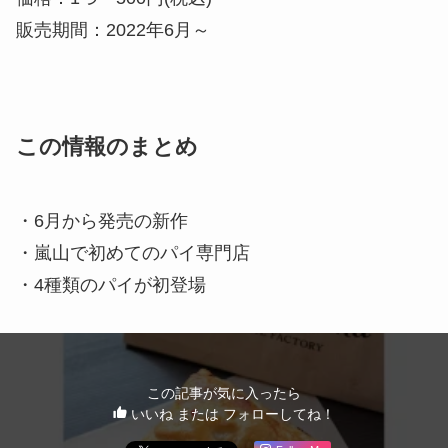
販売期間：2022年6月～
この情報のまとめ
・6月から発売の新作
・嵐山で初めてのパイ専門店
・4種類のパイが初登場
この記事が気に入ったら
いいね または フォローしてね！