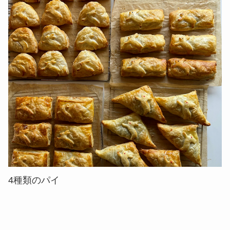
4種類のパイ