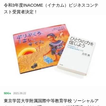
令和3年度INACOME（イナカム）ビジネスコンテ
スト受賞者決定！
SDGs
2021.09.22
東京学芸大学附属国際中等教育学校 ソーシャルア