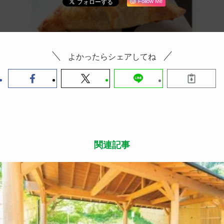
Follow Me
よかったらシェアしてね
関連記事