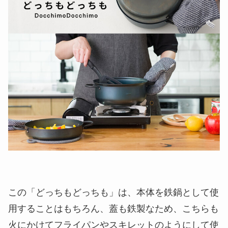
この「どっちもどっちも」は、本体を鉄鍋として使
用することはもちろん、蓋も鉄製なため、こちらも
火にかけてフライパンやスキレットのようにして使