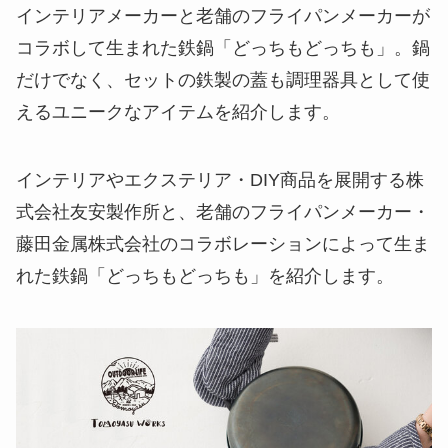
インテリアメーカーと老舗のフライパンメーカーが
コラボして生まれた鉄鍋「どっちもどっちも」。鍋
だけでなく、セットの鉄製の蓋も調理器具として使
えるユニークなアイテムを紹介します。
インテリアやエクステリア・DIY商品を展開する株
式会社友安製作所と、老舗のフライパンメーカー・
藤田金属株式会社のコラボレーションによって生ま
れた鉄鍋「どっちもどっちも」を紹介します。