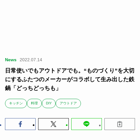
News
2022.07.14
日常使いでもアウトドアでも。“ものづくり”を大切
にするふたつのメーカーがコラボして生み出した鉄
鍋「どっちどっちも」
キッチン
料理
DIY
アウトドア