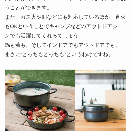
うことができます。
また、ガス火やIHなどにも対応しているほか、直火
もOKということでキャンプなどのアウトドアシー
ンでも活躍してくれるでしょう。
鍋も蓋も、そしてインドアでもアウトドアでも。
まさに“どっちもどっちも”というわけですね。