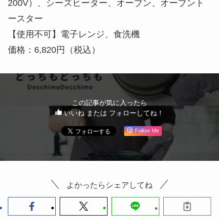
200V）、シーズヒーター、オーブン、オーブント
ースター
【使用不可】電子レンジ、食洗機
価格：6,820円（税込）
この記事が気に入ったら
いいね または フォローしてね！
Follow Me
よかったらシェアしてね