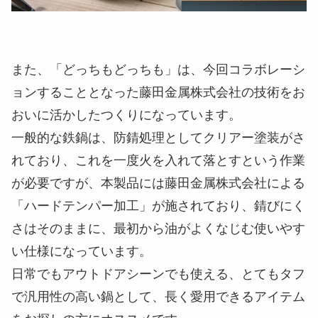
また、「どっちもどっちも」は、今回コラボレーシ
ョンすることとなった藤田金属株式会社の技術をお
おいに活かしたつくりになっています。
一般的な鉄鍋は、防錆処理としてクリアー塗装がさ
れており、これを一度火を入れて落とすという作業
が必要ですが、本製品には藤田金属株式会社による
「ハードテンパー加工」が施されており、錆びにく
さはそのままに、最初から油がよくなじむ使いやす
い仕様になっています。
日常でもアウトドアシーンでも使える、とてもタフ
で汎用性の高い鍋として、長く愛用できるアイテム