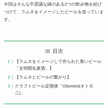
今回はそんな不思議な縁のある2つの飲み物を結び
つけて、ラムネをイメージしたビールを造っていま
す。
目次
【ラムネをイメージして作られた青いビール
「文明開化麦酒」】
【ラムネとビールの繋がり】
クラフトビール定期便「Otomoni(オトモ
ニ)」