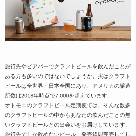
旅行先やビアバーでクラフトビールを飲んだことが
ある方も多いのではないでしょうか。実はクラフト
ビールは全世界・日本全国にあり、アメリカの醸造
所数は2018年時点で7,000を超えています。
オトモニのクラフトビール定期便では、そんな数多
のクラフトビールの中からあなたの飲んだことの無
いクラフトビールとの出会いをお届けしています。
旅行先でしか飲めないビール、発売後即完売してし