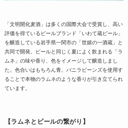
「文明開化麦酒」は多くの国際大会で受賞し、高い
評価を得ているビールブランド「いわて蔵ビール」
を醸造している岩手県一関市の「世嬉の一酒蔵」と
共同で開発。ビールと同じく夏によく飲まれる「ラ
ムネ」の味や香り、色をイメージして醸造しまし
た。色合いはもちろん青。バニラビーンズを使用す
ることで本物のラムネのような香りが引き立てられ
ています。
【ラムネとビールの繋がり】