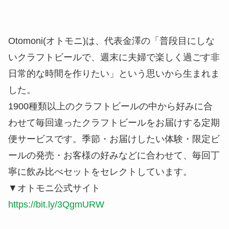
Otomoni(オトモニ)は、代表金澤の「普段目にしな
いクラフトビールで、週末に夫婦で楽しく過ごす非
日常的な時間を作りたい」という思いから生まれま
した。
1900種類以上のクラフトビールの中から好みに合
わせて毎回違ったクラフトビールをお届けする定期
便サービスです。季節・お届けしたい体験・限定ビ
ールの発売・お客様の好みなどに合わせて、毎回丁
寧に飲み比べセットをセレクトしています。
▼オトモニ公式サイト
https://bit.ly/3QgmURW