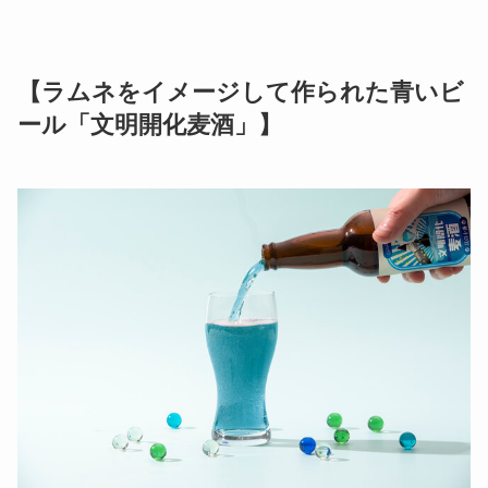
【ラムネをイメージして作られた青いビ
ール「文明開化麦酒」】