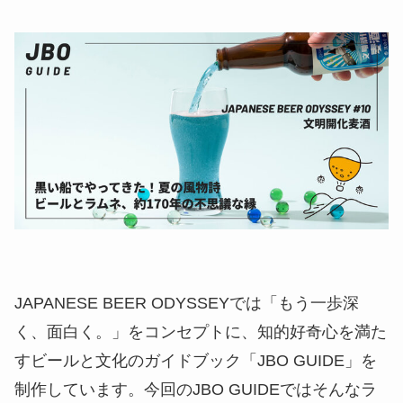
JAPANESE BEER ODYSSEYでは「もう一歩深
く、面白く。」をコンセプトに、知的好奇心を満た
すビールと文化のガイドブック「JBO GUIDE」を
制作しています。今回のJBO GUIDEではそんなラ