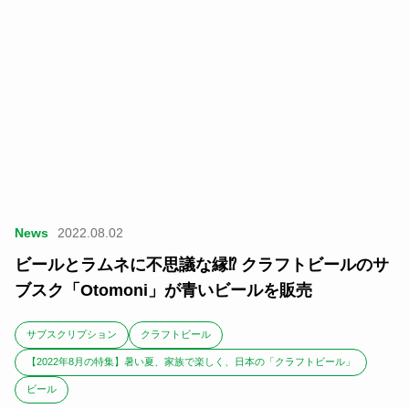
News
2022.08.02
ビールとラムネに不思議な縁⁉︎ クラフトビールのサ
ブスク「Otomoni」が青いビールを販売
サブスクリプション
クラフトビール
【2022年8月の特集】暑い夏、家族で楽しく、日本の「クラフトビール」
ビール