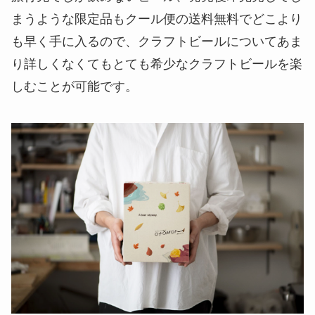
まうような限定品もクール便の送料無料でどこより
も早く手に入るので、クラフトビールについてあま
り詳しくなくてもとても希少なクラフトビールを楽
しむことが可能です。