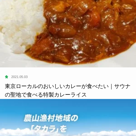
食
2021.05.03
東京ローカルのおいしいカレーが食べたい｜サウナ
の聖地で食べる特製カレーライス