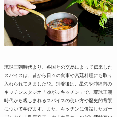
琉球王朝時代より、各国との交易によって伝来した
スパイスは、昔から日々の食事や宮廷料理にも取り
入れられてきました*2。到着後は、星のや沖縄内の
キッチンスタジオ「ゆがふキッチン」で、琉球王朝
時代から親しまれるスパイスの使い方や歴史的背景
について学びます。また、キッチンに併設したガー