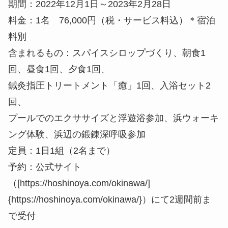
鍼灸指圧トリートメント「癒」1回、入浴セット2
回、
プールでのエクササイズと浮遊浴参加、浜ウォーキ
ング体験、浜辺の鍛錬深呼吸参加
定員：1日1組（2名まで）
予約：公式サイト
（[https://hoshinoya.com/okinawa/]
{https://hoshinoya.com/okinawa/}）にて2週間前ま
で受付
この記事が気に入ったら
いいね または フォローしてね！