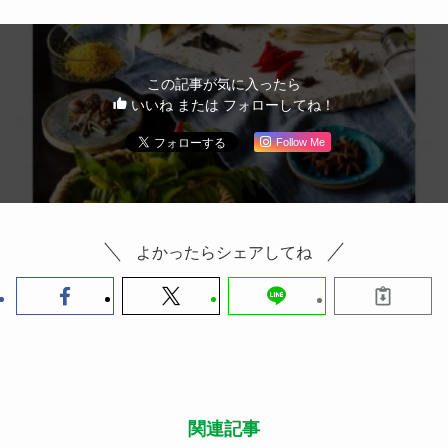
Follow Me
よかったらシェアしてね
関連記事