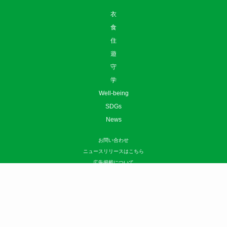
学
Well-being
SDGs
News
お問い合わせ
ニュースリリースはこちら
広告掲載について
利用規約
プライバシーポリシー
運営会社
サイトマップ
©
sotokoto online