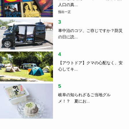
4
【アウトドア】クマの心配なく、安
心してキ...
5
岐阜の知られざるご当地グル
メ！？ 夏にお...