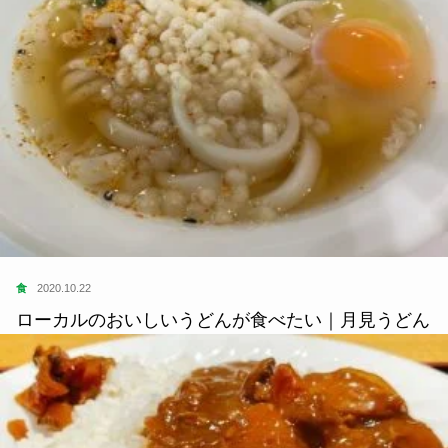
食
2020.10.22
ローカルのおいしいうどんが食べたい｜月見うどん