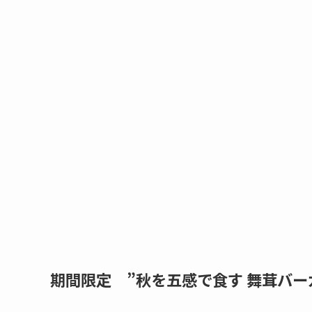
期間限定 ”秋を五感で食す 舞茸バー