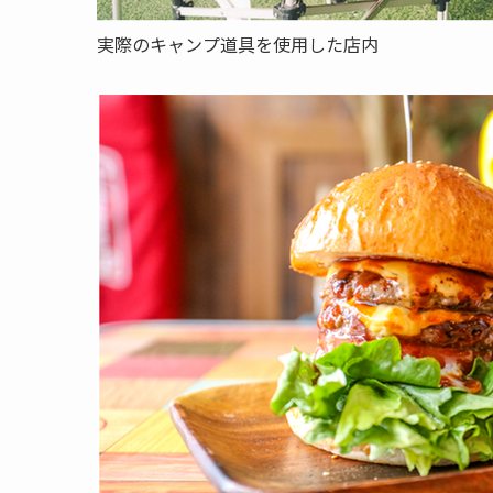
実際のキャンプ道具を使用した店内