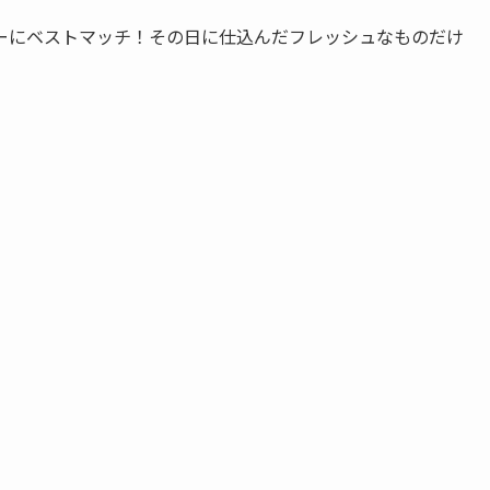
ーにベストマッチ！その日に仕込んだフレッシュなものだけ