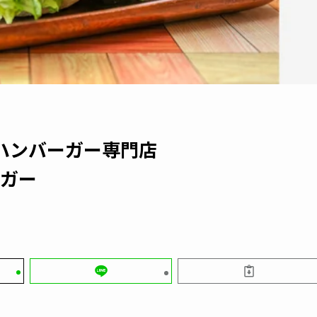
のハンバーガー専門店
ーガー