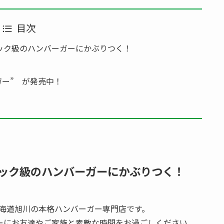
目次
ック級のハンバーガーにかぶりつく！
ガー” が発売中！
ック級のハンバーガーにかぶりつく！
ー）は北海道旭川の本格ハンバーガー専門店です。
ーにお友達やご家族と素敵な時間をお過ごしください。