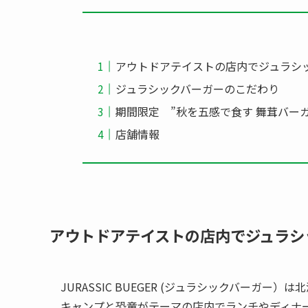
アウトドアテイストの店内でジュラシ
ジュラシックバーガーのこだわり
期間限定 ”秋を五感で食す 舞茸バー
店舗情報
アウトドアテイストの店内でジュラシ
JURASSIC BUEGER (ジュラシックバーガ
キャンプと恐竜がテーマの店内でランチやディナ