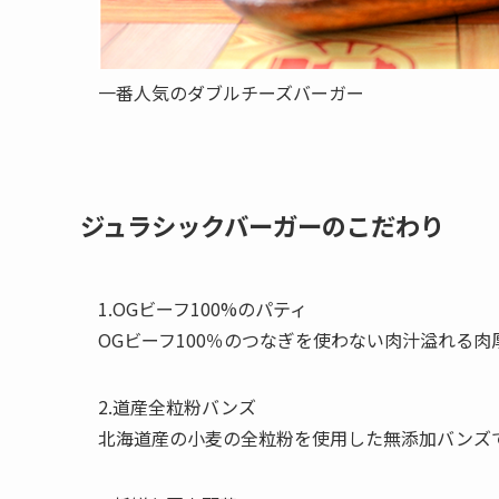
一番人気のダブルチーズバーガー
ジュラシックバーガーのこだわり
1.OGビーフ100%のパティ
OGビーフ100％のつなぎを使わない肉汁溢れる肉
2.道産全粒粉バンズ
北海道産の小麦の全粒粉を使用した無添加バンズ