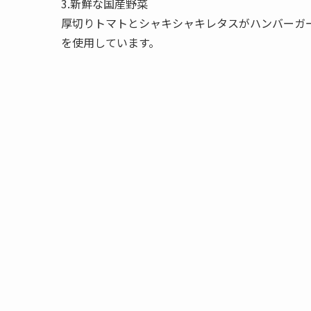
3.新鮮な国産野菜
厚切りトマトとシャキシャキレタスがハンバーガ
を使用しています。