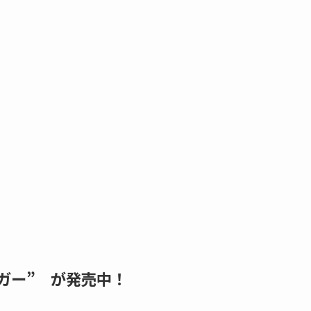
ガー” が発売中！