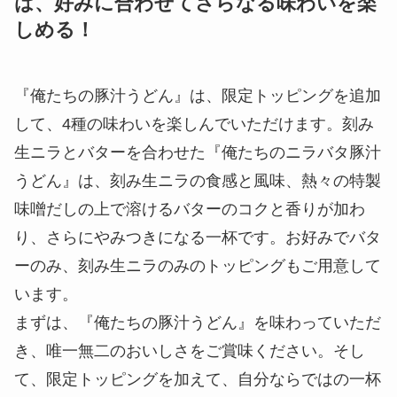
4種の味わい『俺たちの豚汁うどん』
は、好みに合わせてさらなる味わいを楽
しめる！
『俺たちの豚汁うどん』は、限定トッピングを追加
して、4種の味わいを楽しんでいただけます。刻み
生ニラとバターを合わせた『俺たちのニラバタ豚汁
うどん』は、刻み生ニラの食感と風味、熱々の特製
味噌だしの上で溶けるバターのコクと香りが加わ
り、さらにやみつきになる一杯です。お好みでバタ