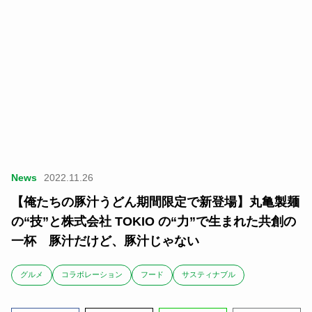
News
2022.11.26
【俺たちの豚汁うどん期間限定で新登場】丸亀製麺
の“技”と株式会社 TOKIO の“力”で生まれた共創の
一杯 豚汁だけど、豚汁じゃない
グルメ
コラボレーション
フード
サスティナブル