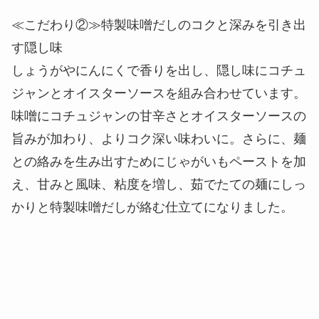
※画像はイメージです。
≪こだわり②≫特製味噌だしのコクと深みを引き出
す隠し味
しょうがやにんにくで香りを出し、隠し味にコチュ
ジャンとオイスターソースを組み合わせています。
味噌にコチュジャンの甘辛さとオイスターソースの
旨みが加わり、よりコク深い味わいに。さらに、麺
との絡みを生み出すためにじゃがいもペーストを加
え、甘みと風味、粘度を増し、茹でたての麺にしっ