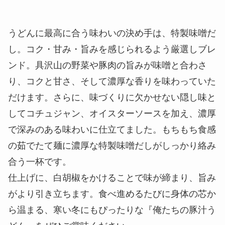
うどんに最高に合う味わいの決め手は、特製味噌だ
し。コク・甘み・旨みを感じられるよう厳選しブレ
ンド。具沢山の野菜や豚肉の旨みが味噌と合わさ
り、コクと甘さ、そして濃厚な香りを味わっていた
だけます。さらに、味づくりに欠かせない隠し味と
してコチュジャン、オイスターソースを加え、濃厚
で深みのある味わいに仕立てました。もちもち食感