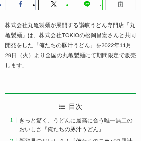
株式会社丸亀製麺が展開する讃岐うどん専門店「丸
亀製麺」は、株式会社TOKIOの松岡昌宏さんと共同
開発をした『俺たちの豚汁うどん』を2022年11月
29日（火）より全国の丸亀製麺にて期間限定で販売
します。
目次
きっと驚く、うどんに最高に合う唯一無二の
おいしさ『俺たちの豚汁うどん』
新発見のおいしさ！『俺たちのニラバタ豚汁