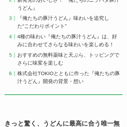
うどん』
『俺たちの豚汁うどん』味わいを追究し
た“こだわりポイント”
4種の味わい『俺たちの豚汁うどん』は、好
みに合わせてさらなる味わいを楽しめる！
おすすめの無料薬味と天ぷら、トッピングで
さらに味変を楽しむ
株式会社TOKIOとともに作った『俺たちの豚
汁うどん』開発の背景・想い
きっと驚く、うどんに最高に合う唯一無