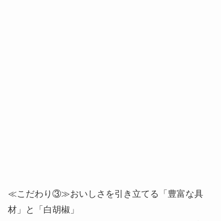
かりと特製味噌だしが絡む仕立てになりました。