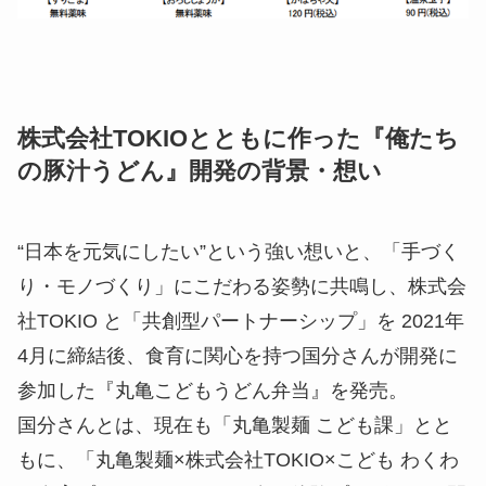
し上がりください。まろやかにしたい方には、「温
泉玉子」がおすすめです。
株式会社TOKIOとともに作った『俺たち
の豚汁うどん』開発の背景・想い
“日本を元気にしたい”という強い想いと、「手づく
り・モノづくり」にこだわる姿勢に共鳴し、株式会