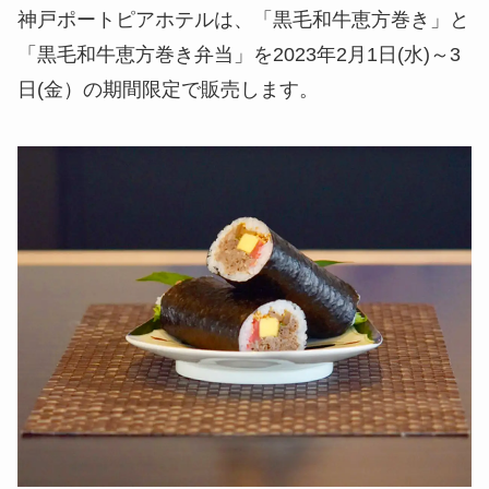
神戸ポートピアホテルは、「黒毛和牛恵方巻き」と
「黒毛和牛恵方巻き弁当」を2023年2月1日(水)～3
日(金）の期間限定で販売します。