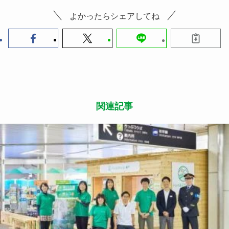
よかったらシェアしてね
関連記事