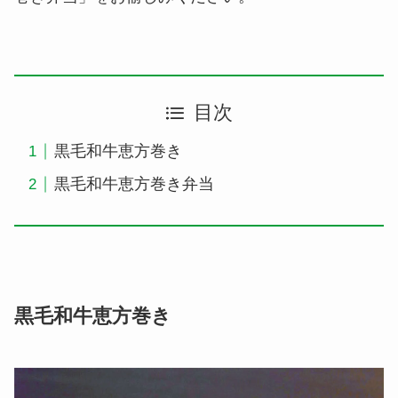
目次
黒毛和牛恵方巻き
黒毛和牛恵方巻き弁当​
黒毛和牛恵方巻き