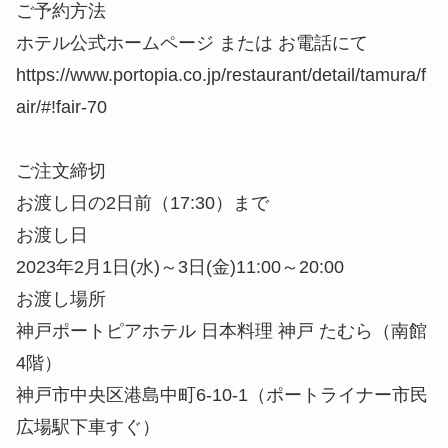
ご予約方法
ホテル公式ホームページ または お電話にて
https://www.portopia.co.jp/restaurant/detail/tamura/f
air/#!fair-70
ご注文締切
お渡し日の2日前（17:30）まで
お渡し日
2023年2月1日(水)～3日(金)11:00～20:00
お渡し場所
神戸ポートピアホテル 日本料理 神戸 たむら（南館
4階）
神戸市中央区港島中町6-10-1（ポートライナー市民
広場駅下車すぐ）