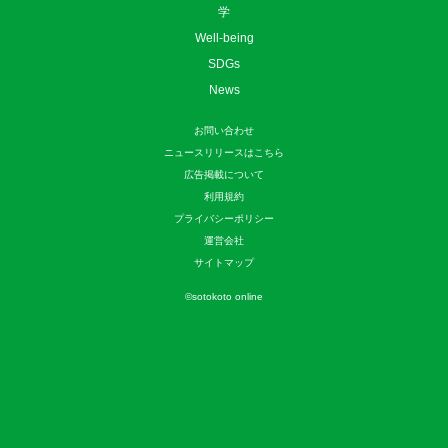
学
Well-being
SDGs
News
お問い合わせ
ニュースリリースはこちら
広告掲載について
利用規約
プライバシーポリシー
運営会社
サイトマップ
©
sotokoto online