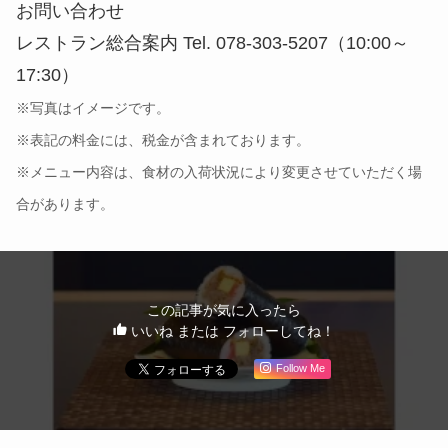
お問い合わせ
レストラン総合案内 Tel. 078-303-5207（10:00～
17:30）
※写真はイメージです。
※表記の料金には、税金が含まれております。
※メニュー内容は、食材の入荷状況により変更させていただく場
合があります。
この記事が気に入ったら
いいね または フォローしてね！
Follow Me