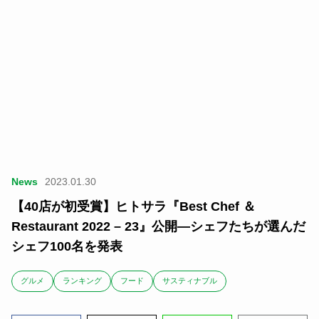
News
2023.01.30
【40店が初受賞】ヒトサラ『Best Chef ＆
Restaurant 2022 – 23』公開―シェフたちが選んだ
シェフ100名を発表
グルメ
ランキング
フード
サスティナブル