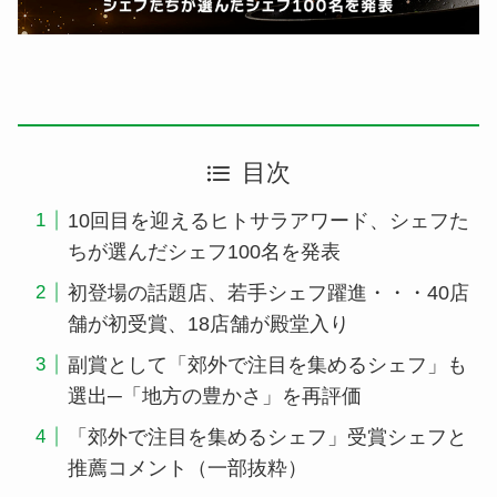
目次
10回目を迎えるヒトサラアワード、シェフた
ちが選んだシェフ100名を発表
初登場の話題店、若手シェフ躍進・・・40店
舗が初受賞、18店舗が殿堂入り
副賞として「郊外で注目を集めるシェフ」も
選出─「地方の豊かさ」を再評価
「郊外で注目を集めるシェフ」受賞シェフと
推薦コメント（一部抜粋）