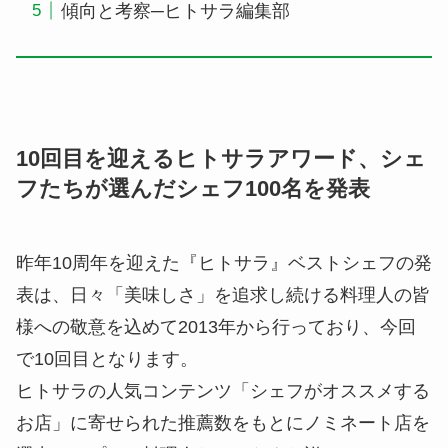
傾向と考察─ヒトサラ編集部
10回目を迎えるヒトサラアワード、シェ
フたちが選んだシェフ100名を発表
昨年10周年を迎えた『ヒトサラ』ベストシェフの発
表は、日々「美味しさ」を追求し続ける料理人の皆
様への敬意を込めて2013年から行っており、今回
で10回目となります。
ヒトサラの人気コンテンツ「シェフがオススメする
お店」に寄せられた推薦数をもとにノミネート店を