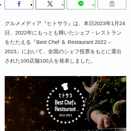
グルメメディア『ヒトサラ』は、本日2023年1月24
日、2022年にもっとも輝いたシェフ・レストラン
をたたえる『Best Chef ＆ Restaurant 2022 –
2023』において、全国のシェフ投票をもとに選出
された100店舗100人を発表しました。