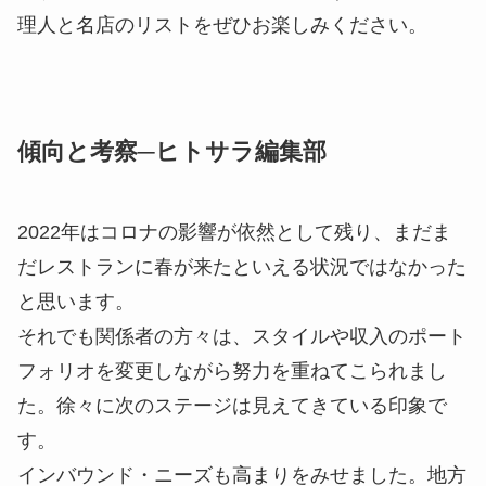
理人と名店のリストをぜひお楽しみください。
傾向と考察─ヒトサラ編集部
2022年はコロナの影響が依然として残り、まだま
だレストランに春が来たといえる状況ではなかった
と思います。
それでも関係者の方々は、スタイルや収入のポート
フォリオを変更しながら努力を重ねてこられまし
た。徐々に次のステージは見えてきている印象で
す。
インバウンド・ニーズも高まりをみせました。地方