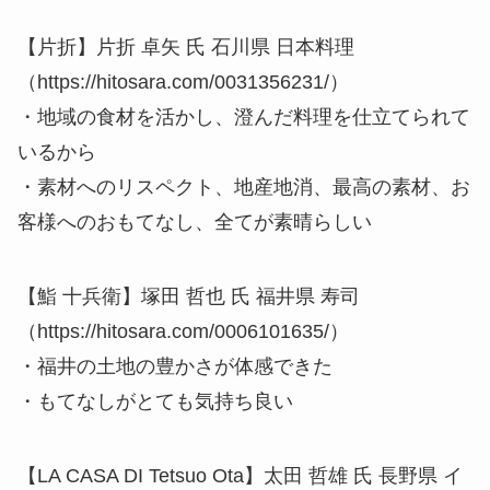
【片折】片折 卓矢 氏 石川県 日本料理
（https://hitosara.com/0031356231/）
・地域の食材を活かし、澄んだ料理を仕立てられて
いるから
・素材へのリスペクト、地産地消、最高の素材、お
客様へのおもてなし、全てが素晴らしい
【鮨 十兵衛】塚田 哲也 氏 福井県 寿司
（https://hitosara.com/0006101635/）
・福井の土地の豊かさが体感できた
・もてなしがとても気持ち良い
【LA CASA DI Tetsuo Ota】太田 哲雄 氏 長野県 イ