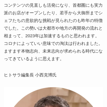
コンテンツの見直しも活発になり、首都圏にも実力
派のお店がオープンしたり、若手から大御所までシ
ェフたちの意欲的な挑戦が見られたのも昨年の特徴
でした。この勢いは大都市や地方の再開発の流れと
相まって、2023年は加速するものと思われます。
コロナによっていい意味での淘汰は行われました。
ますます本物志向、未来志向が求められる時代にな
ってきているように思えます。
ヒトサラ編集長 小西克博氏