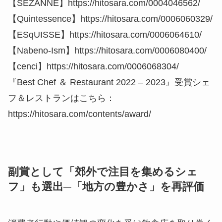
【SÉZANNE】https://hitosara.com/0004046562/
【Quintessence】https://hitosara.com/0006060329/
【ESqUISSE】https://hitosara.com/0006064610/
【Nabeno-Ism】https://hitosara.com/0006080400/
【cenci】https://hitosara.com/0006068304/
『Best Chef ＆ Restaurant 2022 – 2023』受賞シェ
フ＆レストランはこちら：
https://hitosara.com/contents/award/
副賞として「郊外で注目を集めるシェ
フ」も選出─「地方の豊かさ」を再評価