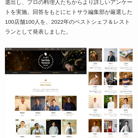
選出し、プロの料理人たちからより詳しいアンケー
トを実施。回答をもとにヒトサラ編集部が厳選した
100店舗100人を、2022年のベストシェフ＆レスト
ランとして発表しました。