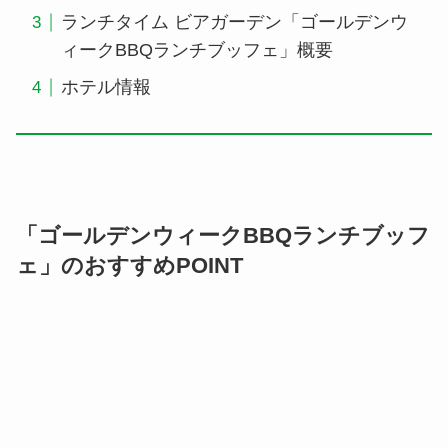
ランチタイム ビアガーデン「ゴールデンウ
ィークBBQランチブッフェ」概要
ホテル情報
「ゴールデンウィークBBQランチブッフ
ェ」のおすすめPOINT