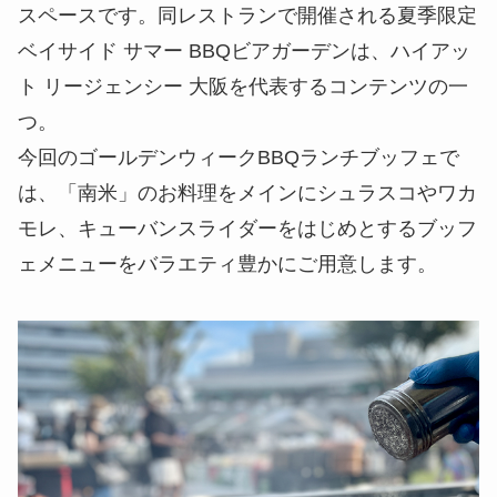
スペースです。同レストランで開催される夏季限定
ベイサイド サマー BBQビアガーデンは、ハイアッ
ト リージェンシー 大阪を代表するコンテンツの一
つ。
今回のゴールデンウィークBBQランチブッフェで
は、「南米」のお料理をメインにシュラスコやワカ
モレ、キューバンスライダーをはじめとするブッフ
ェメニューをバラエティ豊かにご用意します。