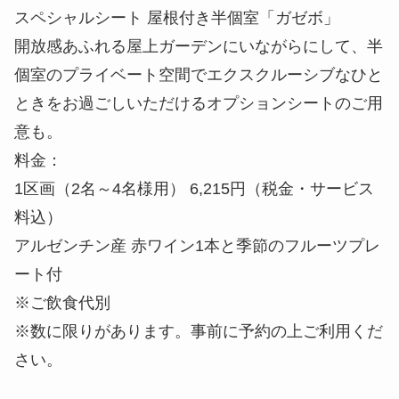
意も。
料金：
1区画（2名～4名様用） 6,215円（税金・サービス
料込）
アルゼンチン産 赤ワイン1本と季節のフルーツプレ
ート付
※ご飲食代別
※数に限りがあります。事前に予約の上ご利用くだ
さい。