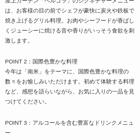
POINT 2：国際色豊かな料理
今年は「南米」をテーマに、国際色豊かな料理の
数々をお愉しみいただけます。初めて体験する料理
など、感想を語らいながら、お気に入りの一品を見
つけてください。
POINT 3：アルコールを含む豊富なドリンクメニュ
ー
ブッフェメニューとのペアリングを愉しめる飲み放
題のドリンクもビール、ワイン、ソフトドリンクな
ど充実したラインナップ。