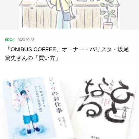
『ONIBUS COFFEE』オーナー・バリスタ・坂尾
篤史さんの「買い方」
SDGs
2020.11.22