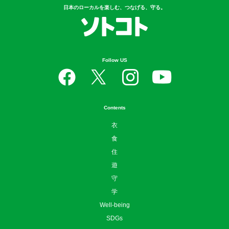
Contents
衣
食
住
遊
守
学
Well-being
SDGs
News
お問い合わせ
ニュースリリースはこちら
広告掲載について
利用規約
プライバシーポリシー