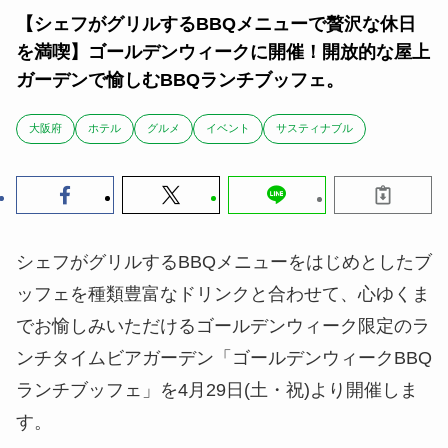
【シェフがグリルするBBQメニューで贅沢な休日
を満喫】ゴールデンウィークに開催！開放的な屋上
ガーデンで愉しむBBQランチブッフェ。
大阪府
ホテル
グルメ
イベント
サスティナブル
シェフがグリルするBBQメニューをはじめとしたブ
ッフェを種類豊富なドリンクと合わせて、心ゆくま
でお愉しみいただけるゴールデンウィーク限定のラ
ンチタイムビアガーデン「ゴールデンウィークBBQ
ランチブッフェ」を4月29日(土・祝)より開催しま
す。