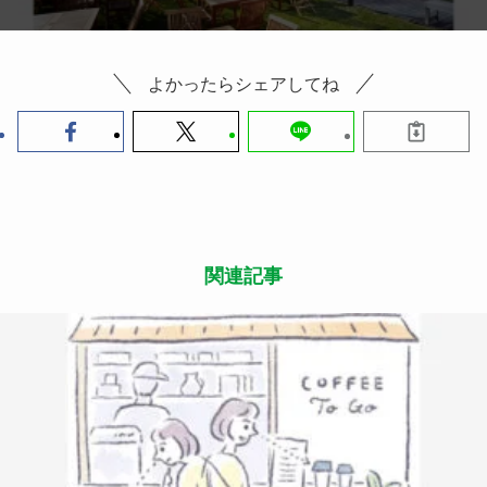
関連記事
SDGs
2023.09.23