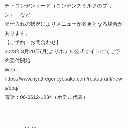
【ご予約・お問合わせ】
2023年3月20日(月)よりホテル公式サイトにてご予
約受付開始
Web：
https://www.hyattregencyosaka.com/restaurant/new
s/bbq/
電話：06-6612-1234（ホテル代表）
ホテル情報