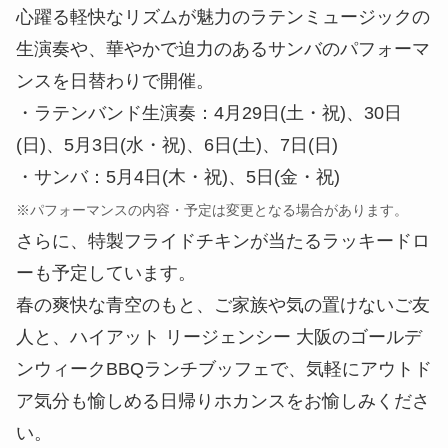
(日)、5月3日(水・祝)、6日(土)、7日(日)
・サンバ：5月4日(木・祝)、5日(金・祝)
※パフォーマンスの内容・予定は変更となる場合があります。
さらに、特製フライドチキンが当たるラッキードロ
ーも予定しています。
春の爽快な青空のもと、ご家族や気の置けないご友
人と、ハイアット リージェンシー 大阪のゴールデ
ンウィークBBQランチブッフェで、気軽にアウトド
ア気分も愉しめる日帰りホカンスをお愉しみくださ
い。
オプション