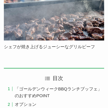
シェフが焼き上げるジューシーなグリルビーフ
目次
「ゴールデンウィークBBQランチブッフェ」
のおすすめPOINT
オプション