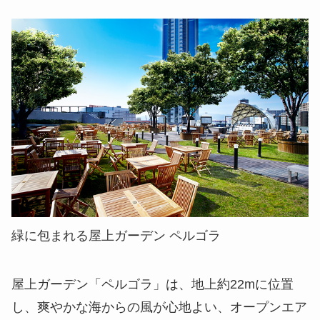
緑に包まれる屋上ガーデン ペルゴラ
屋上ガーデン「ペルゴラ」は、地上約22mに位置
し、爽やかな海からの風が心地よい、オープンエア