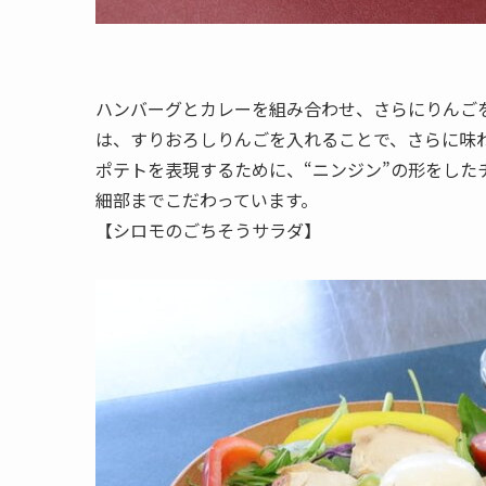
ハンバーグとカレーを組み合わせ、さらにりんご
は、すりおろしりんごを入れることで、さらに味
ポテトを表現するために、“ニンジン”の形をした
細部までこだわっています。
【シロモのごちそうサラダ】