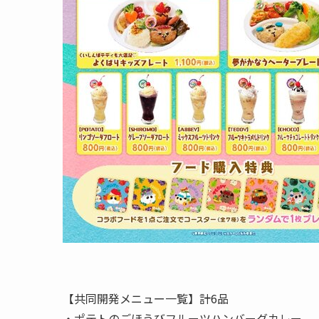
【共同開発メニュー一覧】計6品
・ポテトのごほうびフルーツハンバーグカレー