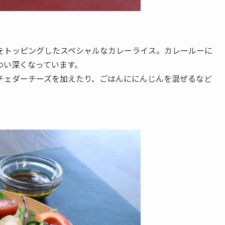
をトッピングしたスペシャルなカレーライス。カレールーに
わい深くなっています。
チェダーチーズを加えたり、ごはんににんじんを混ぜるなど