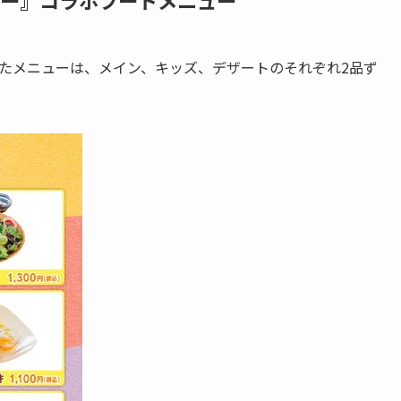
モルカー』コラボフードメニュー
したメニューは、メイン、キッズ、デザートのそれぞれ2品ず