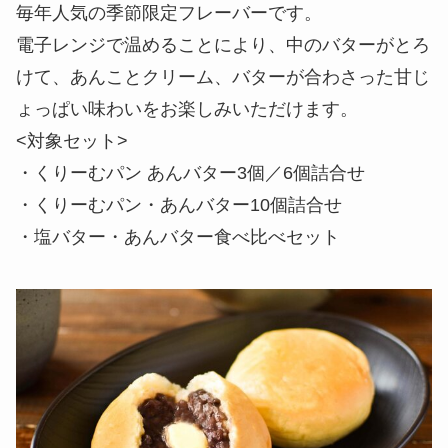
毎年人気の季節限定フレーバーです。
電子レンジで温めることにより、中のバターがとろ
けて、あんことクリーム、バターが合わさった甘じ
ょっぱい味わいをお楽しみいただけます。
<対象セット>
・くりーむパン あんバター3個／6個詰合せ
・くりーむパン・あんバター10個詰合せ
・塩バター・あんバター食べ比べセット