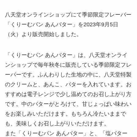
八天堂オンラインショップにて季節限定フレーバー
「くりーむパン あんバター」を2023年9月5日
（火）より販売開始しました。
「くりーむパン あんバター」は、八天堂オンライ
ンショップで毎年秋冬に販売している季節限定フレ
ーバーです。ふんわりした生地の中に、八天堂特製
のクリームと、あんこ、バターを入れています。お
すすめは電子レンジで少し温めてのお召し上がり方
です。中のバターがとろけて、甘じょっぱい味わい
をお楽しみいただけます。もちろん冷たいままで
も、美味しくお召し上がりいただけます。
また「くりーむパン あんバター」と、「塩バター