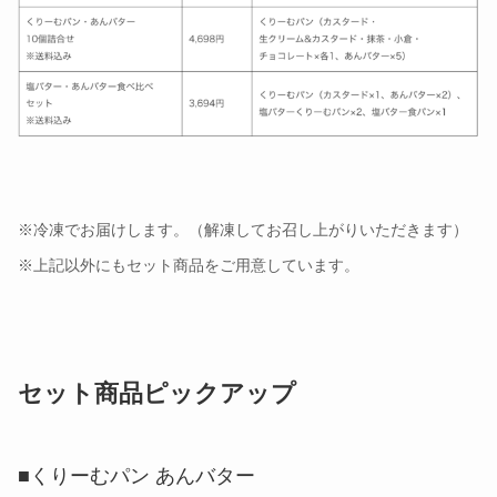
※冷凍でお届けします。（解凍してお召し上がりいただきます）
※上記以外にもセット商品をご用意しています。
セット商品ピックアップ
■くりーむパン あんバター