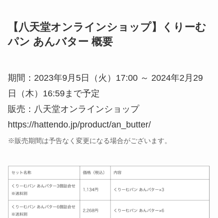
【八天堂オンラインショップ】くりーむ
パン あんバター 概要
期間：2023年9月5日（火）17:00 ～ 2024年2月29
日（木）16:59まで予定
販売：八天堂オンラインショップ
https://hattendo.jp/product/an_butter/
※販売期間は予告なく変更になる場合がございます。