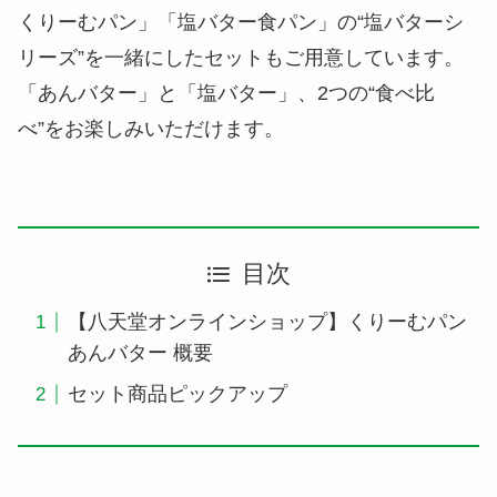
くりーむパン」「塩バター食パン」の“塩バターシ
リーズ”を一緒にしたセットもご用意しています。
「あんバター」と「塩バター」、2つの“食べ比
べ”をお楽しみいただけます。
目次
【八天堂オンラインショップ】くりーむパン
あんバター 概要
セット商品ピックアップ