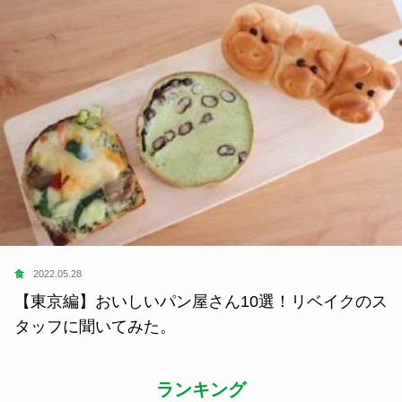
食
2022.05.28
【東京編】おいしいパン屋さん10選！リベイクのス
タッフに聞いてみた。
ランキング