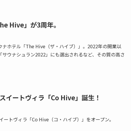
e Hive」が3周年
。
テル「The Hive（ザ・ハイブ）」。2022年の開業以
サウナシュラン2022」にも選出されるなど、その質の高さ
スイートヴィラ「Co Hive」誕生！
スイートヴィラ「Co Hive（コ・ハイブ）」をオープン。