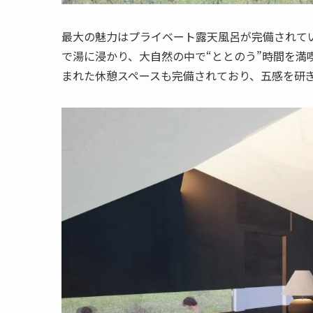
最大の魅力はプライベート露天風呂が完備されて
で湯に浸かり、大自然の中で“ととのう”時間を満
まれた休憩スペースも完備されており、五感を研