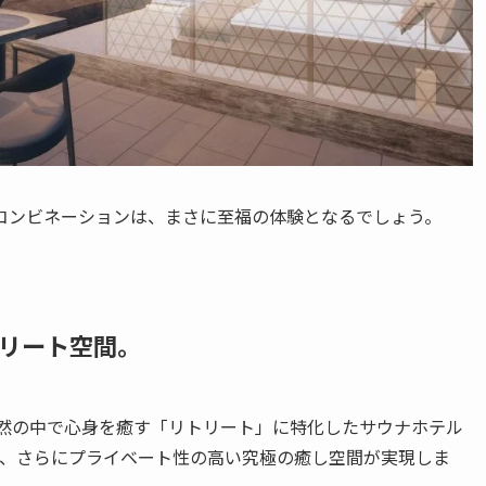
コンビネーションは、まさに至福の体験となるでしょう。
リート空間
。
な自然の中で心身を癒す「リトリート」に特化したサウナホテル
より、さらにプライベート性の高い究極の癒し空間が実現しま