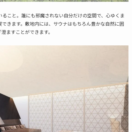
いること。誰にも邪魔されない自分だけの空間で、心ゆくま
喫できます。敷地内には、サウナはもちろん豊かな自然に囲
ぎ澄ますことができます。