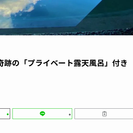
奇跡の「プライベート露天風呂」付き
。