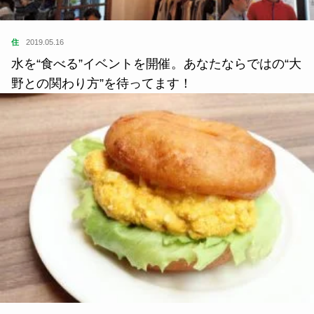
住
2019.05.16
水を“食べる”イベントを開催。あなたならではの“大
野との関わり方”を待ってます！