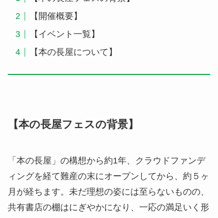
【開催概要】
【イベント一覧】
【本の長屋について】
【本の長屋フェスの背景】
「本の長屋」の構想から約1年、クラウドファンデ
ィングを経て難産の末にオープンしてから、約５ヶ
月が経ちます。未だ理想の姿には至らないものの、
共有書店の棚はにぎやかになり、一応の満足いく形