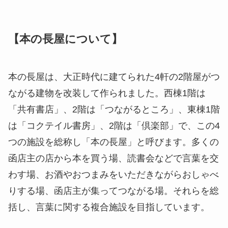
【本の長屋について】
本の長屋は、大正時代に建てられた4軒の2階屋がつ
ながる建物を改装して作られました。西棟1階は
「共有書店」、2階は「つながるところ」、東棟1階
は「コクテイル書房」、2階は「倶楽部」で、この4
つの施設を総称し「本の長屋」と呼びます。多くの
函店主の店から本を買う場、読書会などで言葉を交
わす場、お酒やおつまみをいただきながらおしゃべ
りする場、函店主が集ってつながる場。それらを総
括し、言葉に関する複合施設を目指しています。