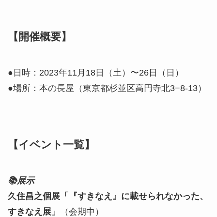
【開催概要】
●日時：2023年11月18日（土）〜26日（日）
●場所：本の長屋（東京都杉並区高円寺北3−8-13）
【イベント一覧】
📚展示
久住昌之個展「『すきなえ』に載せられなかった、
すきなえ展」
（会期中）