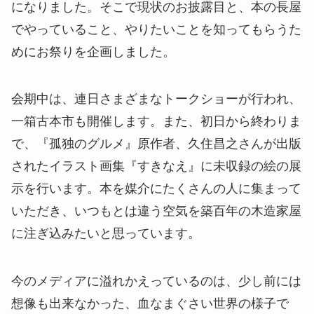
になりました。そこで現状のお披露目と、本の長屋
でやっていること、やりたいことを知ってもらうた
めにお祭りを企画しました。
会期中は、連日さまざまなトークショーが行われ、
一箱古本市も開催します。また、初日から終わりま
で、『孤独のグルメ』原作者、久住昌之さんが出版
されたイラスト画集『すきなえ』に未収録の絵の展
示を行います。本を媒介にたくさんの人に集まって
いただき、いつもとは違う空気を築百年の木造家屋
に注ぎ込みたいと思っています。
今のメディアに溢れかえっているのは、少し前には
想像も出来なかった、血なまぐさい世界の様子で