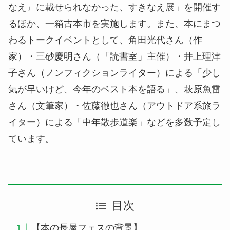
なえ』に載せられなかった、すきなえ展」を開催す
るほか、一箱古本市を実施します。また、本にまつ
わるトークイベントとして、角田光代さん（作
家）・三砂慶明さん（「読書室」主催）・井上理津
子さん（ノンフィクションライター）による「少し
気が早いけど、今年のベスト本を語る」、萩原魚雷
さん（文筆家）・佐藤徹也さん（アウトドア系旅ラ
イター）による「中年散歩道楽」などを多数予定し
ています。
目次
【本の長屋フェスの背景】