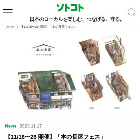
日本のローカルを楽しむ、つなげる、守る。
Home
【11/18〜26 開催】「本の長屋フェス」
News
2023.11.17
【11/18〜26 開催】「本の長屋フェス」