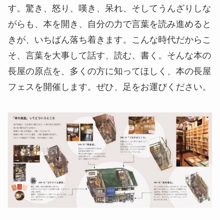
す。驚き、怒り、嘆き、呆れ、そしてうんざりしな
がらも、本を開き、自分の力で言葉を読み進めると
きが、いちばん落ち着きます。こんな時代だからこ
そ、言葉を大事して話す、読む、書く。そんな本の
長屋の原点を、多くの方に知ってほしく、本の長屋
フェスを開催します。ぜひ、足をお運びください。