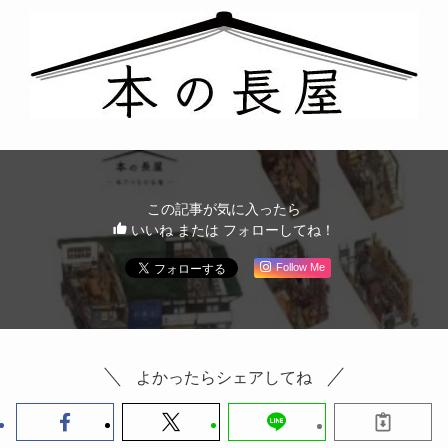
この記事が気に入ったら
いいね または フォローしてね！
Follow Me
よかったらシェアしてね