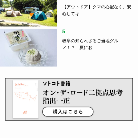
【アウトドア】クマの心配なく、安
心してキ...
5
岐阜の知られざるご当地グル
メ！？ 夏にお...