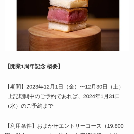
【開業1周年記念 概要】
【期間】2023年12月1日（金）〜12月30日（土）
上記期間中のご予約であれば、2024年1月31日
（水）のご予約まで
【利用条件】おまかせエントリーコース（19,800