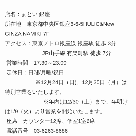
店名：まとい 銀座
所在地：東京都中央区銀座6-6-5HULIC&New
GINZA NAMIKI 7F
アクセス：東京メトロ銀座線 銀座駅 徒歩 3分
JR山手線 有楽町駅 徒歩 7分
営業時間：17:30～23:00
定休日：日曜/月曜/祝日
※12月24日（日)、12月25日（月）は
特別営業をいたします。
※年内は12/30（土）まで、年明け
は1/9（火）より営業を開始いたします。
座席：カウンター12席、個室1室6席
電話番号：03-6263-8686