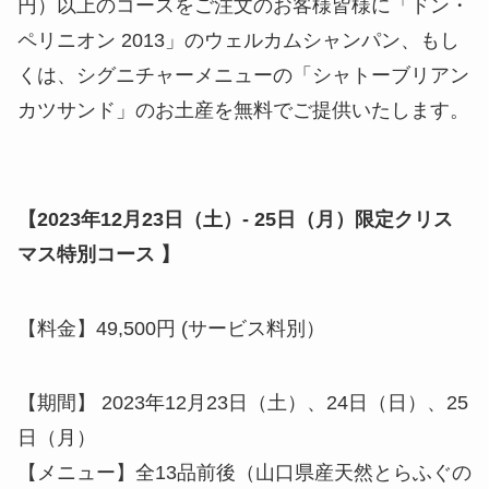
円）以上のコースをご注文のお客様皆様に「ドン・
ペリニオン 2013」のウェルカムシャンパン、もし
くは、シグニチャーメニューの「シャトーブリアン
カツサンド」のお土産を無料でご提供いたします。
【2023年12月23日（土）- 25日（月）限定クリス
マス特別コース 】
【料金】49,500円 (サービス料別）
【期間】 2023年12月23日（土）、24日（日）、25
日（月）
【メニュー】全13品前後（山口県産天然とらふぐの