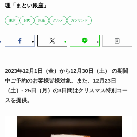
理「まとい銀座」
東京
お肉
銀座
グルメ
カツサンド
2023年12月1日（金）から12月30日（土） の期間
中ご予約のお客様皆様対象。また、12月23日
（土）- 25日（月）の3日間はクリスマス特別コー
スを提供。