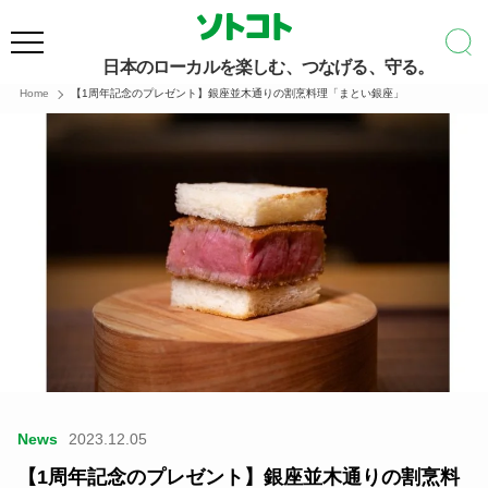
日本のローカルを楽しむ、つなげる、守る。
Home
【1周年記念のプレゼント】銀座並木通りの割烹料理「まとい銀座」
News
2023.12.05
【1周年記念のプレゼント】銀座並木通りの割烹料