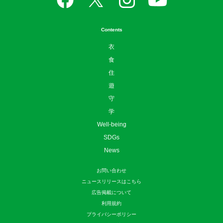
Contents
衣
食
住
遊
守
学
Well-being
SDGs
News
お問い合わせ
ニュースリリースはこちら
広告掲載について
利用規約
プライバシーポリシー