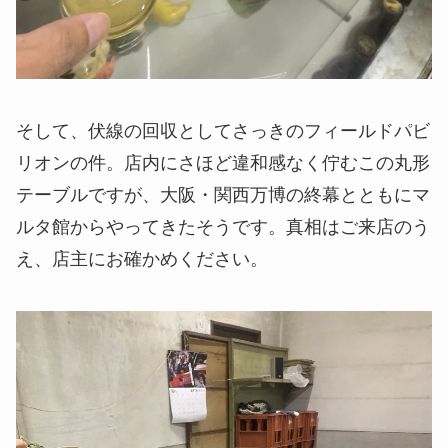
そして、伏線の回収としてさっきのフィールドパビ
リオンの件。店内にさほど違和感なく佇むこの丸形
テーブルですが、大阪・関西万博の終幕とともにマ
ルタ館からやってきたそうです。真相はご来店のう
え、店主にお確かめください。