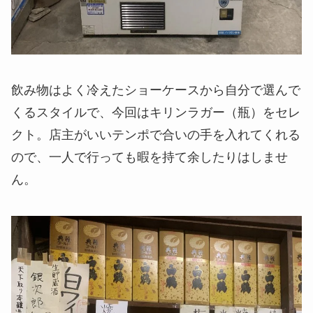
飲み物はよく冷えたショーケースから自分で選んで
くるスタイルで、今回はキリンラガー（瓶）をセレ
クト。店主がいいテンポで合いの手を入れてくれる
ので、一人で行っても暇を持て余したりはしませ
ん。