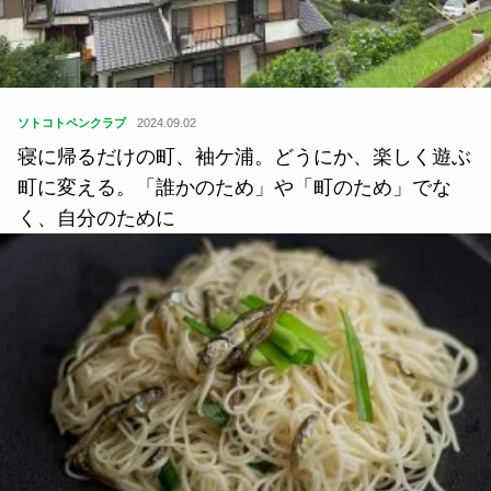
ソトコトペンクラブ
2024.09.02
寝に帰るだけの町、袖ケ浦。どうにか、楽しく遊ぶ
町に変える。「誰かのため」や「町のため」でな
く、自分のために