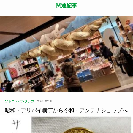
関連記事
ソトコトペンクラブ
2025.02.18
昭和・アリバイ横丁から令和・アンテナショップへ