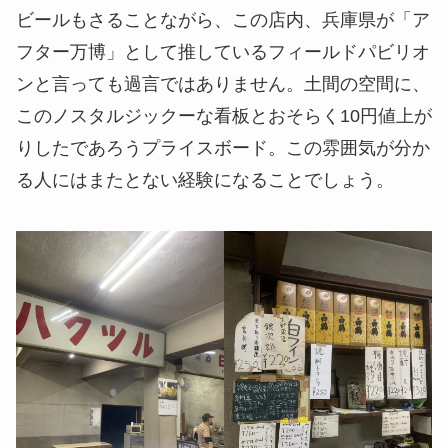
ビールもさることながら、この店内、兵庫県が「ア
フター万博」として推しているフィールドパビリオ
ンと言っても過言ではありません。土間の空間に、
このノスタルジックーな看板とおそらく10円値上が
りしたであろうプライスボード。この雰囲気が分か
る人にはまたとない経験になることでしょう。