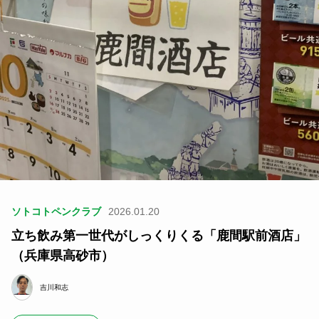
ソトコトペンクラブ
2026.01.20
立ち飲み第一世代がしっくりくる「鹿間駅前酒店」
（兵庫県高砂市）
吉川和志