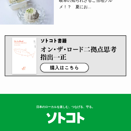
岐阜の知られざるご当地グル
メ！？ 夏にお...
日本のローカルを楽しむ、つなげる、守る。