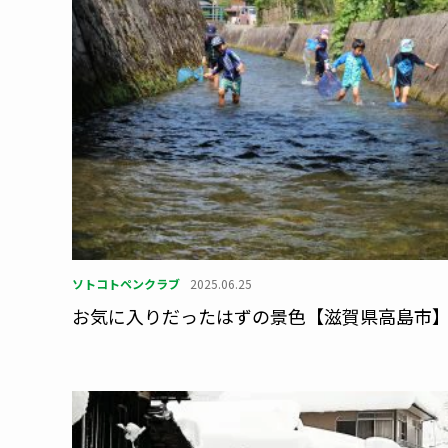
ソトコトペンクラブ
2025.06.25
お気に入りだったはずの景色【滋賀県高島市