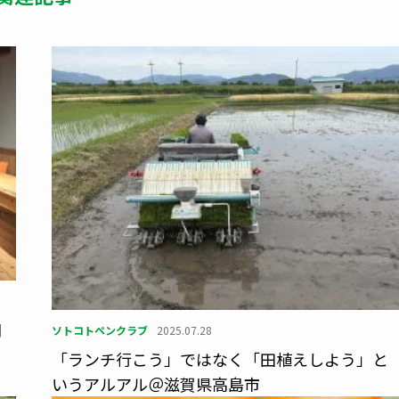
関
ソトコトペンクラブ
2025.07.28
「ランチ行こう」ではなく「田植えしよう」と
いうアルアル＠滋賀県高島市