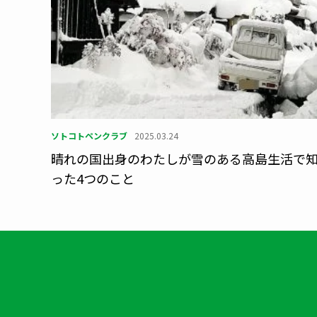
ソトコトペンクラブ
2025.03.24
晴れの国出身のわたしが雪のある高島生活で
った4つのこと