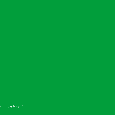
社
サイトマップ