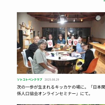
ソトコトペンクラブ
2025.08.29
次の一歩が生まれるキッカケの場に。「日本
係人口協会オンラインセミナー」にて。