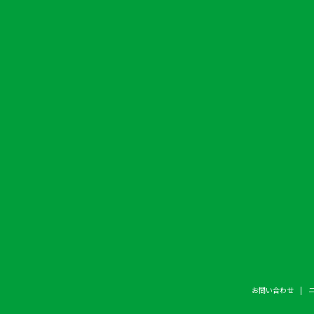
お問い合わせ