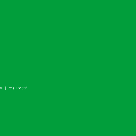
社
サイトマップ