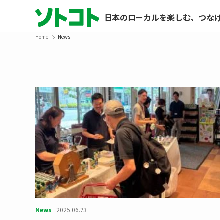
日本のローカルを楽しむ、つな
Home
News
News
2025.06.23