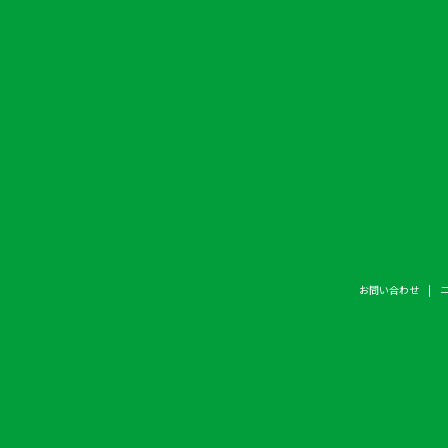
お問い合わせ