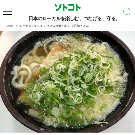
日本のローカルを楽しむ、つなげる、守る。
Home
ローカルのおいしいうどんが食べたい｜宮崎うどん