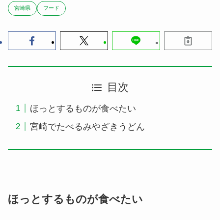
宮崎県
フード
目次
ほっとするものが食べたい
宮崎でたべるみやざきうどん
ほっとするものが食べたい