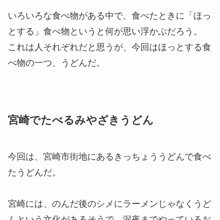
いろいろな食べ物がある中で、食べたときに「ほっ
とする」食べ物というと何が思い浮かぶだろう。
これは人それぞれだと思うが、今回はほっとする食
べ物の一つ、うどんだ。
宮崎でたべるみやざきうどん
今回は、宮崎市街地にあるきっちょううどんで食べ
たうどんだ。