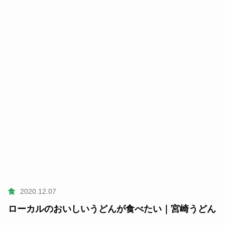
食
2020.12.07
ローカルのおいしいうどんが食べたい｜宮崎うどん