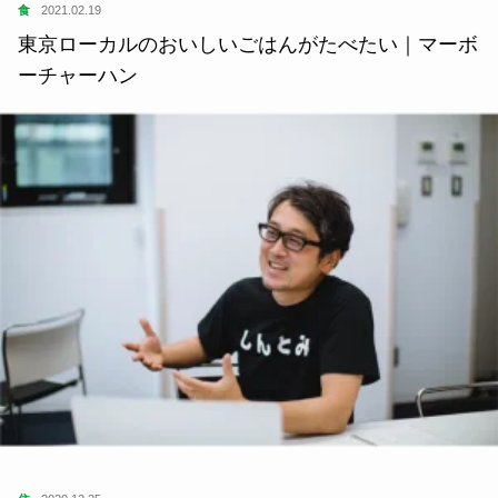
食
2021.02.19
東京ローカルのおいしいごはんがたべたい｜マーボ
ーチャーハン