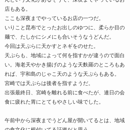
宮崎には、のんだ後のシメにラーメンじゃなくうど
んという文化があるそうで、深夜までやっているお
店もある。
ここも深夜までやっているお店の一つだ。
いりこと昆布でとったお出しのゆつに、柔らか目の
麺で、たしかにシメにも合いそうなうどんだ。