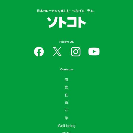
日本のローカルを楽しむ、つなげる、守る。
Follow US