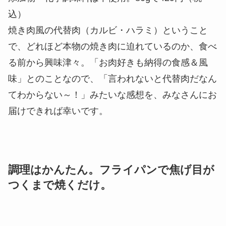
込）
焼き肉風の代替肉（カルビ・ハラミ）ということ
で、どれほど本物の焼き肉に迫れているのか、食べ
る前から興味津々。「お肉好きも納得の食感＆風
味」とのことなので、「言われないと代替肉だなん
てわからない～！」みたいな感想を、みなさんにお
届けできれば幸いです。
調理はかんたん。フライパンで焦げ目が
つくまで焼くだけ。