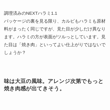
調理済みのNEXTハラミ1.1
パッケージの裏を見る限り、カルビもハラミも原材
料がまったく同じですが、見た目が少しだけ異なり
ます。ハラミの方が表面がツルっとしています。見
た目は「焼き肉」といってよい仕上がりではないで
しょうか？
味は大豆の風味。アレンジ次第でもっと
焼き肉感が出てきそう。