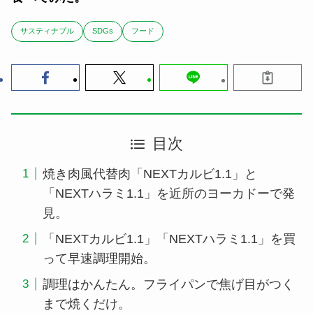
サスティナブル
SDGs
フード
目次
焼き肉風代替肉「NEXTカルビ1.1」と
「NEXTハラミ1.1」を近所のヨーカドーで発
見。
「NEXTカルビ1.1」「NEXTハラミ1.1」を買
って早速調理開始。
調理はかんたん。フライパンで焦げ目がつく
まで焼くだけ。