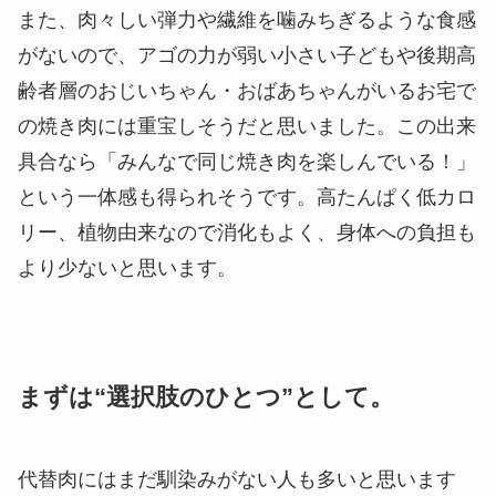
焼き肉以外の食べ方を試しても！