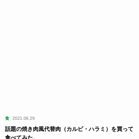
食
2021.06.29
話題の焼き肉風代替肉（カルビ・ハラミ）を買って
食べてみた。