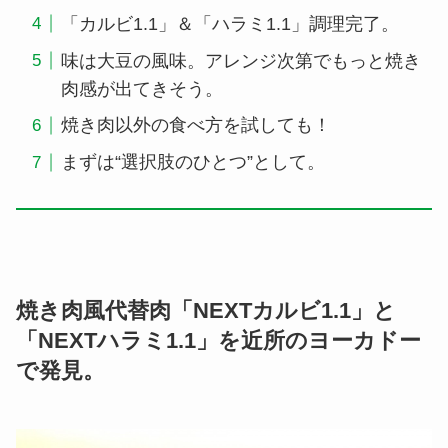
「カルビ1.1」＆「ハラミ1.1」調理完了。
味は大豆の風味。アレンジ次第でもっと焼き
肉感が出てきそう。
焼き肉以外の食べ方を試しても！
まずは“選択肢のひとつ”として。
焼き肉風代替肉「NEXTカルビ1.1」と
「NEXTハラミ1.1」を近所のヨーカドー
で発見。