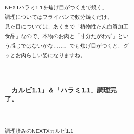
NEXTハラミ1.1を焦げ目がつくまで焼く。
調理についてはフライパンで数分焼くだけ。
見た目については、あくまで「植物性たん白質加工
食品」なので、本物のお肉と「寸分たがわず」とい
う感じではないかな……。でも焦げ目がつくと、グ
ッとお肉らしい姿になりますね。
「カルビ1.1」＆「ハラミ1.1」調理完
了。
調理済みのNEXTXカルビ1.1