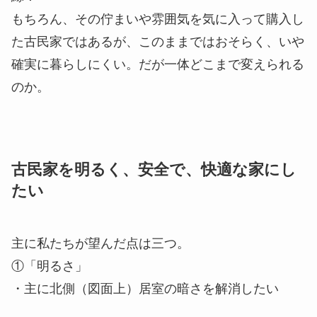
もちろん、その佇まいや雰囲気を気に入って購入し
た古民家ではあるが、このままではおそらく、いや
確実に暮らしにくい。だが一体どこまで変えられる
のか。
古民家を明るく、安全で、快適な家にし
たい
主に私たちが望んだ点は三つ。
①「明るさ」
・主に北側（図面上）居室の暗さを解消したい