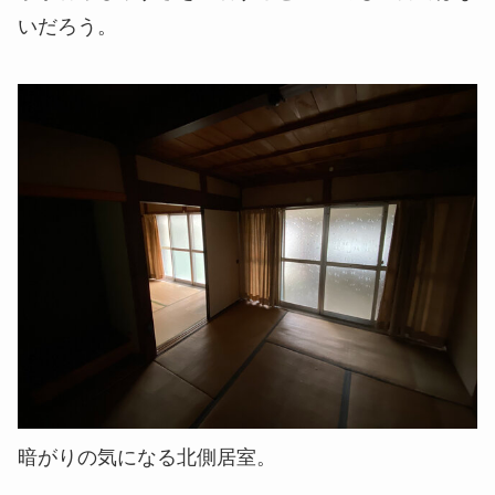
いだろう。
暗がりの気になる北側居室。