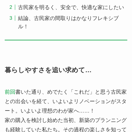
古民家を明るく、安全で、快適な家にしたい
結論、古民家の間取りはかなりフレキシブ
ル！
暮らしやすさを追い求めて…
前回
書いた通り、めでたく「これだ」と思う古民家
との出会いを経て、いよいよリノベーションがスタ
ート。いよいよ理想のわが家へ……！
家の購入を検討し始めた当初、新築のプランニング
も経験していた私たち。その過程の楽しさを知って