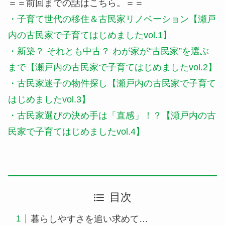
＝＝前回までの話はこちら。＝＝
・子育て世代の移住＆古民家リノベーション【瀬戸
内の古民家で子育てはじめましたvol.1】
・新築？ それとも中古？ わが家が“古民家”を選ぶ
まで【瀬戸内の古民家で子育てはじめましたvol.2】
・古民家迷子の物件探し【瀬戸内の古民家で子育て
はじめましたvol.3】
・古民家選びの決め手は「直感」！？【瀬戸内の古
民家で子育てはじめましたvol.4】
目次
暮らしやすさを追い求めて…