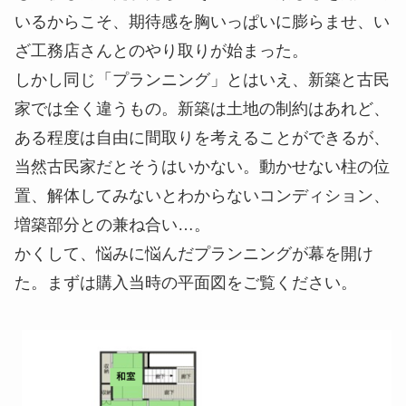
いるからこそ、期待感を胸いっぱいに膨らませ、い
ざ工務店さんとのやり取りが始まった。
しかし同じ「プランニング」とはいえ、新築と古民
家では全く違うもの。新築は土地の制約はあれど、
ある程度は自由に間取りを考えることができるが、
当然古民家だとそうはいかない。動かせない柱の位
置、解体してみないとわからないコンディション、
増築部分との兼ね合い…。
かくして、悩みに悩んだプランニングが幕を開け
た。まずは購入当時の平面図をご覧ください。