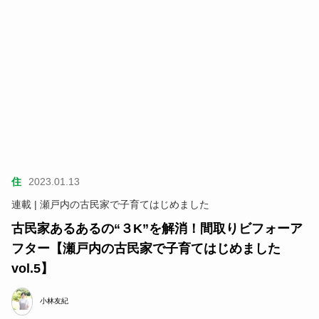
住
2023.01.13
連載 | 瀬戸内の古民家で子育てはじめました
古民家あるあるの“３K”を解消！間取りビフォーア
フター【瀬戸内の古民家で子育てはじめました
vol.5】
小林友紀