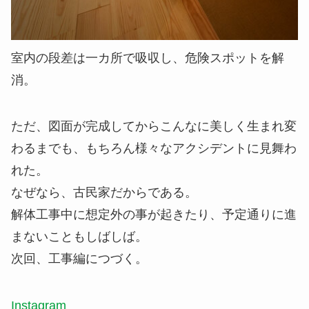
室内の段差は一カ所で吸収し、危険スポットを解
消。
ただ、図面が完成してからこんなに美しく生まれ変
わるまでも、もちろん様々なアクシデントに見舞わ
れた。
なぜなら、古民家だからである。
解体工事中に想定外の事が起きたり、予定通りに進
まないこともしばしば。
次回、工事編につづく。
Instagram