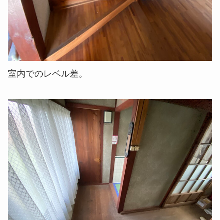
室内でのレベル差。