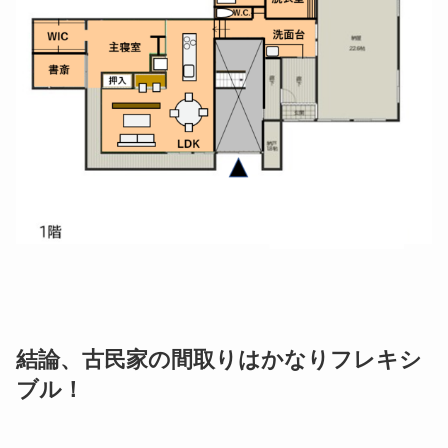
結論、古民家の間取りはかなりフレキシ
ブル！