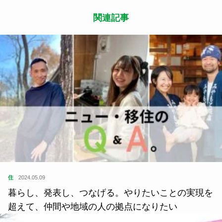
関連記事
住
2024.05.09
暮らし、発表し、つなげる。やりたいことの実現を
超えて、仲間や地域の人の拠点になりたい