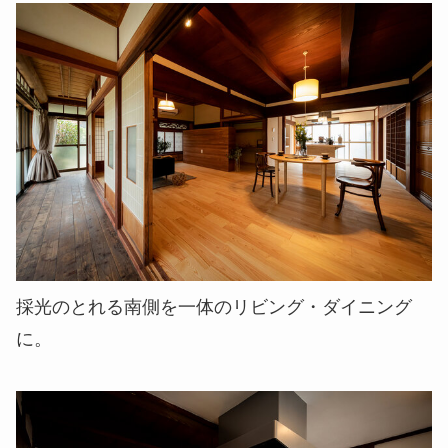
採光のとれる南側を一体のリビング・ダイニング
に。