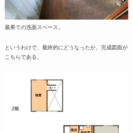
最果ての洗面スペース。
というわけで、最終的にどうなったか。完成図面が
こちらである。