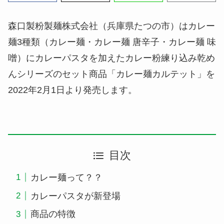
森口製粉製麺株式会社（兵庫県たつの市）はカレー
麺3種類（カレー麺・カレー麺 唐辛子・カレー麺 味
噌）にカレーパスタを加えたカレー粉練り込み乾め
んシリーズのセット商品「カレー麺カルテット」を
2022年2月1日より発売します。
目次
カレー麺って？？
カレーパスタが新登場
商品の特徴