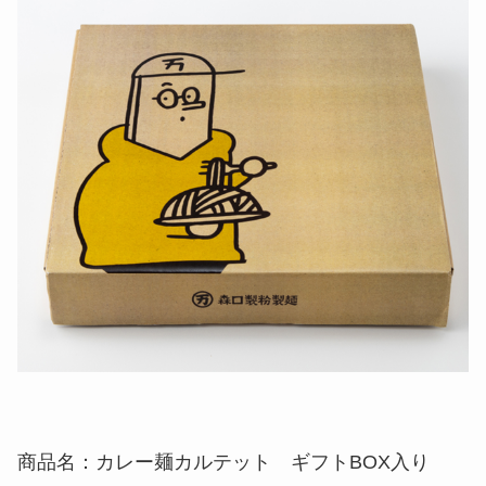
商品名：カレー麺カルテット ギフトBOX入り