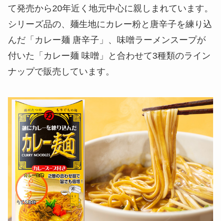
て発売から20年近く地元中心に親しまれています。
シリーズ品の、麺生地にカレー粉と唐辛子を練り込
んだ「カレー麺 唐辛子」、味噌ラーメンスープが
付いた「カレー麺 味噌」と合わせて3種類のライン
ナップで販売しています。