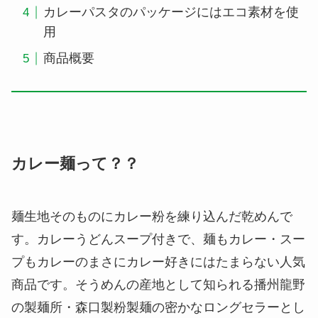
カレーパスタのパッケージにはエコ素材を使
用
商品概要
カレー麺って？？
麺生地そのものにカレー粉を練り込んだ乾めんで
す。カレーうどんスープ付きで、麺もカレー・スー
プもカレーのまさにカレー好きにはたまらない人気
商品です。そうめんの産地として知られる播州龍野
の製麺所・森口製粉製麺の密かなロングセラーとし