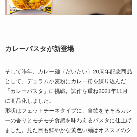
カレーパスタが新登場
そして昨年、カレー麺（だいたい）20周年記念商品
として、デュラム小麦粉にカレー粉を練り込んだ
「カレーパスタ」に挑戦。試作を重ね2021年11月
に商品化しました。
形状はフェットチーネタイプに、食欲をそそるカレ
ーの香りとモチモチ食感を味わえるパスタに仕上げ
ました。見た目も鮮やかな黄色い麺はオススメのク