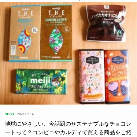
SDGs
2021.02.14
地球にやさしい、今話題のサステナブルなチョコレ
ートって？コンビニやカルディで買える商品をご紹