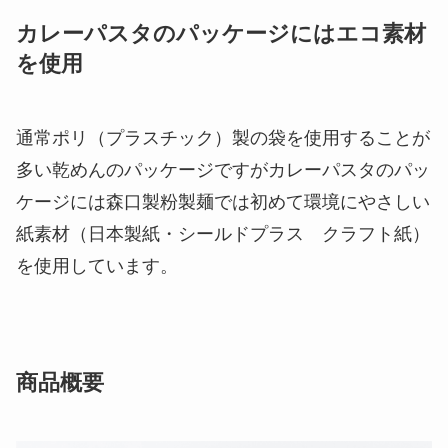
カレーパスタのパッケージにはエコ素材
を使用
通常ポリ（プラスチック）製の袋を使用することが
多い乾めんのパッケージですがカレーパスタのパッ
ケージには森口製粉製麺では初めて環境にやさしい
紙素材（日本製紙・シールドプラス クラフト紙）
を使用しています。
商品概要