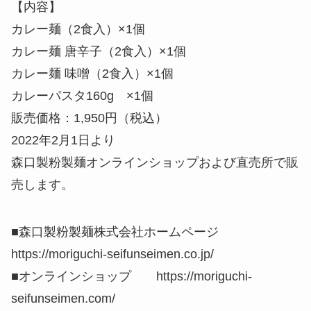
【内容】
カレー麺（2食入）×1個
カレー麺 唐辛子（2食入）×1個
カレー麺 味噌（2食入）×1個
カレーパスタ160g ×1個
販売価格：1,950円（税込）
2022年2月1日より
森口製粉製麺オンラインショップおよび直売所で販
売します。
■森口製粉製麺株式会社ホームページ
https://moriguchi-seifunseimen.co.jp/
■オンラインショップ https://moriguchi-
seifunseimen.com/