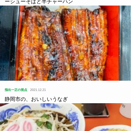
ーシューそばと半チャーハン
指出一正の視点
2021.12.21
静岡市の、おいしいうなぎ