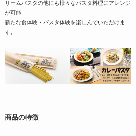
リームパスタの他にも様々なパスタ料理にアレンジ
が可能。
新たな食体験・パスタ体験を楽しんでいただけま
す。
商品の特徴