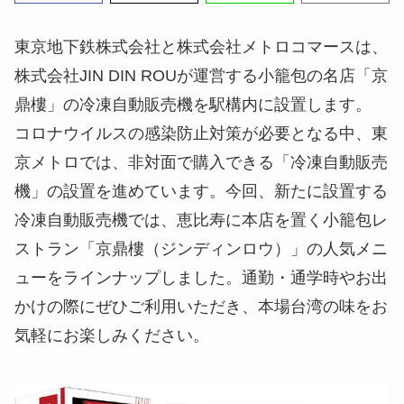
東京地下鉄株式会社と株式会社メトロコマースは、
株式会社JIN DIN ROUが運営する小籠包の名店「京
鼎樓」の冷凍自動販売機を駅構内に設置します。
コロナウイルスの感染防止対策が必要となる中、東
京メトロでは、非対面で購入できる「冷凍自動販売
機」の設置を進めています。今回、新たに設置する
冷凍自動販売機では、恵比寿に本店を置く小籠包レ
ストラン「京鼎樓（ジンディンロウ）」の人気メニ
ューをラインナップしました。通勤・通学時やお出
かけの際にぜひご利用いただき、本場台湾の味をお
気軽にお楽しみください。