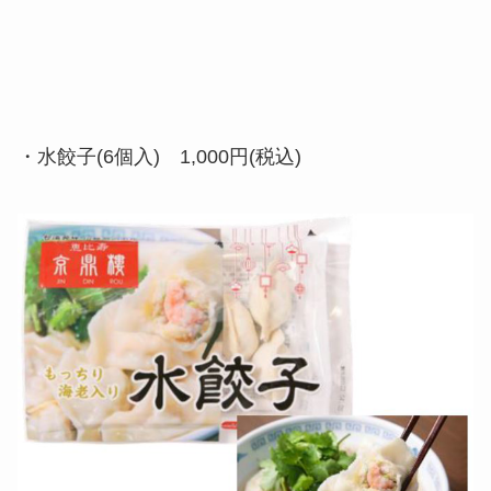
・水餃子(6個入) 1,000円(税込)