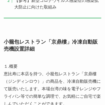
【参考】新型コロナウイルス感染症の感染拡
大防止に向けた取組み
小籠包レストラン「京鼎樓」冷凍自動販
売機設置詳細
１.概要
恵比寿に本店を持つ、小籠包レストラン「京鼎樓
（ジンディンロウ）」の商品を、冷凍自動販売機に
て販売いたします。本場台湾の味を電子レンジやフ
ライパン等での簡単な調理で、お気軽にご自宅で楽
しんでいただくことができます。