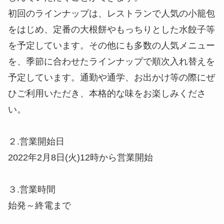
初回のラインナップは、レストランで人気の小籠包
をはじめ、定番の大根餅やもっちりとした水餃子等
を予定しています。その他にも多数の人気メニュー
を、季節に合わせたラインナップで順次入れ替えを
予定しています。通勤や通学、お出かけ等の際にぜ
ひご利用いただき、本格的な味をお楽しみくださ
い。
２.営業開始日
2022年2月8日(火)12時から営業開始
３.営業時間
始発～終電まで