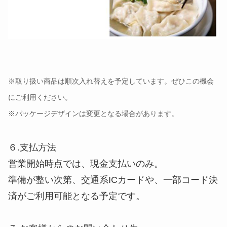
※取り扱い商品は順次入れ替えを予定しています。ぜひこの機会
にご利用ください。
※パッケージデザインは変更となる場合があります。
６.支払方法
営業開始時点では、現金支払いのみ。
準備が整い次第、交通系ICカードや、一部コード決
済がご利用可能となる予定です。