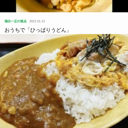
指出一正の視点
2021.01.13
おうちで「ひっぱりうどん」