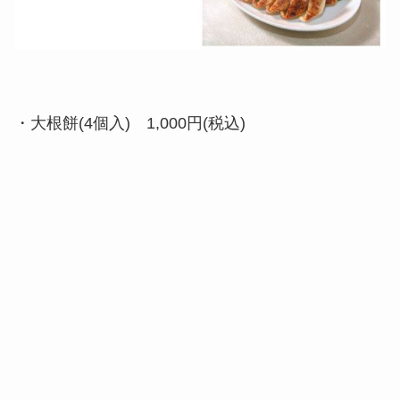
・大根餅(4個入) 1,000円(税込)