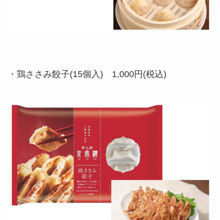
・鶏ささみ餃子(15個入) 1,000円(税込)