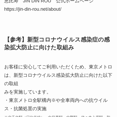
恵比寿 JIN DIN ROU 公式ホームページ
https://jin-din-rou.net/about/
【参考】新型コロナウイルス感染症の感
染拡大防止に向けた取組み
お客様に安心してご利用いただくため、東京メトロ
は、新型コロナウイルス感染拡大防止に向けた以下
の取組
みを実施しています。
・東京メトロ全駅構内※や全車両内への抗ウイル
ス・抗菌処置の実施