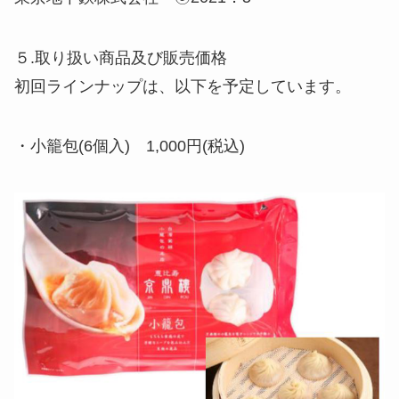
５.取り扱い商品及び販売価格
初回ラインナップは、以下を予定しています。
・小籠包(6個入) 1,000円(税込)