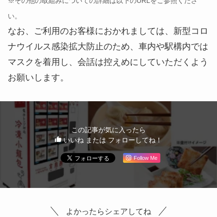
※その他の取組みについての詳細は以下のURLをご参照くださ
い。
なお、ご利用のお客様におかれましては、新型コロ
ナウイルス感染拡大防止のため、車内や駅構内では
マスクを着用し、会話は控えめにしていただくよう
お願いします。
この記事が気に入ったら
いいね または フォローしてね！
Follow Me
よかったらシェアしてね