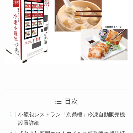
目次
小籠包レストラン「京鼎樓」冷凍自動販売機
設置詳細