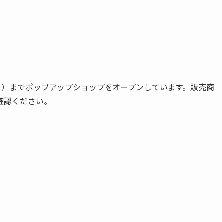
月）までポップアップショップをオープンしています。販売商
確認ください。