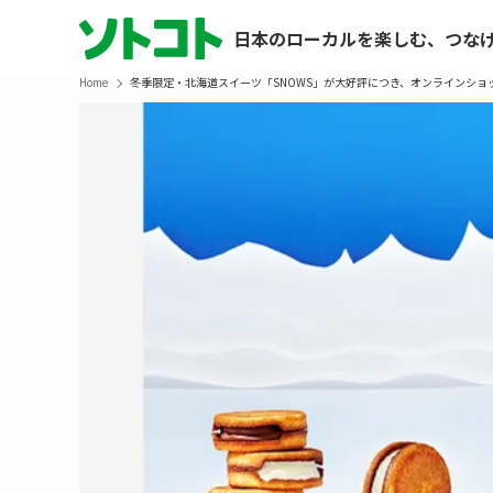
日本のローカルを楽しむ、つな
Home
冬季限定・北海道スイーツ「SNOWS」が大好評につき、オンラインショ