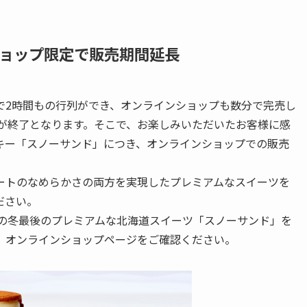
ョップ限定で販売期間延長
で2時間もの行列ができ、オンラインショップも数分で完売し
売が終了となります。そこで、お楽しみいただいたお客様に感
キー「スノーサンド」につき、オンラインショップでの販売
ートのなめらかさの両方を実現したプレミアムなスイーツを
ださい。
この冬最後のプレミアムな北海道スイーツ「スノーサンド」を
、オンラインショップページをご確認ください。