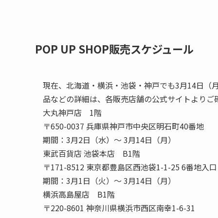
POP UP SHOP販売スケジュール
現在、北海道・横浜・池袋・神戸でも3月14日（
品などの詳細は、各販売店舗の公式サイトよりご
大丸神戸店 1階
〒650-0037 兵庫県神戸市中央区明石町40番地
期間：3月2日（水）～ 3月14日（月）
東武百貨店 池袋本店 B1階
〒171-8512 東京都豊島区西池袋1-1-25 6番地入口
期間：3月1日（火）～ 3月14日（月）
横浜高島屋店 B1階
〒220-8601 神奈川県横浜市西区南幸1-6-31