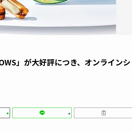
OWS」が大好評につき、オンラインシ