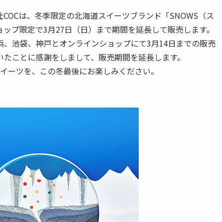
COCは、冬季限定の北海道スイーツブランド「SNOWS（ス
ップ限定で3月27日（日）まで期間を延長して販売します。
、池袋、神戸とオンラインショップにて3月14日までの販売
いたことに感謝をしまして、販売期間を延長します。
スイーツを、この冬最後にお楽しみください。