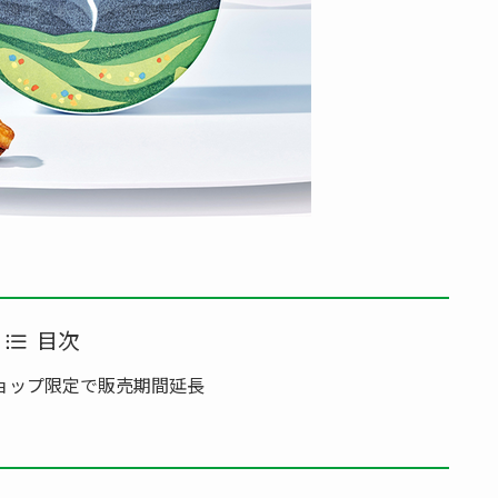
目次
ョップ限定で販売期間延長