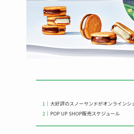
大好評のスノーサンドがオンラインシ
POP UP SHOP販売スケジュール