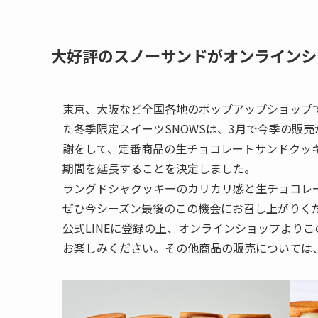
大好評のスノーサンドがオンラインシ
東京、大阪など全国各地のポップアップショップ
た冬季限定スイーツSNOWSは、3月で今季の販
謝をして、定番商品の生チョコレートサンドクッ
期間を延長することを決定しました。
ラングドシャクッキーのカリカリ感と生チョコレ
ぜひ今シーズン最後のこの機会にお召し上がりく
公式LINEに登録の上、オンラインショップより
お楽しみください。その他商品の販売については