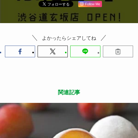
Follow Me
よかったらシェアしてね
関連記事