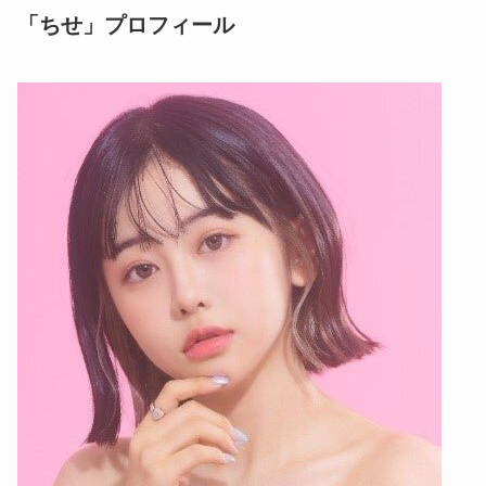
「ちせ」プロフィール