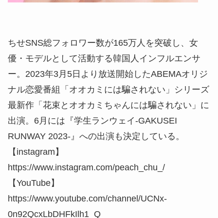
ちせSNS総フォロワー数が165万人を突破し、女
優・モデルとして活動する韓国人インフルエンサ
ー。2023年3月5日より放送開始したABEMAオリジ
ナル恋愛番組「オオカミには騙されない」シリーズ
最新作「花束とオオカミちゃんには騙されない」に
出演。6月には『学生ランウェイ-GAKUSEI
RUNWAY 2023-』への出演も決定している。
【instagram】
https://www.instagram.com/peach_chu_/
【YouTube】
https://www.youtube.com/channel/UCNx-
0n92QcxLbDHFkIlh1_Q