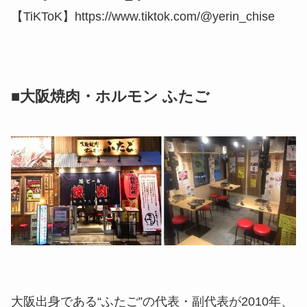
【TiKToK】https://www.tiktok.com/@yerin_chise
■大阪焼肉・ホルモン ふたご
大阪出身である“ふたご”の代表・副代表が2010年、