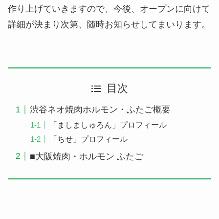
作り上げていきますので、今後、オープンに向けて
詳細が決まり次第、随時お知らせしてまいります。
目次
渋谷ネオ焼肉ホルモン・ふたご概要
「ましましゅろん」プロフィール
「ちせ」プロフィール
■大阪焼肉・ホルモン ふたご