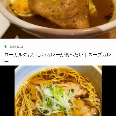
食
2020.11.15
ローカルのおいしいカレーが食べたい｜スープカレ
ー