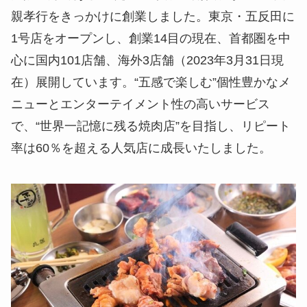
親孝行をきっかけに創業しました。東京・五反田に
1号店をオープンし、創業14目の現在、首都圏を中
心に国内101店舗、海外3店舗（2023年3月31日現
在）展開しています。“五感で楽しむ”個性豊かなメ
ニューとエンターテイメント性の高いサービス
で、“世界一記憶に残る焼肉店”を目指し、リピート
率は60％を超える人気店に成長いたしました。