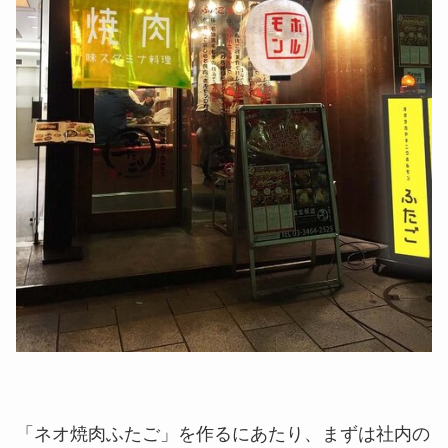
「ネオ焼肉ふたご」を作るにあたり、まずは社内の