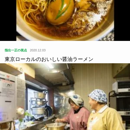
指出一正の視点
2020.12.03
東京ローカルのおいしい醤油ラーメン