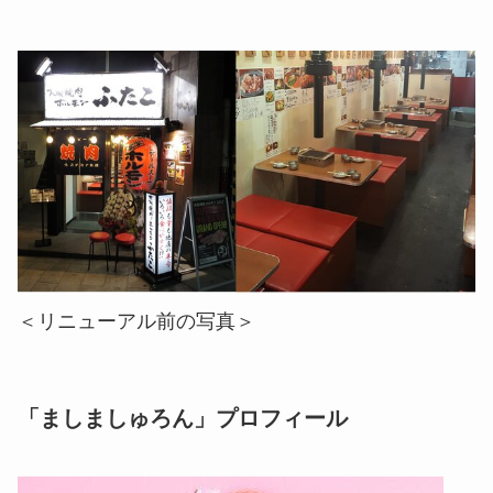
＜リニューアル前の写真＞
「ましましゅろん」プロフィール