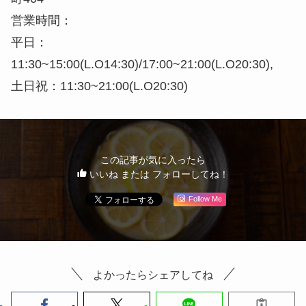
営業時間：
平日：
11:30~15:00(L.O14:30)/17:00~21:00(L.O20:30),
土日祝：11:30~21:00(L.O20:30)
この記事が気に入ったら
いいね または フォローしてね！
Follow Me
よかったらシェアしてね