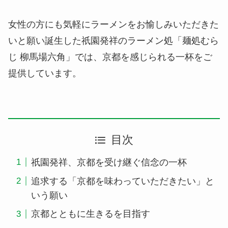
女性の方にも気軽にラーメンをお愉しみいただきた
いと願い誕生した祇園発祥のラーメン処「麺処むら
じ 柳馬場六角」では、京都を感じられる一杯をご
提供しています。
目次
祇園発祥、京都を受け継ぐ信念の一杯
追求する「京都を味わっていただきたい」と
いう願い
京都とともに生きるを目指す