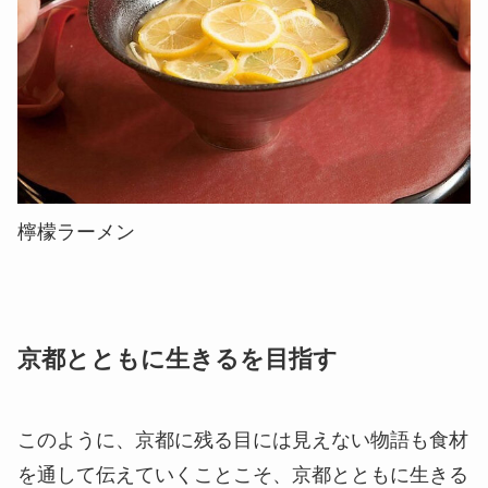
檸檬ラーメン
京都とともに生きるを目指す
このように、京都に残る目には見えない物語も食材
を通して伝えていくことこそ、京都とともに生きる