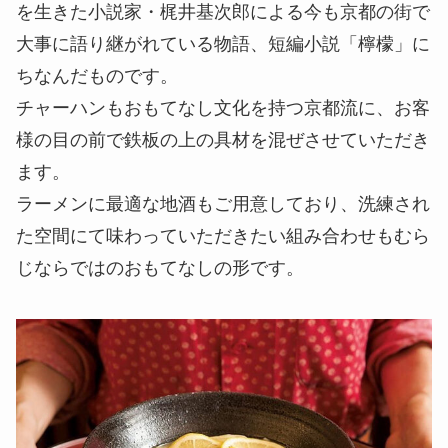
を生きた小説家・梶井基次郎による今も京都の街で
大事に語り継がれている物語、短編小説「檸檬」に
ちなんだものです。
チャーハンもおもてなし文化を持つ京都流に、お客
様の目の前で鉄板の上の具材を混ぜさせていただき
ます。
ラーメンに最適な地酒もご用意しており、洗練され
た空間にて味わっていただきたい組み合わせもむら
じならではのおもてなしの形です。