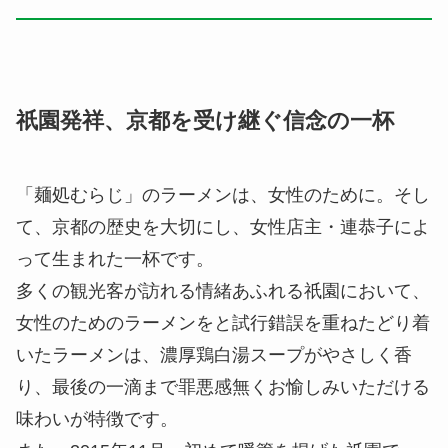
祇園発祥、京都を受け継ぐ信念の一杯
「麺処むらじ」のラーメンは、女性のために。そし
て、京都の歴史を大切にし、女性店主・連恭子によ
って生まれた一杯です。
多くの観光客が訪れる情緒あふれる祇園において、
女性のためのラーメンをと試行錯誤を重ねたどり着
いたラーメンは、濃厚鶏白湯スープがやさしく香
り、最後の一滴まで罪悪感無くお愉しみいただける
味わいが特徴です。