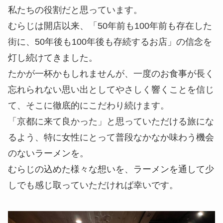
私たちの役割だと思っています。
むらじは開店以来、「50年前も100年前も存在した
街に、50年後も100年後も存続するお店」の信念を
灯し続けてきました。
たかが一杯かもしれませんが、一度のお食事が長く
忘れられない思い出としてやさしく響くことを信じ
て、そこに徹底的にこだわり続けます。
「京都に来て良かった」と思っていただける旅にな
るよう、特に女性にとって普段なかなか味わう機会
のないラーメンを。
むらじの込めた様々な想いを、ラーメンを通して少
しでも感じ取っていただければ幸いです。