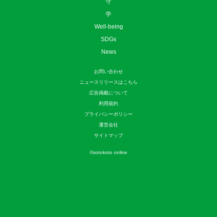
守
学
Well-being
SDGs
News
お問い合わせ
ニュースリリースはこちら
広告掲載について
利用規約
プライバシーポリシー
運営会社
サイトマップ
©
sotokoto online