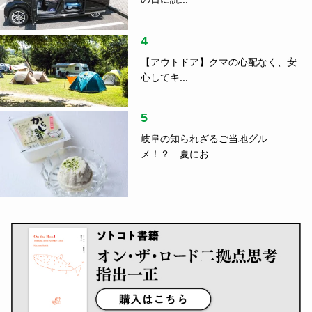
4
【アウトドア】クマの心配なく、安
心してキ...
5
岐阜の知られざるご当地グル
メ！？ 夏にお...