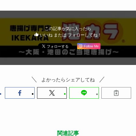
この記事が気に入ったら
いいね または フォローしてね！
Follow Me
よかったらシェアしてね
関連記事