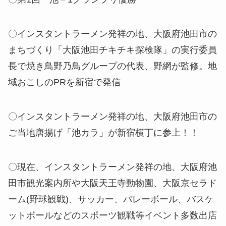
〇インスタントラーメン発祥の地、大阪府池田市の
まちづくり「大阪池田チキチキ探検隊」の実行委員
長で焼き鳥野乃鳥グループの代表、野網が監修。地
域おこしのPRを新宿で発信
〇インスタントラーメン発祥の地、大阪府池田市の
ご当地唐揚げ「池カラ」が新宿横丁に参上！！
〇現在、インスタントラーメン発祥の地、大阪府池
田市観光案内所や大阪天王寺動物園、大阪京セラド
ーム(野球観戦)、サッカー、バレーボール、バスケ
ットボールなどのスポーツ観戦等イベント多数出店