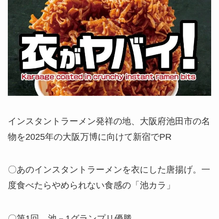
インスタントラーメン発祥の地、大阪府池田市の名
物を2025年の大阪万博に向けて新宿でPR
〇あのインスタントラーメンを衣にした唐揚げ。一
度食べたらやめられない食感の「池カラ」
〇第1回 池－1グランプリ優勝