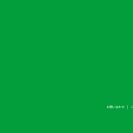
お問い合わせ