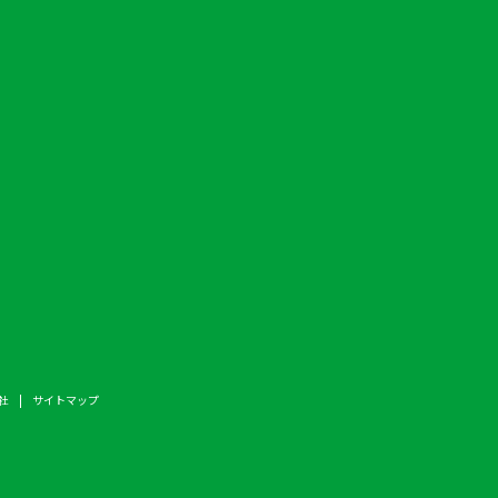
社
サイトマップ