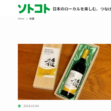
日本のローカルを楽しむ、つな
Home
老舗
食
2024.10.04