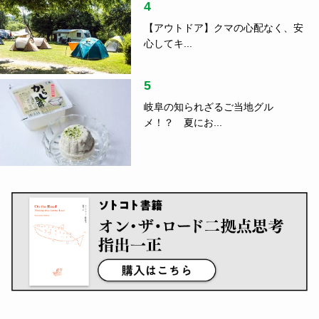
4
【アウトドア】クマの心配なく、安
心してキ...
5
岐阜の知られざるご当地グル
メ！？ 夏にお...