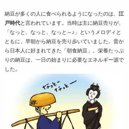
納豆が多くの人に食べられるようになったのは、
江
戸時代
と言われています。当時は主に納豆売りが、
「なっと、なっと、なっと～♪」というメロディと
ともに、早朝から納豆を売り歩いていました。昔か
ら日本人に好まれてきた「朝食納豆」。栄養たっぷ
りの納豆は、一日の始まりに必要なエネルギー源で
した。