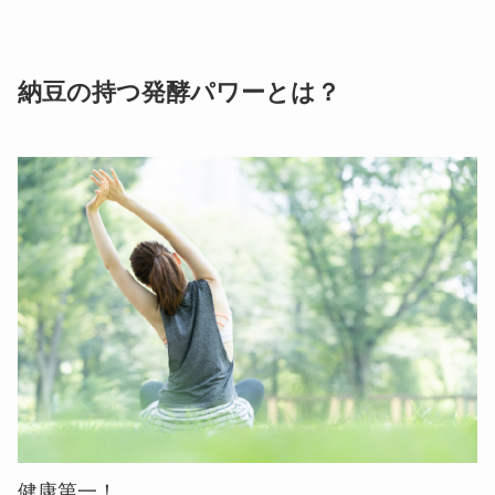
納豆の持つ発酵パワーとは？
健康第一！