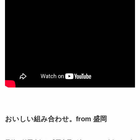
おいしい組み合わせ。from 盛岡