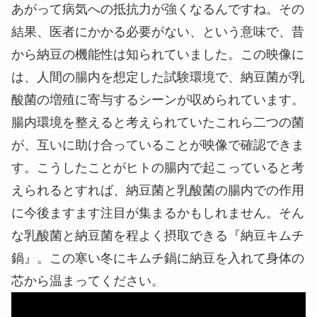
あがって病気への抵抗力が強くなるんですね。その
結果、医者にかかる必要がない、という意味で、昔
から納豆の機能性は知られていました。この映像に
は、人間の腸内を想定した試験環境で、納豆菌が乳
酸菌の増殖に寄与するシーンが収められています。
腸内環境を整えると考えられていたこれら二つの菌
が、互いに助け合っていることが映像で確認できま
す。こうしたことがヒトの腸内で起こっていると考
えられるとすれば、納豆菌と乳酸菌の腸内での作用
に今後ますます注目が集まるかもしれません。そん
な乳酸菌と納豆菌を程よく摂取できる『納豆キムチ
鍋』。この寒い冬にキムチ鍋に納豆を入れて身体の
芯から温まってください。