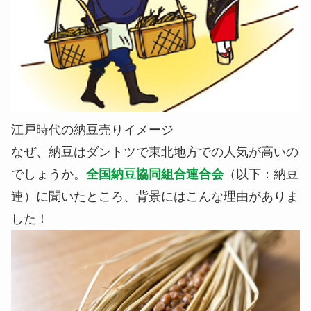
江戸時代の納豆売りイメージ
なぜ、納豆はダントツで東北地方での人気が高いの
でしょうか。
全国納豆協同組合連合会
（以下：納豆
連）に聞いたところ、背景にはこんな理由がありま
した！