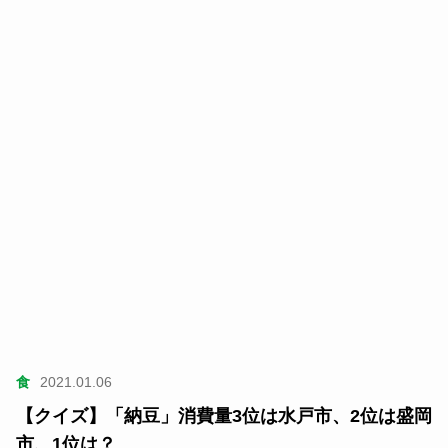
食
2021.01.06
【クイズ】「納豆」消費量3位は水戸市、2位は盛岡
市、1位は？