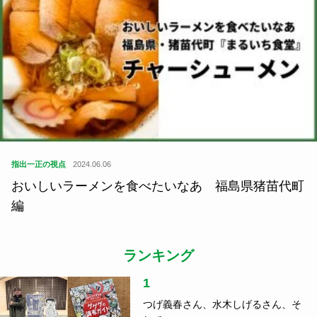
指出一正の視点
2024.06.06
おいしいラーメンを食べたいなあ 福島県猪苗代町
編
ランキング
1
つげ義春さん、水木しげるさん、そ