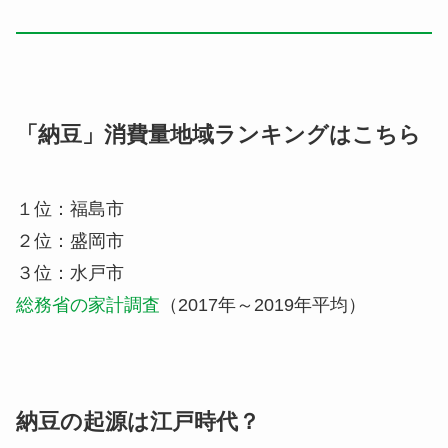
「納豆」消費量地域ランキングはこちら
１位：福島市
２位：盛岡市
３位：水戸市
総務省の家計調査
（2017年～2019年平均）
納豆の起源は江戸時代？