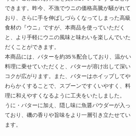
できます。昨今、不漁でウニの価格高騰が騒がれて
おり、さらに手を伸ばしづらくなってしまった高級
食材の『ウニ』ですが、本商品を使っていただく
と、より手軽にウニの風味と味わいを楽しんでいた
だくことができます。
本商品には、バターを約35％配合しており、温かい
料理に乗せていただくと、バターが溶け出して深い
コクが広がります。また、バターはホイップしてや
わらかくすることで、スプーンですくいやすく、料
理に和えやすくなるように工夫をいたしました。
うに・バターに加え、隠し味に魚醤パウダーが入っ
ており、磯の香りや旨味をより一層引き立たせてい
ます。