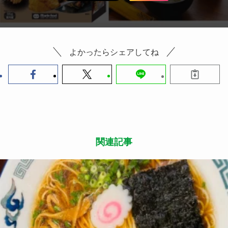
よかったらシェアしてね
関連記事