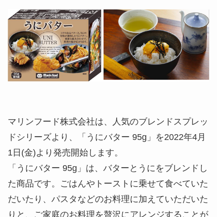
マリンフード株式会社は、人気のブレンドスプレッ
ドシリーズより、「うにバター 95g」を2022年4月
1日(金)より発売開始します。
「うにバター 95g」は、バターとうにをブレンドし
た商品です。ごはんやトーストに乗せて食べていた
だいたり、パスタなどのお料理に加えていただいた
りと、ご家庭のお料理を贅沢にアレンジすることが