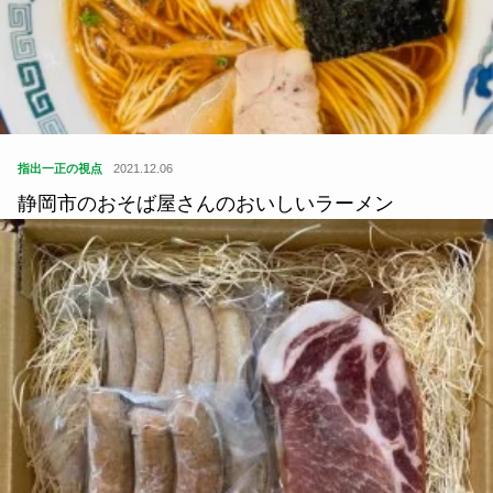
指出一正の視点
2021.12.06
静岡市のおそば屋さんのおいしいラーメン