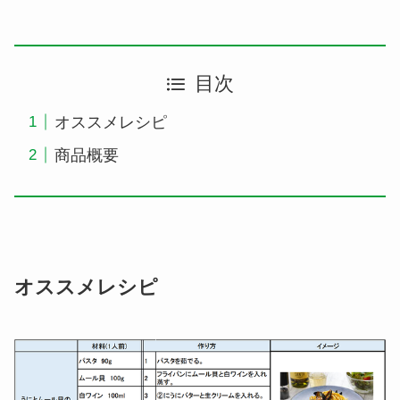
目次
オススメレシピ
商品概要
オススメレシピ